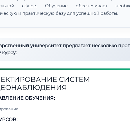
тельной сфере. Обучение обеспечивает необх
ическую и практическую базу для успешной работы.
дарственный университет предлагает несколько про
 курсу:
ЕКТИРОВАНИЕ СИСТЕМ
ДЕОНАБЛЮДЕНИЯ
АВЛЕНИЕ ОБУЧЕНИЯ:
ирование
УРСОВ: