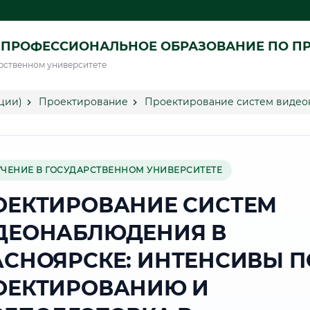
 ПРОФЕССИОНАЛЬНОЕ ОБРАЗОВАНИЕ ПО П
рственном университете
ции)
Проектирование
Проектирование систем видео
УЧЕНИЕ В ГОСУДАРСТВЕННОМ УНИВЕРСИТЕТЕ
ОЕКТИРОВАНИЕ СИСТЕМ
ДЕОНАБЛЮДЕНИЯ В
АСНОЯРСКЕ: ИНТЕНСИВЫ П
ОЕКТИРОВАНИЮ И