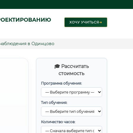
РОЕКТИРОВАНИЮ
ХОЧУ УЧИТЬСЯ
➜
наблюдения в Одинцово
🎓 Рассчитать
стоимость
Программа обучения:
Тип обучения:
Количество часов: