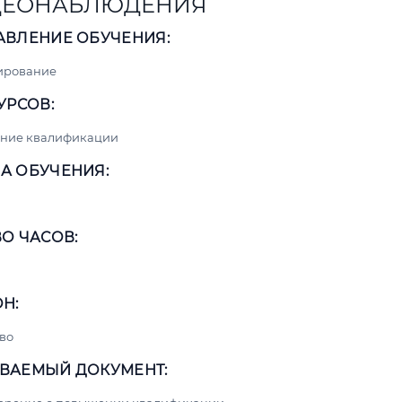
ДЕОНАБЛЮДЕНИЯ
АВЛЕНИЕ ОБУЧЕНИЯ:
ирование
УРСОВ:
ние квалификации
А ОБУЧЕНИЯ:
О ЧАСОВ:
Н:
во
ВАЕМЫЙ ДОКУМЕНТ: