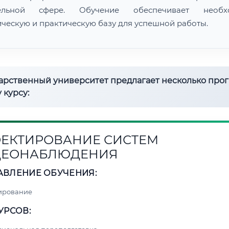
тельной сфере. Обучение обеспечивает необх
ическую и практическую базу для успешной работы.
дарственный университет предлагает несколько про
 курсу:
ЕКТИРОВАНИЕ СИСТЕМ
ДЕОНАБЛЮДЕНИЯ
АВЛЕНИЕ ОБУЧЕНИЯ:
ирование
УРСОВ: