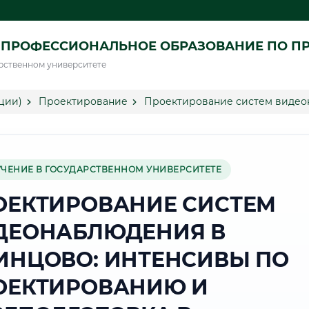
 ПРОФЕССИОНАЛЬНОЕ ОБРАЗОВАНИЕ ПО П
рственном университете
ции)
Проектирование
Проектирование систем видео
УЧЕНИЕ В ГОСУДАРСТВЕННОМ УНИВЕРСИТЕТЕ
ОЕКТИРОВАНИЕ СИСТЕМ
ДЕОНАБЛЮДЕНИЯ В
ИНЦОВО: ИНТЕНСИВЫ ПО
ОЕКТИРОВАНИЮ И