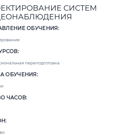
ЕКТИРОВАНИЕ СИСТЕМ
ДЕОНАБЛЮДЕНИЯ
АВЛЕНИЕ ОБУЧЕНИЯ:
ирование
УРСОВ:
сиональная переподготовка
А ОБУЧЕНИЯ:
яя
О ЧАСОВ:
Н:
во