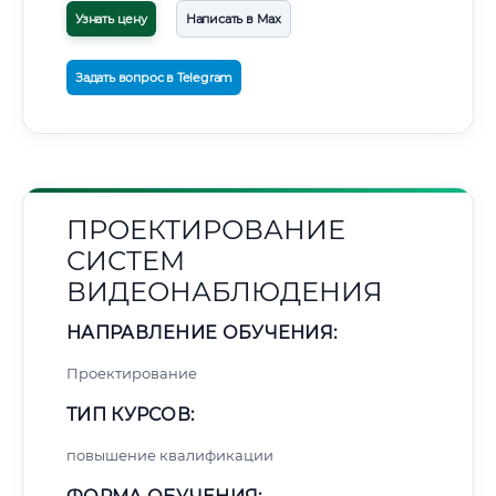
Узнать цену
Написать в Max
Задать вопрос в Telegram
ПРОЕКТИРОВАНИЕ
СИСТЕМ
ВИДЕОНАБЛЮДЕНИЯ
НАПРАВЛЕНИЕ ОБУЧЕНИЯ:
Проектирование
ТИП КУРСОВ:
повышение квалификации