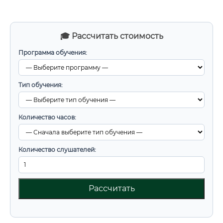
🎓 Рассчитать стоимость
Программа обучения:
Тип обучения:
Количество часов:
Количество слушателей:
Рассчитать