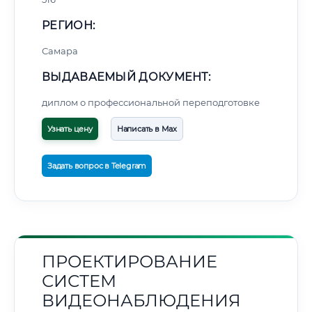
РЕГИОН:
Самара
ВЫДАВАЕМЫЙ ДОКУМЕНТ:
диплом о профессиональной переподготовке
Узнать цену
Написать в Max
Задать вопрос в Telegram
ПРОЕКТИРОВАНИЕ
СИСТЕМ
ВИДЕОНАБЛЮДЕНИЯ