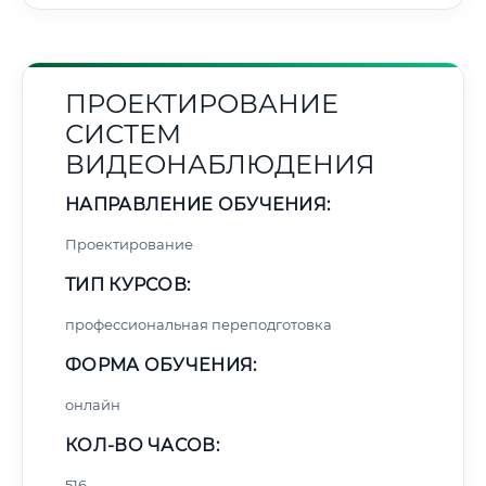
ПРОЕКТИРОВАНИЕ
СИСТЕМ
ВИДЕОНАБЛЮДЕНИЯ
НАПРАВЛЕНИЕ ОБУЧЕНИЯ:
Проектирование
ТИП КУРСОВ:
профессиональная переподготовка
ФОРМА ОБУЧЕНИЯ:
онлайн
КОЛ-ВО ЧАСОВ:
516