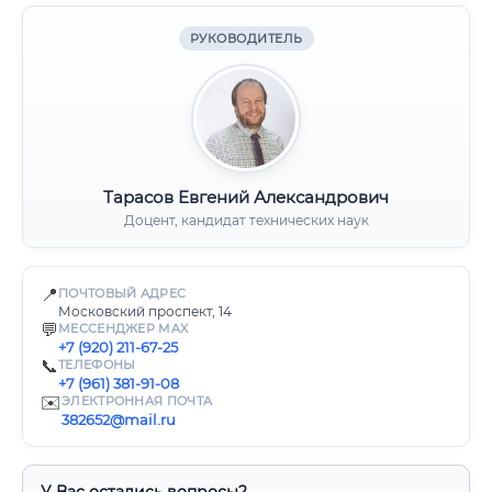
РУКОВОДИТЕЛЬ
Тарасов Евгений Александрович
Доцент, кандидат технических наук
📍
ПОЧТОВЫЙ АДРЕС
Московский проспект, 14
💬
МЕССЕНДЖЕР MAX
+7 (920) 211-67-25
📞
ТЕЛЕФОНЫ
+7 (961) 381-91-08
✉️
ЭЛЕКТРОННАЯ ПОЧТА
382652@mail.ru