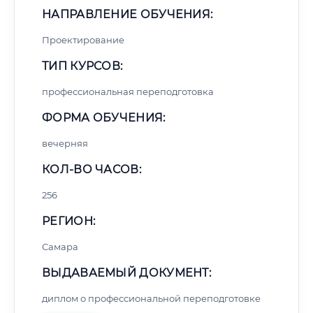
НАПРАВЛЕНИЕ ОБУЧЕНИЯ:
Проектирование
ТИП КУРСОВ:
профессиональная переподготовка
ФОРМА ОБУЧЕНИЯ:
вечерняя
КОЛ-ВО ЧАСОВ:
256
РЕГИОН:
Самара
ВЫДАВАЕМЫЙ ДОКУМЕНТ:
диплом о профессиональной переподготовке