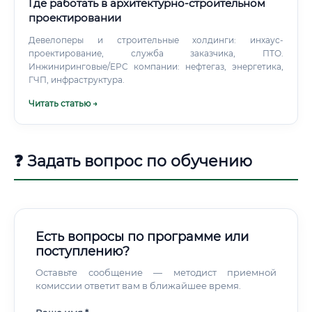
Где работать в архитектурно-строительном
проектировании
Девелоперы и строительные холдинги: инхаус-
проектирование, служба заказчика, ПТО.
Инжиниринговые/EPC компании: нефтегаз, энергетика,
ГЧП, инфраструктура.
Читать статью →
❓ Задать вопрос по обучению
Есть вопросы по программе или
поступлению?
Оставьте сообщение — методист приемной
комиссии ответит вам в ближайшее время.