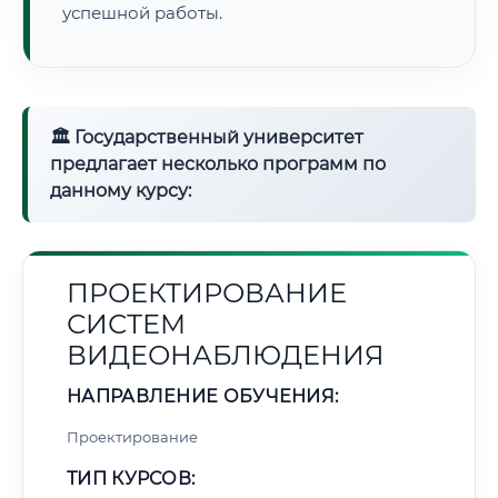
успешной работы.
🏛 Государственный университет
предлагает несколько программ по
данному курсу:
ПРОЕКТИРОВАНИЕ
СИСТЕМ
ВИДЕОНАБЛЮДЕНИЯ
НАПРАВЛЕНИЕ ОБУЧЕНИЯ:
Проектирование
ТИП КУРСОВ: