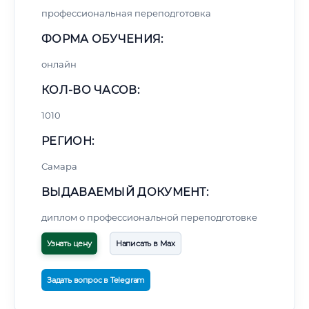
профессиональная переподготовка
ФОРМА ОБУЧЕНИЯ:
онлайн
КОЛ-ВО ЧАСОВ:
1010
РЕГИОН:
Самара
ВЫДАВАЕМЫЙ ДОКУМЕНТ:
диплом о профессиональной переподготовке
Узнать цену
Написать в Max
Задать вопрос в Telegram