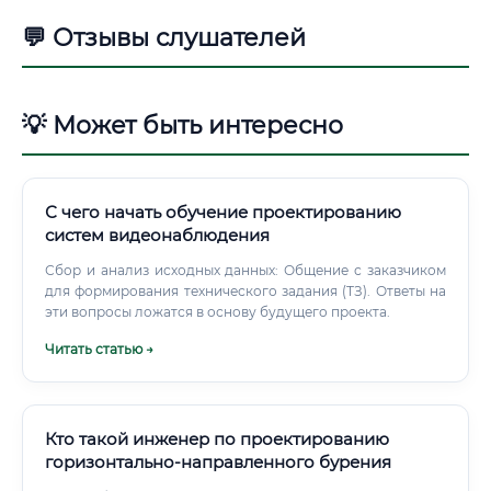
💬 Отзывы слушателей
💡 Может быть интересно
С чего начать обучение проектированию
систем видеонаблюдения
Сбор и анализ исходных данных: Общение с заказчиком
для формирования технического задания (ТЗ). Ответы на
эти вопросы ложатся в основу будущего проекта.
Читать статью →
Кто такой инженер по проектированию
горизонтально-направленного бурения