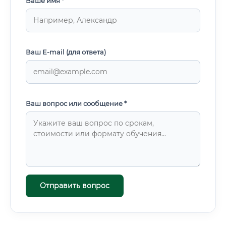
Ваше имя *
Ваш E-mail (для ответа)
Ваш вопрос или сообщение *
Отправить вопрос