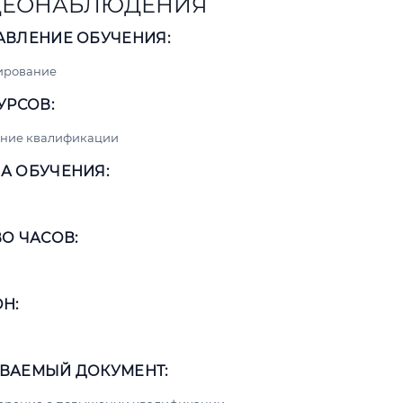
ДЕОНАБЛЮДЕНИЯ
АВЛЕНИЕ ОБУЧЕНИЯ:
ирование
УРСОВ:
ние квалификации
А ОБУЧЕНИЯ:
О ЧАСОВ:
Н:
ВАЕМЫЙ ДОКУМЕНТ: