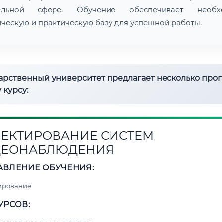
тельной сфере. Обучение обеспечивает необх
ическую и практическую базу для успешной работы.
дарственный университет предлагает несколько про
 курсу:
ЕКТИРОВАНИЕ СИСТЕМ
ДЕОНАБЛЮДЕНИЯ
АВЛЕНИЕ ОБУЧЕНИЯ:
ирование
УРСОВ: