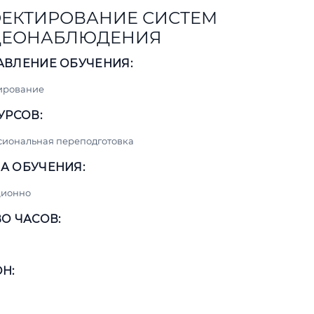
ЕКТИРОВАНИЕ СИСТЕМ
ДЕОНАБЛЮДЕНИЯ
АВЛЕНИЕ ОБУЧЕНИЯ:
ирование
УРСОВ:
сиональная переподготовка
А ОБУЧЕНИЯ:
ционно
О ЧАСОВ:
Н: