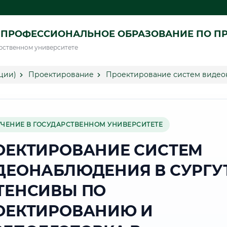
 ПРОФЕССИОНАЛЬНОЕ ОБРАЗОВАНИЕ ПО П
рственном университете
ции)
Проектирование
Проектирование систем видео
УЧЕНИЕ В ГОСУДАРСТВЕННОМ УНИВЕРСИТЕТЕ
ОЕКТИРОВАНИЕ СИСТЕМ
ДЕОНАБЛЮДЕНИЯ В СУРГУТ
ТЕНСИВЫ ПО
ОЕКТИРОВАНИЮ И