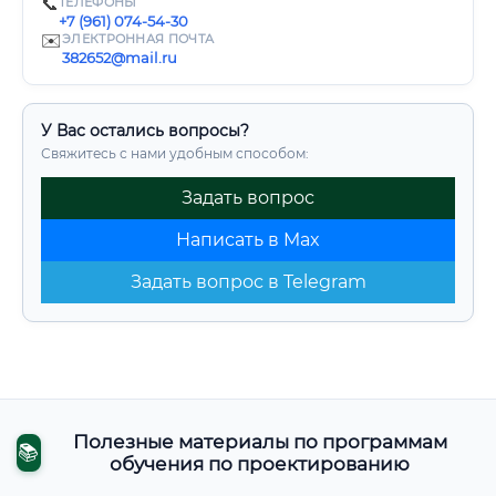
📞
ТЕЛЕФОНЫ
+7 (961) 074-54-30
✉️
ЭЛЕКТРОННАЯ ПОЧТА
382652@mail.ru
У Вас остались вопросы?
Свяжитесь с нами удобным способом:
Задать вопрос
Написать в Max
Задать вопрос в Telegram
Полезные материалы по программам
📚
обучения по проектированию