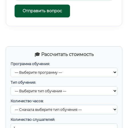
Отправить вопрос
🎓 Рассчитать стоимость
Программа обучения:
Тип обучения:
Количество часов:
Количество слушателей: