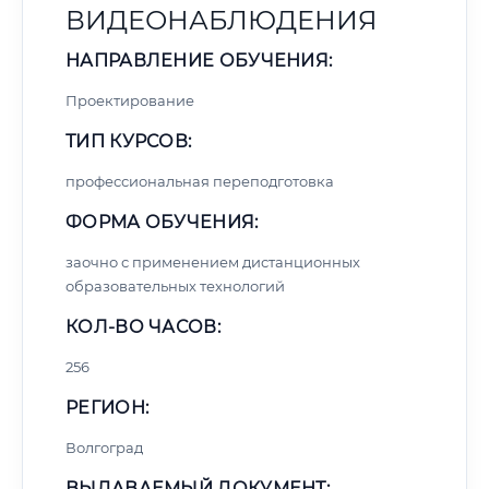
ВИДЕОНАБЛЮДЕНИЯ
НАПРАВЛЕНИЕ ОБУЧЕНИЯ:
Проектирование
ТИП КУРСОВ:
профессиональная переподготовка
ФОРМА ОБУЧЕНИЯ:
заочно с применением дистанционных
образовательных технологий
КОЛ-ВО ЧАСОВ:
256
РЕГИОН:
Волгоград
ВЫДАВАЕМЫЙ ДОКУМЕНТ: