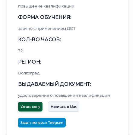
повышение квалификации
ФОРМА ОБУЧЕНИЯ:
заочно с применением ДОТ
КОЛ-ВО ЧАСОВ:
72
РЕГИОН:
Волгоград
ВЫДАВАЕМЫЙ ДОКУМЕНТ:
удостоверение о повышении квалификации
Узнать цену
Написать в Max
Задать вопрос в Telegram