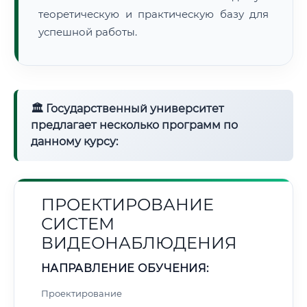
теоретическую и практическую базу для
успешной работы.
🏛 Государственный университет
предлагает несколько программ по
данному курсу:
ПРОЕКТИРОВАНИЕ
СИСТЕМ
ВИДЕОНАБЛЮДЕНИЯ
НАПРАВЛЕНИЕ ОБУЧЕНИЯ:
Проектирование