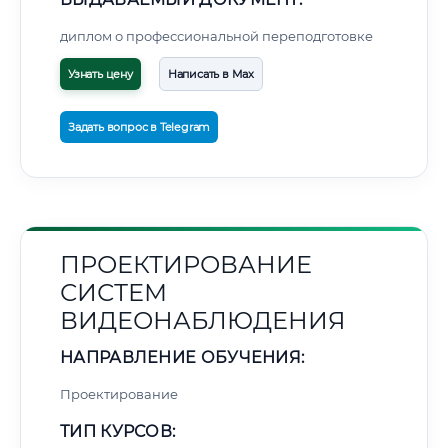
диплом о профессиональной переподготовке
Узнать цену
Написать в Max
Задать вопрос в Telegram
ПРОЕКТИРОВАНИЕ
СИСТЕМ
ВИДЕОНАБЛЮДЕНИЯ
НАПРАВЛЕНИЕ ОБУЧЕНИЯ:
Проектирование
ТИП КУРСОВ: