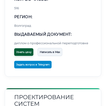
516
РЕГИОН:
Волгоград
ВЫДАВАЕМЫЙ ДОКУМЕНТ:
диплом о профессиональной переподготовке
Узнать цену
Написать в Max
Задать вопрос в Telegram
ПРОЕКТИРОВАНИЕ
СИСТЕМ