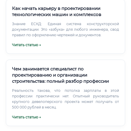
Как начать карьеру в проектировании
технологических машин и комплексов
Знание ЕСКД: Единая система конструкторской
документации. Это «азбука» для любого инженера, свод
правил по оформлению чертежей и документов.
Читать статью →
Чем занимается специалист по
проектированию и организации
строительства: полный разбор профессии
Реальность такова, что потолка зарплаты в этой
профессии практически нет. Опытный руководитель
крупного девелоперского проекта может получать от
500 000 рублей в месяц.
Читать статью →