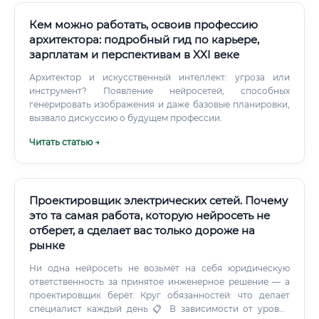
Кем можно работать, освоив профессию
архитектора: подробный гид по карьере,
зарплатам и перспективам в XXI веке
Архитектор и искусственный интеллект: угроза или
инструмент? Появление нейросетей, способных
генерировать изображения и даже базовые планировки,
вызвало дискуссию о будущем профессии.
Читать статью →
Проектировщик электрических сетей. Почему
это та самая работа, которую нейросеть не
отберет, а сделает вас только дороже на
рынке
Ни одна нейросеть не возьмёт на себя юридическую
ответственность за принятое инженерное решение — а
проектировщик берёт. Круг обязанностей: что делает
специалист каждый день 📋 В зависимости от уровня