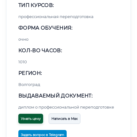
ТИП КУРСОВ:
профессиональная переподготовка
ФОРМА ОБУЧЕНИЯ:
очно
КОЛ-ВО ЧАСОВ:
1010
РЕГИОН:
Волгоград
ВЫДАВАЕМЫЙ ДОКУМЕНТ:
диплом о профессиональной переподготовке
Узнать цену
Написать в Max
Задать вопрос в Telegram