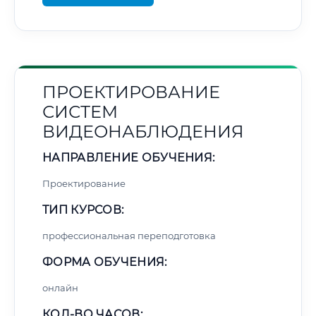
ПРОЕКТИРОВАНИЕ
СИСТЕМ
ВИДЕОНАБЛЮДЕНИЯ
НАПРАВЛЕНИЕ ОБУЧЕНИЯ:
Проектирование
ТИП КУРСОВ:
профессиональная переподготовка
ФОРМА ОБУЧЕНИЯ:
онлайн
КОЛ-ВО ЧАСОВ: