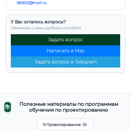
382652@mail.ru
У Вас остались вопросы?
Свяжитесь с нами удобным способом:
Задать вопрос
Написать в Max
Задать вопрос в Telegram
Полезные материалы по программам
📚
обучения по проектированию
📂
Проектирование
56