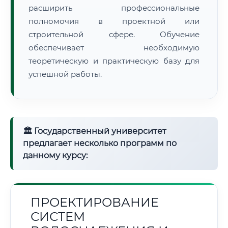
расширить профессиональные
полномочия в проектной или
строительной сфере. Обучение
обеспечивает необходимую
теоретическую и практическую базу для
успешной работы.
🏛 Государственный университет
предлагает несколько программ по
данному курсу:
ПРОЕКТИРОВАНИЕ
СИСТЕМ