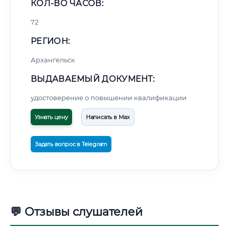
КОЛ-ВО ЧАСОВ:
72
РЕГИОН:
Архангельск
ВЫДАВАЕМЫЙ ДОКУМЕНТ:
удостоверение о повышении квалификации
Узнать цену
Написать в Max
Задать вопрос в Telegram
💬 Отзывы слушателей