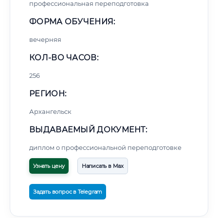
профессиональная переподготовка
ФОРМА ОБУЧЕНИЯ:
вечерняя
КОЛ-ВО ЧАСОВ:
256
РЕГИОН:
Архангельск
ВЫДАВАЕМЫЙ ДОКУМЕНТ:
диплом о профессиональной переподготовке
Узнать цену
Написать в Max
Задать вопрос в Telegram