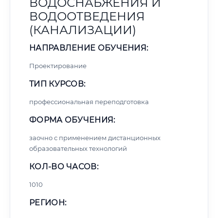
ВОДОСНАБЖЕНИЯ И
ВОДООТВЕДЕНИЯ
(КАНАЛИЗАЦИИ)
НАПРАВЛЕНИЕ ОБУЧЕНИЯ:
Проектирование
ТИП КУРСОВ:
профессиональная переподготовка
ФОРМА ОБУЧЕНИЯ:
заочно с применением дистанционных
образовательных технологий
КОЛ-ВО ЧАСОВ:
1010
РЕГИОН: