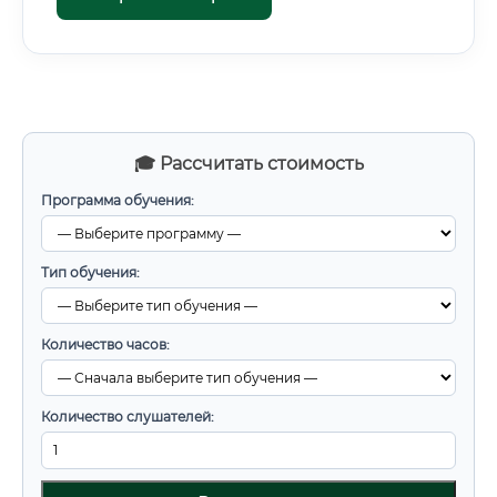
🎓 Рассчитать стоимость
Программа обучения:
Тип обучения:
Количество часов:
Количество слушателей: