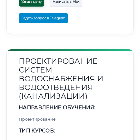
Узнать цену
Написать в Max
Задать вопрос в Telegram
ПРОЕКТИРОВАНИЕ
СИСТЕМ
ВОДОСНАБЖЕНИЯ И
ВОДООТВЕДЕНИЯ
(КАНАЛИЗАЦИИ)
НАПРАВЛЕНИЕ ОБУЧЕНИЯ:
Проектирование
ТИП КУРСОВ: