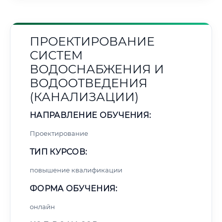
ПРОЕКТИРОВАНИЕ
СИСТЕМ
ВОДОСНАБЖЕНИЯ И
ВОДООТВЕДЕНИЯ
(КАНАЛИЗАЦИИ)
НАПРАВЛЕНИЕ ОБУЧЕНИЯ:
Проектирование
ТИП КУРСОВ:
повышение квалификации
ФОРМА ОБУЧЕНИЯ:
онлайн