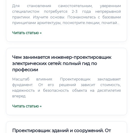
Для становления самостоятельным, уверенным
специалистом потребуется 2-3 года непрерывной
практики. Изучите основы: Познакомьтесь с базовыми
принципами архитектуры, посмотрите лекции, почитайте
книги о великих архитекторах и знаковых проектах.
Читать статью →
Чем занимается инженер-проектировщик
электрических сетей: полный гид по
профессии
Масштаб влияния: Проектировщик закладывает
фундамент. От его решений зависит стоимость,
надежность и безопасность объекта на десятилетия
вперед.
Читать статью →
Проектировщик зданий и сооружений. От