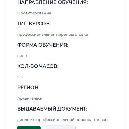
НАПРАВЛЕНИЕ ОБУЧЕНИЯ:
Проектирование
ТИП КУРСОВ:
профессиональная переподготовка
ФОРМА ОБУЧЕНИЯ:
очно
КОЛ-ВО ЧАСОВ:
516
РЕГИОН:
Архангельск
ВЫДАВАЕМЫЙ ДОКУМЕНТ:
диплом о профессиональной переподготовке