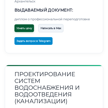
Архангельск
ВЫДАВАЕМЫЙ ДОКУМЕНТ:
диплом о профессиональной переподготовке
Узнать цену
Написать в Max
Задать вопрос в Telegram
ПРОЕКТИРОВАНИЕ
СИСТЕМ
ВОДОСНАБЖЕНИЯ И
ВОДООТВЕДЕНИЯ
(КАНАЛИЗАЦИИ)