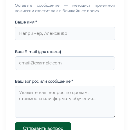
Оставьте сообщение — методист приемной
комиссии ответит вам в ближайшее время.
Ваше имя *
Ваш E-mail (для ответа)
Ваш вопрос или сообщение *
Отправить вопрос