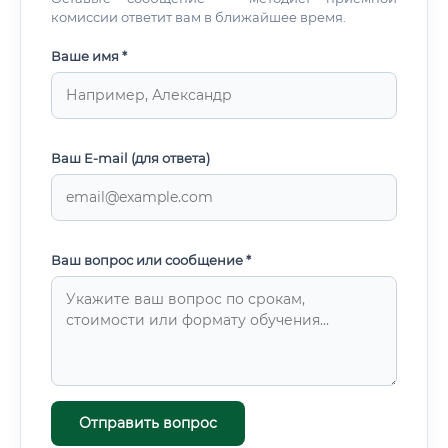
комиссии ответит вам в ближайшее время.
Ваше имя *
Ваш E-mail (для ответа)
Ваш вопрос или сообщение *
Отправить вопрос