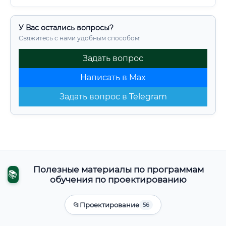
У Вас остались вопросы?
Свяжитесь с нами удобным способом:
Задать вопрос
Написать в Max
Задать вопрос в Telegram
Полезные материалы по программам
📚
обучения по проектированию
📂
Проектирование
56