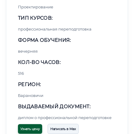
Проектирование
ТИП КУРСОВ:
профессиональная переподготовка
ФОРМА ОБУЧЕНИЯ:
вечерняя
КОЛ-ВО ЧАСОВ:
516
РЕГИОН:
Барановичи
ВЫДАВАЕМЫЙ ДОКУМЕНТ:
диплом о профессиональной переподготовке
Узнать цену
Написать в Max