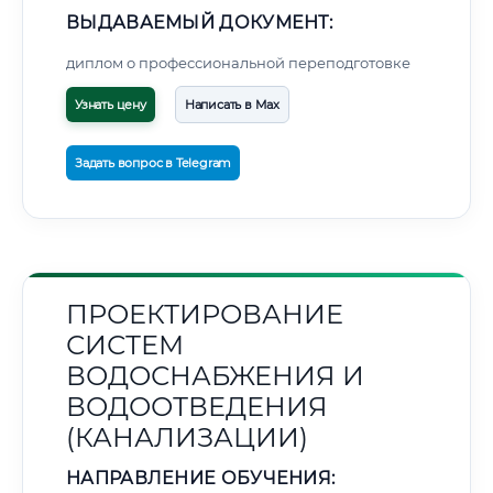
ВЫДАВАЕМЫЙ ДОКУМЕНТ:
диплом о профессиональной переподготовке
Узнать цену
Написать в Max
Задать вопрос в Telegram
ПРОЕКТИРОВАНИЕ
СИСТЕМ
ВОДОСНАБЖЕНИЯ И
ВОДООТВЕДЕНИЯ
(КАНАЛИЗАЦИИ)
НАПРАВЛЕНИЕ ОБУЧЕНИЯ: