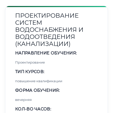
ПРОЕКТИРОВАНИЕ
СИСТЕМ
ВОДОСНАБЖЕНИЯ И
ВОДООТВЕДЕНИЯ
(КАНАЛИЗАЦИИ)
НАПРАВЛЕНИЕ ОБУЧЕНИЯ:
Проектирование
ТИП КУРСОВ:
повышение квалификации
ФОРМА ОБУЧЕНИЯ:
вечерняя
КОЛ-ВО ЧАСОВ: