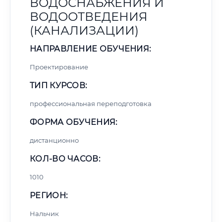
ВОДОСНАБЖЕНИЯ И
ВОДООТВЕДЕНИЯ
(КАНАЛИЗАЦИИ)
НАПРАВЛЕНИЕ ОБУЧЕНИЯ:
Проектирование
ТИП КУРСОВ:
профессиональная переподготовка
ФОРМА ОБУЧЕНИЯ:
дистанционно
КОЛ-ВО ЧАСОВ:
1010
РЕГИОН:
Нальчик