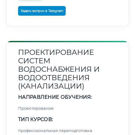
Задать вопрос в Telegram
ПРОЕКТИРОВАНИЕ
СИСТЕМ
ВОДОСНАБЖЕНИЯ И
ВОДООТВЕДЕНИЯ
(КАНАЛИЗАЦИИ)
НАПРАВЛЕНИЕ ОБУЧЕНИЯ:
Проектирование
ТИП КУРСОВ:
профессиональная переподготовка