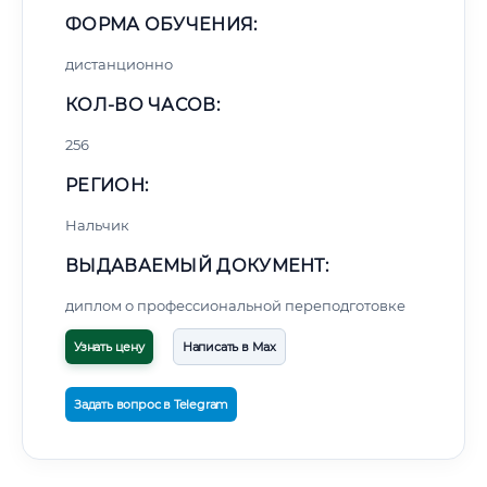
ФОРМА ОБУЧЕНИЯ:
дистанционно
КОЛ-ВО ЧАСОВ:
256
РЕГИОН:
Нальчик
ВЫДАВАЕМЫЙ ДОКУМЕНТ:
диплом о профессиональной переподготовке
Узнать цену
Написать в Max
Задать вопрос в Telegram