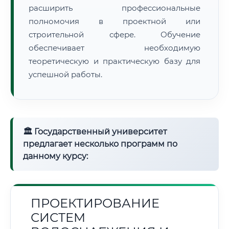
расширить профессиональные
полномочия в проектной или
строительной сфере. Обучение
обеспечивает необходимую
теоретическую и практическую базу для
успешной работы.
🏛 Государственный университет
предлагает несколько программ по
данному курсу:
ПРОЕКТИРОВАНИЕ
СИСТЕМ