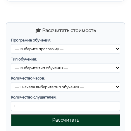
🎓 Рассчитать стоимость
Программа обучения:
Тип обучения:
Количество часов:
Количество слушателей:
Рассчитать