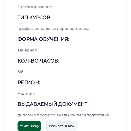
Проектирование
ТИП КУРСОВ:
профессиональная переподготовка
ФОРМА ОБУЧЕНИЯ:
вечерняя
КОЛ-ВО ЧАСОВ:
516
РЕГИОН:
Нальчик
ВЫДАВАЕМЫЙ ДОКУМЕНТ:
диплом о профессиональной переподготовке
Узнать цену
Написать в Max