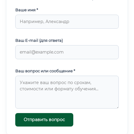
Ваше имя *
Ваш E-mail (для ответа)
Ваш вопрос или сообщение *
Отправить вопрос