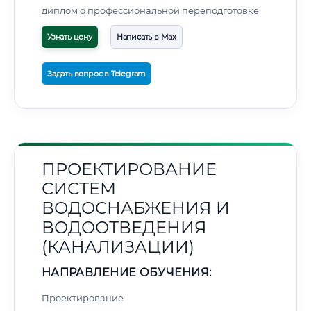
диплом о профессиональной переподготовке
Узнать цену
Написать в Max
Задать вопрос в Telegram
ПРОЕКТИРОВАНИЕ
СИСТЕМ
ВОДОСНАБЖЕНИЯ И
ВОДООТВЕДЕНИЯ
(КАНАЛИЗАЦИИ)
НАПРАВЛЕНИЕ ОБУЧЕНИЯ:
Проектирование