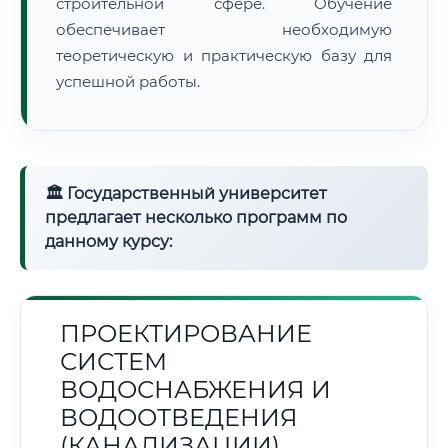
строительной сфере. Обучение
обеспечивает необходимую
теоретическую и практическую базу для
успешной работы.
🏛 Государственный университет
предлагает несколько программ по
данному курсу:
ПРОЕКТИРОВАНИЕ
СИСТЕМ
ВОДОСНАБЖЕНИЯ И
ВОДООТВЕДЕНИЯ
(КАНАЛИЗАЦИИ)