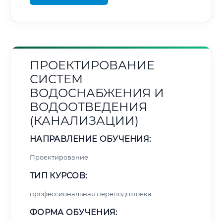
ПРОЕКТИРОВАНИЕ
СИСТЕМ
ВОДОСНАБЖЕНИЯ И
ВОДООТВЕДЕНИЯ
(КАНАЛИЗАЦИИ)
НАПРАВЛЕНИЕ ОБУЧЕНИЯ:
Проектирование
ТИП КУРСОВ:
профессиональная переподготовка
ФОРМА ОБУЧЕНИЯ: