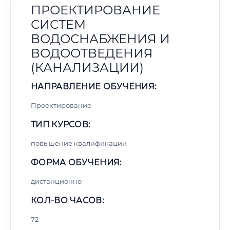
ПРОЕКТИРОВАНИЕ
СИСТЕМ
ВОДОСНАБЖЕНИЯ И
ВОДООТВЕДЕНИЯ
(КАНАЛИЗАЦИИ)
НАПРАВЛЕНИЕ ОБУЧЕНИЯ:
Проектирование
ТИП КУРСОВ:
повышение квалификации
ФОРМА ОБУЧЕНИЯ:
дистанционно
КОЛ-ВО ЧАСОВ:
72