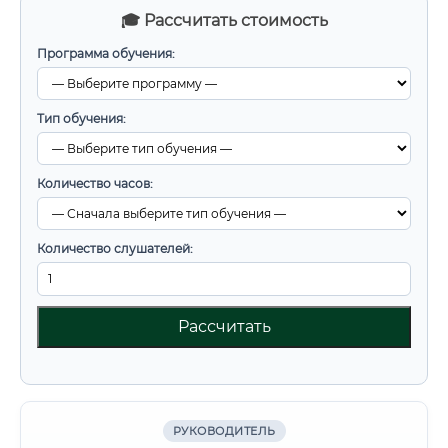
🎓 Рассчитать стоимость
Программа обучения:
Тип обучения:
Количество часов:
Количество слушателей:
Рассчитать
РУКОВОДИТЕЛЬ