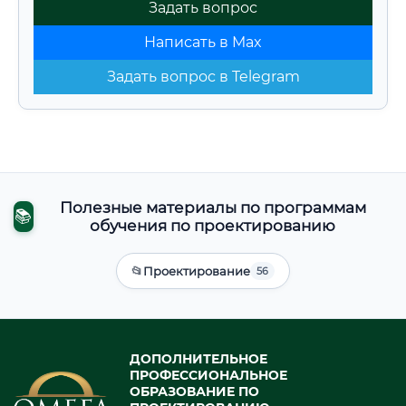
Задать вопрос
Написать в Max
Задать вопрос в Telegram
Полезные материалы по программам
📚
обучения по проектированию
📂
Проектирование
56
ДОПОЛНИТЕЛЬНОЕ
ПРОФЕССИОНАЛЬНОЕ
ОБРАЗОВАНИЕ ПО