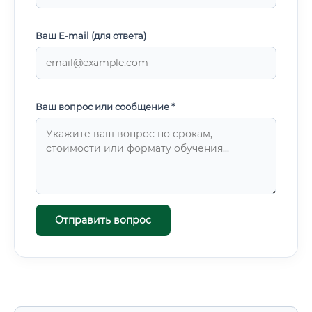
Ваш E-mail (для ответа)
Ваш вопрос или сообщение *
Отправить вопрос