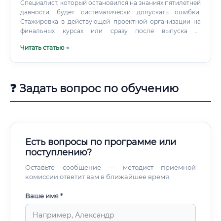
Специалист, который остановился на знаниях пятилетней
давности, будет систематически допускать ошибки.
Стажировка в действующей проектной организации на
финальных курсах или сразу после выпуска —
оптимальный сценарий.
Читать статью →
❓ Задать вопрос по обучению
Есть вопросы по программе или
поступлению?
Оставьте сообщение — методист приемной
комиссии ответит вам в ближайшее время.
Ваше имя *