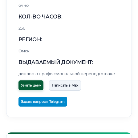
очно
КОЛ-ВО ЧАСОВ:
256
РЕГИОН:
Омск
ВЫДАВАЕМЫЙ ДОКУМЕНТ:
диплом о профессиональной переподготовке
Узнать цену
Написать в Max
Задать вопрос в Telegram