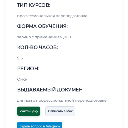
ТИП КУРСОВ:
профессиональная переподготовка
ФОРМА ОБУЧЕНИЯ:
заочно с применением ДОТ
КОЛ-ВО ЧАСОВ:
516
РЕГИОН:
Омск
ВЫДАВАЕМЫЙ ДОКУМЕНТ:
диплом о профессиональной переподготовке
Узнать цену
Написать в Max
Задать вопрос в Telegram