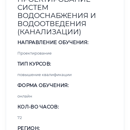
СИСТЕМ
ВОДОСНАБЖЕНИЯ И
ВОДООТВЕДЕНИЯ
(КАНАЛИЗАЦИИ)
НАПРАВЛЕНИЕ ОБУЧЕНИЯ:
Проектирование
ТИП КУРСОВ:
повышение квалификации
ФОРМА ОБУЧЕНИЯ:
онлайн
КОЛ-ВО ЧАСОВ:
72
РЕГИОН: