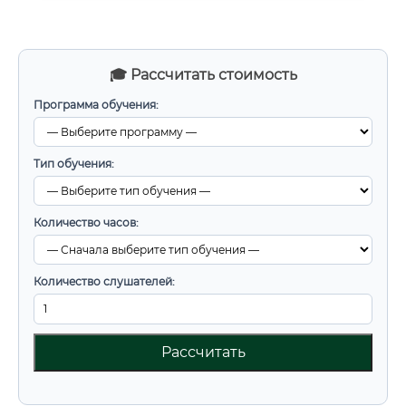
🎓 Рассчитать стоимость
Программа обучения:
Тип обучения:
Количество часов:
Количество слушателей:
Рассчитать