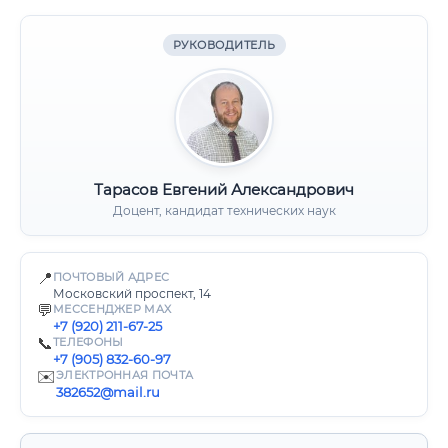
РУКОВОДИТЕЛЬ
Тарасов Евгений Александрович
Доцент, кандидат технических наук
📍
ПОЧТОВЫЙ АДРЕС
Московский проспект, 14
💬
МЕССЕНДЖЕР MAX
+7 (920) 211-67-25
📞
ТЕЛЕФОНЫ
+7 (905) 832-60-97
✉️
ЭЛЕКТРОННАЯ ПОЧТА
382652@mail.ru