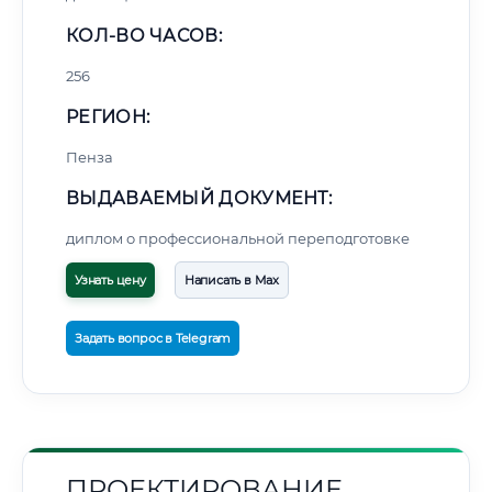
КОЛ-ВО ЧАСОВ:
256
РЕГИОН:
Пенза
ВЫДАВАЕМЫЙ ДОКУМЕНТ:
диплом о профессиональной переподготовке
Узнать цену
Написать в Max
Задать вопрос в Telegram
ПРОЕКТИРОВАНИЕ