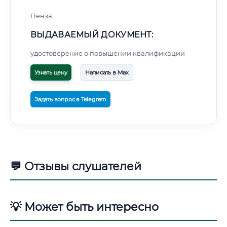
Пенза
ВЫДАВАЕМЫЙ ДОКУМЕНТ:
удостоверение о повышении квалификации
Узнать цену
Написать в Max
Задать вопрос в Telegram
💬 Отзывы слушателей
💡 Может быть интересно