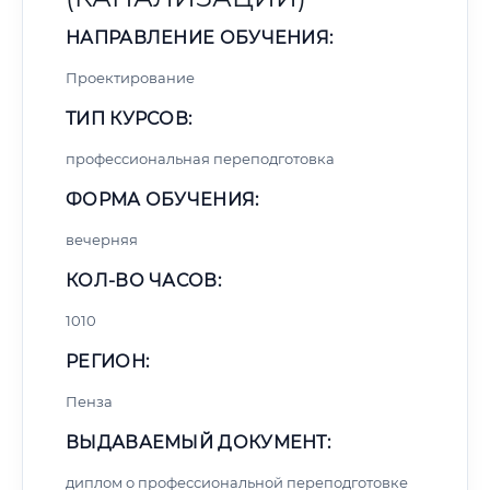
НАПРАВЛЕНИЕ ОБУЧЕНИЯ:
Проектирование
ТИП КУРСОВ:
профессиональная переподготовка
ФОРМА ОБУЧЕНИЯ:
вечерняя
КОЛ-ВО ЧАСОВ:
1010
РЕГИОН:
Пенза
ВЫДАВАЕМЫЙ ДОКУМЕНТ:
диплом о профессиональной переподготовке