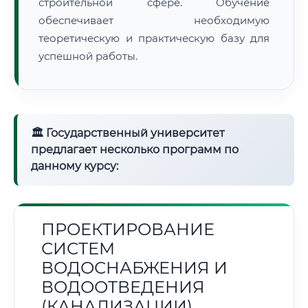
строительной сфере. Обучение
обеспечивает необходимую
теоретическую и практическую базу для
успешной работы.
🏛 Государственный университет
предлагает несколько программ по
данному курсу:
ПРОЕКТИРОВАНИЕ
СИСТЕМ
ВОДОСНАБЖЕНИЯ И
ВОДООТВЕДЕНИЯ
(КАНАЛИЗАЦИИ)