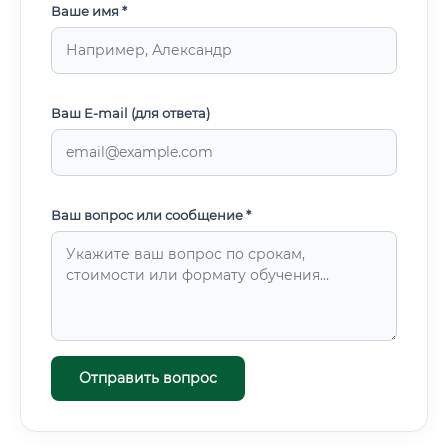
Ваше имя *
Ваш E-mail (для ответа)
Ваш вопрос или сообщение *
Отправить вопрос