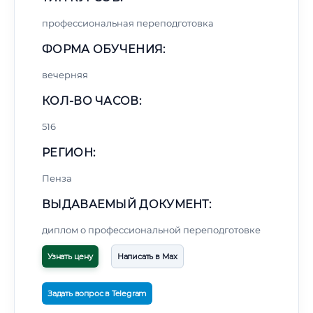
профессиональная переподготовка
ФОРМА ОБУЧЕНИЯ:
вечерняя
КОЛ-ВО ЧАСОВ:
516
РЕГИОН:
Пенза
ВЫДАВАЕМЫЙ ДОКУМЕНТ:
диплом о профессиональной переподготовке
Узнать цену
Написать в Max
Задать вопрос в Telegram