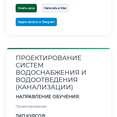
Узнать цену
Написать в Max
Задать вопрос в Telegram
ПРОЕКТИРОВАНИЕ
СИСТЕМ
ВОДОСНАБЖЕНИЯ И
ВОДООТВЕДЕНИЯ
(КАНАЛИЗАЦИИ)
НАПРАВЛЕНИЕ ОБУЧЕНИЯ:
Проектирование
ТИП КУРСОВ: