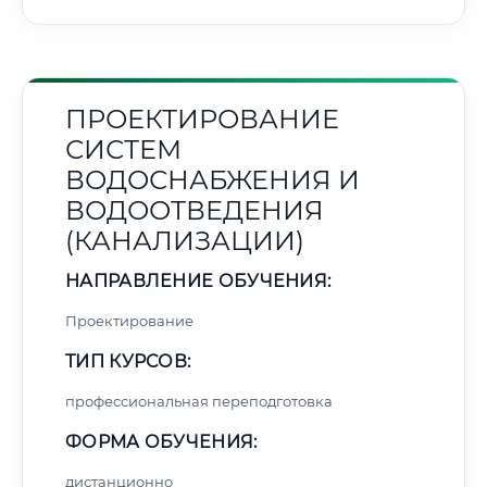
ПРОЕКТИРОВАНИЕ
СИСТЕМ
ВОДОСНАБЖЕНИЯ И
ВОДООТВЕДЕНИЯ
(КАНАЛИЗАЦИИ)
НАПРАВЛЕНИЕ ОБУЧЕНИЯ:
Проектирование
ТИП КУРСОВ:
профессиональная переподготовка
ФОРМА ОБУЧЕНИЯ:
дистанционно