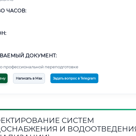
О ЧАСОВ:
Н:
ВАЕМЫЙ ДОКУМЕНТ:
о профессиональной переподготовке
ену
Написать в Max
Задать вопрос в Telegram
ЕКТИРОВАНИЕ СИСТЕМ
ОСНАБЖЕНИЯ И ВОДООТВЕДЕНИ