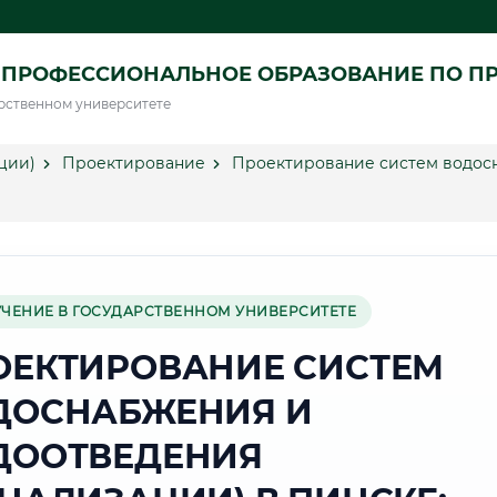
 ПРОФЕССИОНАЛЬНОЕ ОБРАЗОВАНИЕ ПО П
рственном университете
ции)
Проектирование
Проектирование систем водосн
УЧЕНИЕ В ГОСУДАРСТВЕННОМ УНИВЕРСИТЕТЕ
ОЕКТИРОВАНИЕ СИСТЕМ
ДОСНАБЖЕНИЯ И
ДООТВЕДЕНИЯ