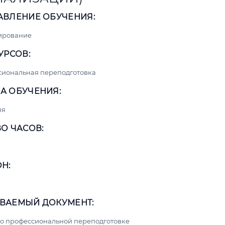
АВЛЕНИЕ ОБУЧЕНИЯ:
ирование
УРСОВ:
сиональная переподготовка
А ОБУЧЕНИЯ:
яя
О ЧАСОВ:
Н:
ВАЕМЫЙ ДОКУМЕНТ:
о профессиональной переподготовке