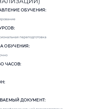
НАЛИЗАЦИИ)
АВЛЕНИЕ ОБУЧЕНИЯ:
ирование
УРСОВ:
сиональная переподготовка
А ОБУЧЕНИЯ:
очно
О ЧАСОВ:
Н:
ВАЕМЫЙ ДОКУМЕНТ: