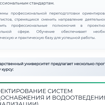
ссиональным стандартам.
ммы профессиональной переподготовки ориентиро
листов, стремящихся сменить направление деятельно
рить профессиональные полномочия в проектн
тельной сфере. Обучение обеспечивает необх
ическую и практическую базу для успешной работы.
дарственный университет предлагает несколько про
 курсу:
ЕКТИРОВАНИЕ СИСТЕМ
ОСНАБЖЕНИЯ И ВОДООТВЕДЕНИ
НАЛИЗАЦИИ)