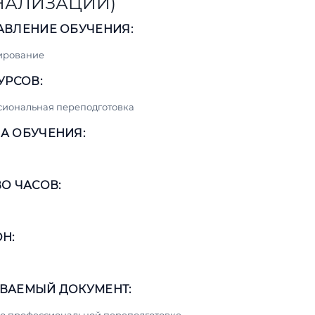
НАЛИЗАЦИИ)
АВЛЕНИЕ ОБУЧЕНИЯ:
ирование
УРСОВ:
сиональная переподготовка
А ОБУЧЕНИЯ:
О ЧАСОВ:
Н:
ВАЕМЫЙ ДОКУМЕНТ: