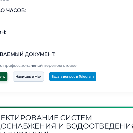
О ЧАСОВ:
Н:
ВАЕМЫЙ ДОКУМЕНТ:
о профессиональной переподготовке
ену
Написать в Max
Задать вопрос в Telegram
ЕКТИРОВАНИЕ СИСТЕМ
ОСНАБЖЕНИЯ И ВОДООТВЕДЕНИ