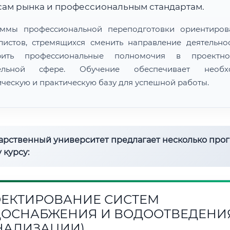
сам рынка и профессиональным стандартам.
ммы профессиональной переподготовки ориентиро
листов, стремящихся сменить направление деятельно
рить профессиональные полномочия в проектн
тельной сфере. Обучение обеспечивает необх
ическую и практическую базу для успешной работы.
дарственный университет предлагает несколько про
 курсу:
ЕКТИРОВАНИЕ СИСТЕМ
ОСНАБЖЕНИЯ И ВОДООТВЕДЕНИ
НАЛИЗАЦИИ)