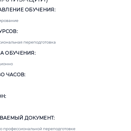
АВЛЕНИЕ ОБУЧЕНИЯ:
ирование
УРСОВ:
сиональная переподготовка
А ОБУЧЕНИЯ:
ционно
О ЧАСОВ:
Н:
ВАЕМЫЙ ДОКУМЕНТ:
о профессиональной переподготовке