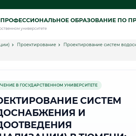
 ПРОФЕССИОНАЛЬНОЕ ОБРАЗОВАНИЕ ПО П
рственном университете
ции)
Проектирование
Проектирование систем водосн
УЧЕНИЕ В ГОСУДАРСТВЕННОМ УНИВЕРСИТЕТЕ
ОЕКТИРОВАНИЕ СИСТЕМ
ДОСНАБЖЕНИЯ И
ДООТВЕДЕНИЯ