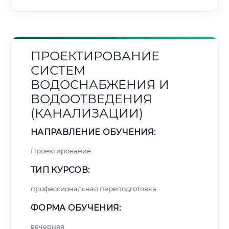
ПРОЕКТИРОВАНИЕ
СИСТЕМ
ВОДОСНАБЖЕНИЯ И
ВОДООТВЕДЕНИЯ
(КАНАЛИЗАЦИИ)
НАПРАВЛЕНИЕ ОБУЧЕНИЯ:
Проектирование
ТИП КУРСОВ:
профессиональная переподготовка
ФОРМА ОБУЧЕНИЯ:
вечерняя