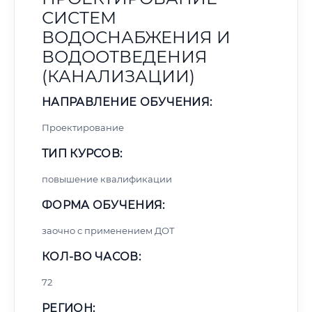
СИСТЕМ
ВОДОСНАБЖЕНИЯ И
ВОДООТВЕДЕНИЯ
(КАНАЛИЗАЦИИ)
НАПРАВЛЕНИЕ ОБУЧЕНИЯ:
Проектирование
ТИП КУРСОВ:
повышение квалификации
ФОРМА ОБУЧЕНИЯ:
заочно с применением ДОТ
КОЛ-ВО ЧАСОВ:
72
РЕГИОН: