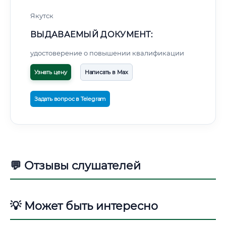
Якутск
ВЫДАВАЕМЫЙ ДОКУМЕНТ:
удостоверение о повышении квалификации
Узнать цену
Написать в Max
Задать вопрос в Telegram
💬 Отзывы слушателей
💡 Может быть интересно