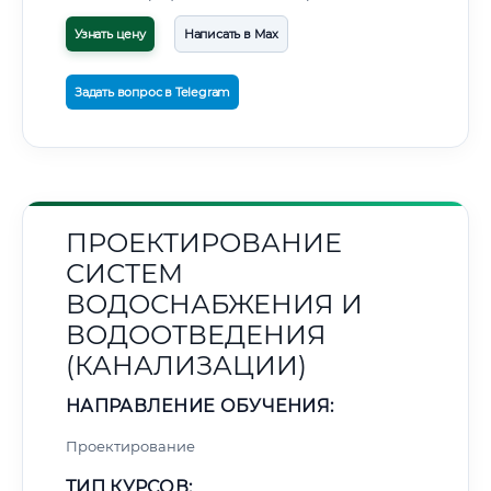
Узнать цену
Написать в Max
Задать вопрос в Telegram
ПРОЕКТИРОВАНИЕ
СИСТЕМ
ВОДОСНАБЖЕНИЯ И
ВОДООТВЕДЕНИЯ
(КАНАЛИЗАЦИИ)
НАПРАВЛЕНИЕ ОБУЧЕНИЯ:
Проектирование
ТИП КУРСОВ: