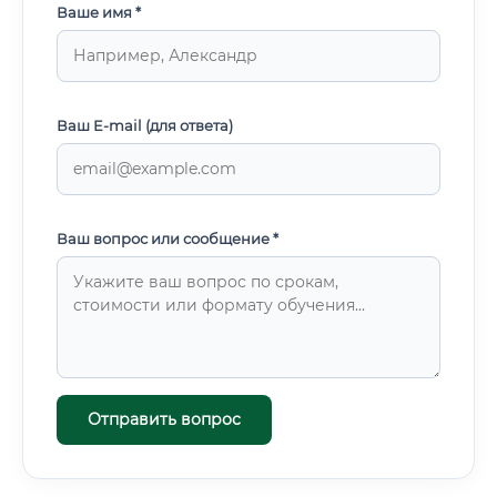
Ваше имя *
Ваш E-mail (для ответа)
Ваш вопрос или сообщение *
Отправить вопрос