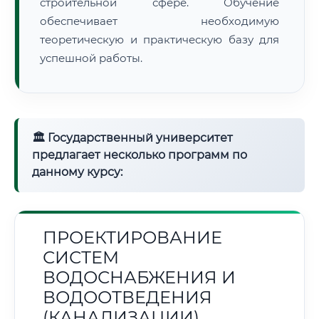
строительной сфере. Обучение
обеспечивает необходимую
теоретическую и практическую базу для
успешной работы.
🏛 Государственный университет
предлагает несколько программ по
данному курсу:
ПРОЕКТИРОВАНИЕ
СИСТЕМ
ВОДОСНАБЖЕНИЯ И
ВОДООТВЕДЕНИЯ
(КАНАЛИЗАЦИИ)