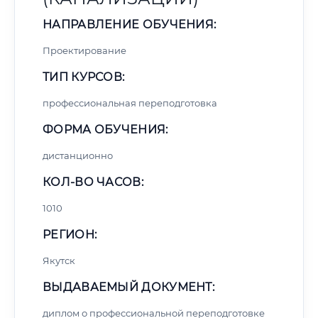
НАПРАВЛЕНИЕ ОБУЧЕНИЯ:
Проектирование
ТИП КУРСОВ:
профессиональная переподготовка
ФОРМА ОБУЧЕНИЯ:
дистанционно
КОЛ-ВО ЧАСОВ:
1010
РЕГИОН:
Якутск
ВЫДАВАЕМЫЙ ДОКУМЕНТ:
диплом о профессиональной переподготовке