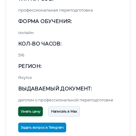
профессиональная переподготовка
ФОРМА ОБУЧЕНИЯ:
онлайн
КОЛ-ВО ЧАСОВ:
516
РЕГИОН:
Якутск
ВЫДАВАЕМЫЙ ДОКУМЕНТ:
диплом о профессиональной переподготовке
Узнать цену
Написать в Max
Задать вопрос в Telegram