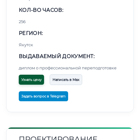
КОЛ-ВО ЧАСОВ:
256
РЕГИОН:
Якутск
ВЫДАВАЕМЫЙ ДОКУМЕНТ:
диплом о профессиональной переподготовке
Узнать цену
Написать в Max
Задать вопрос в Telegram
ПРОЕКТИРОВАНИЕ