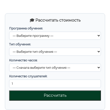
🎓 Рассчитать стоимость
Программа обучения:
Тип обучения:
Количество часов:
Количество слушателей:
Рассчитать