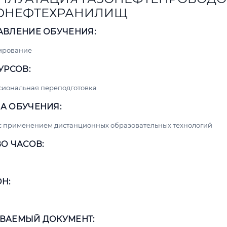
ОНЕФТЕХРАНИЛИЩ
АВЛЕНИЕ ОБУЧЕНИЯ:
ирование
УРСОВ:
сиональная переподготовка
А ОБУЧЕНИЯ:
с применением дистанционных образовательных технологий
О ЧАСОВ:
Н:
ВАЕМЫЙ ДОКУМЕНТ: