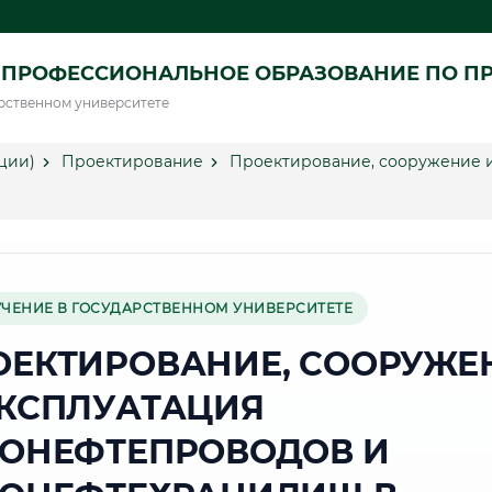
 ПРОФЕССИОНАЛЬНОЕ ОБРАЗОВАНИЕ ПО П
рственном университете
ции)
Проектирование
Проектирование, сооружение и
УЧЕНИЕ В ГОСУДАРСТВЕННОМ УНИВЕРСИТЕТЕ
ОЕКТИРОВАНИЕ, СООРУЖЕ
ЭКСПЛУАТАЦИЯ
ЗОНЕФТЕПРОВОДОВ И