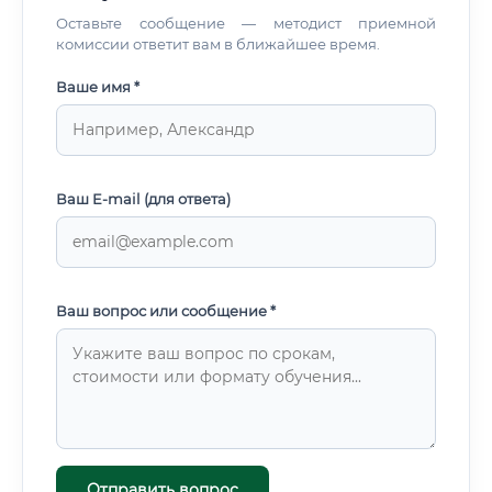
Оставьте сообщение — методист приемной
комиссии ответит вам в ближайшее время.
Ваше имя *
Ваш E-mail (для ответа)
Ваш вопрос или сообщение *
Отправить вопрос