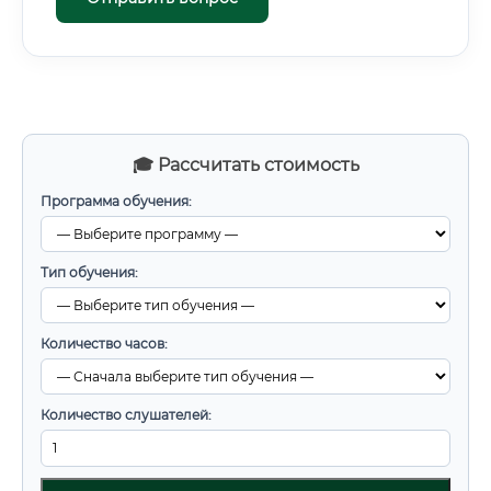
🎓 Рассчитать стоимость
Программа обучения:
Тип обучения:
Количество часов:
Количество слушателей: