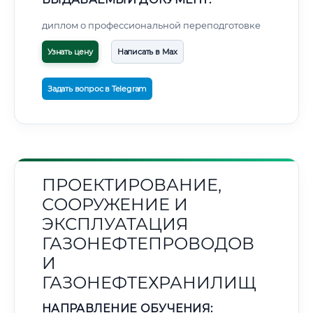
диплом о профессиональной переподготовке
Узнать цену
Написать в Max
Задать вопрос в Telegram
ПРОЕКТИРОВАНИЕ,
СООРУЖЕНИЕ И
ЭКСПЛУАТАЦИЯ
ГАЗОНЕФТЕПРОВОДОВ
И
ГАЗОНЕФТЕХРАНИЛИЩ
НАПРАВЛЕНИЕ ОБУЧЕНИЯ: