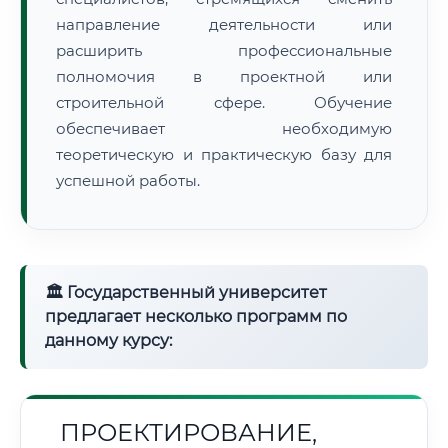
направление деятельности или
расширить профессиональные
полномочия в проектной или
строительной сфере. Обучение
обеспечивает необходимую
теоретическую и практическую базу для
успешной работы.
🏛 Государственный университет
предлагает несколько программ по
данному курсу:
ПРОЕКТИРОВАНИЕ,