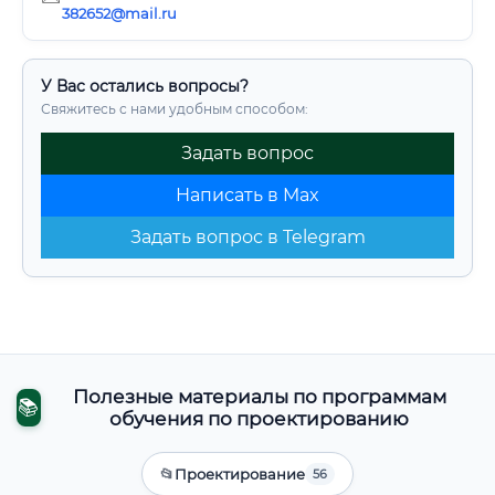
382652@mail.ru
У Вас остались вопросы?
Свяжитесь с нами удобным способом:
Задать вопрос
Написать в Max
Задать вопрос в Telegram
Полезные материалы по программам
📚
обучения по проектированию
📂
Проектирование
56