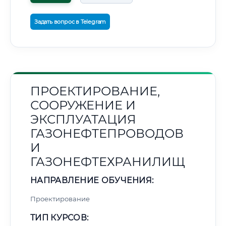
Задать вопрос в Telegram
ПРОЕКТИРОВАНИЕ,
СООРУЖЕНИЕ И
ЭКСПЛУАТАЦИЯ
ГАЗОНЕФТЕПРОВОДОВ
И
ГАЗОНЕФТЕХРАНИЛИЩ
НАПРАВЛЕНИЕ ОБУЧЕНИЯ:
Проектирование
ТИП КУРСОВ: