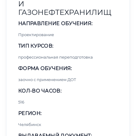
И
ГАЗОНЕФТЕХРАНИЛИЩ
НАПРАВЛЕНИЕ ОБУЧЕНИЯ:
Проектирование
ТИП КУРСОВ:
профессиональная переподготовка
ФОРМА ОБУЧЕНИЯ:
заочно с применением ДОТ
КОЛ-ВО ЧАСОВ:
516
РЕГИОН:
Челябинск
ВЫДАВАЕМЫЙ ДОКУМЕНТ: