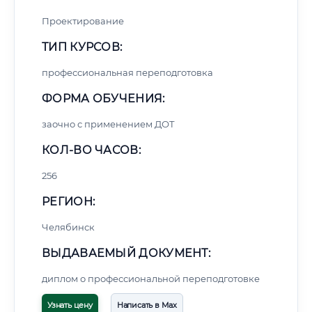
Проектирование
ТИП КУРСОВ:
профессиональная переподготовка
ФОРМА ОБУЧЕНИЯ:
заочно с применением ДОТ
КОЛ-ВО ЧАСОВ:
256
РЕГИОН:
Челябинск
ВЫДАВАЕМЫЙ ДОКУМЕНТ:
диплом о профессиональной переподготовке
Узнать цену
Написать в Max