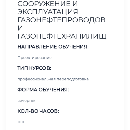
СООРУЖЕНИЕ И
ЭКСПЛУАТАЦИЯ
ГАЗОНЕФТЕПРОВОДОВ
И
ГАЗОНЕФТЕХРАНИЛИЩ
НАПРАВЛЕНИЕ ОБУЧЕНИЯ:
Проектирование
ТИП КУРСОВ:
профессиональная переподготовка
ФОРМА ОБУЧЕНИЯ:
вечерняя
КОЛ-ВО ЧАСОВ:
1010