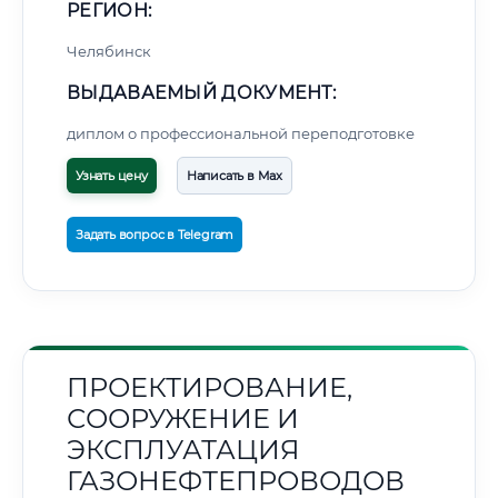
РЕГИОН:
Челябинск
ВЫДАВАЕМЫЙ ДОКУМЕНТ:
диплом о профессиональной переподготовке
Узнать цену
Написать в Max
Задать вопрос в Telegram
ПРОЕКТИРОВАНИЕ,
СООРУЖЕНИЕ И
ЭКСПЛУАТАЦИЯ
ГАЗОНЕФТЕПРОВОДОВ