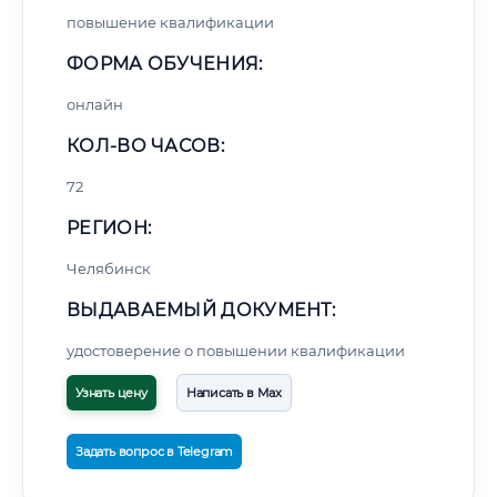
повышение квалификации
ФОРМА ОБУЧЕНИЯ:
онлайн
КОЛ-ВО ЧАСОВ:
72
РЕГИОН:
Челябинск
ВЫДАВАЕМЫЙ ДОКУМЕНТ:
удостоверение о повышении квалификации
Узнать цену
Написать в Max
Задать вопрос в Telegram