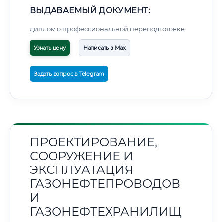
ВЫДАВАЕМЫЙ ДОКУМЕНТ:
диплом о профессиональной переподготовке
Узнать цену
Написать в Max
Задать вопрос в Telegram
ПРОЕКТИРОВАНИЕ,
СООРУЖЕНИЕ И
ЭКСПЛУАТАЦИЯ
ГАЗОНЕФТЕПРОВОДОВ
И
ГАЗОНЕФТЕХРАНИЛИЩ