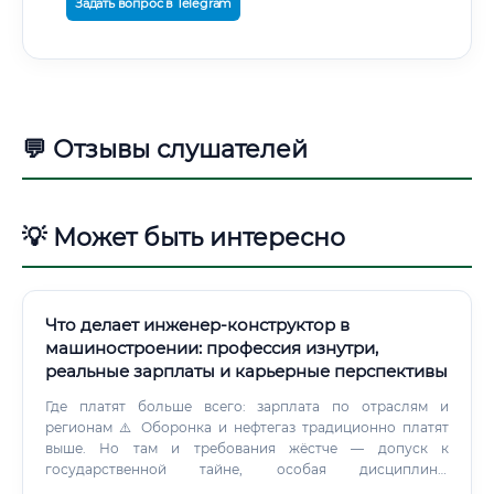
Задать вопрос в Telegram
💬 Отзывы слушателей
💡 Может быть интересно
Что делает инженер-конструктор в
машиностроении: профессия изнутри,
реальные зарплаты и карьерные перспективы
Где платят больше всего: зарплата по отраслям и
регионам ⚠️ Оборонка и нефтегаз традиционно платят
выше. Но там и требования жёстче — допуск к
государственной тайне, особая дисциплина,
ограничения.