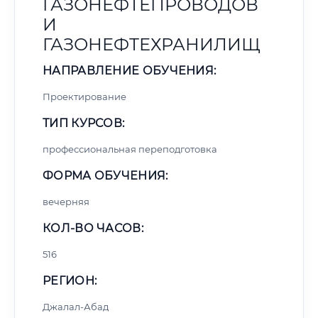
ГАЗОНЕФТЕПРОВОДОВ
И
ГАЗОНЕФТЕХРАНИЛИЩ
НАПРАВЛЕНИЕ ОБУЧЕНИЯ:
Проектирование
ТИП КУРСОВ:
профессиональная переподготовка
ФОРМА ОБУЧЕНИЯ:
вечерняя
КОЛ-ВО ЧАСОВ:
516
РЕГИОН:
Джалал-Абад