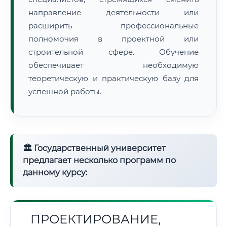
направление деятельности или
расширить профессиональные
полномочия в проектной или
строительной сфере. Обучение
обеспечивает необходимую
теоретическую и практическую базу для
успешной работы.
🏛 Государственный университет
предлагает несколько программ по
данному курсу:
ПРОЕКТИРОВАНИЕ,