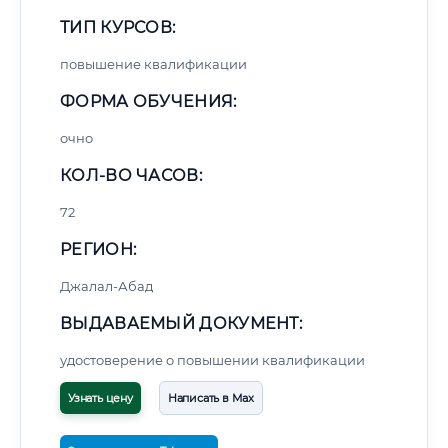
ТИП КУРСОВ:
повышение квалификации
ФОРМА ОБУЧЕНИЯ:
очно
КОЛ-ВО ЧАСОВ:
72
РЕГИОН:
Джалал-Абад
ВЫДАВАЕМЫЙ ДОКУМЕНТ:
удостоверение о повышении квалификации
Узнать цену
Написать в Max