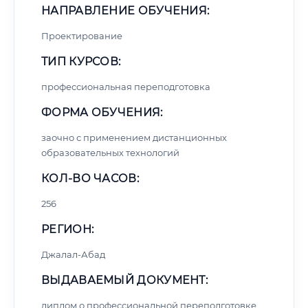
НАПРАВЛЕНИЕ ОБУЧЕНИЯ:
Проектирование
ТИП КУРСОВ:
профессиональная переподготовка
ФОРМА ОБУЧЕНИЯ:
заочно с применением дистанционных
образовательных технологий
КОЛ-ВО ЧАСОВ:
256
РЕГИОН:
Джалал-Абад
ВЫДАВАЕМЫЙ ДОКУМЕНТ:
диплом о профессиональной переподготовке