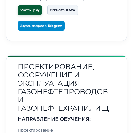
Узнать цену
Написать в Max
Задать вопрос в Telegram
ПРОЕКТИРОВАНИЕ,
СООРУЖЕНИЕ И
ЭКСПЛУАТАЦИЯ
ГАЗОНЕФТЕПРОВОДОВ
И
ГАЗОНЕФТЕХРАНИЛИЩ
НАПРАВЛЕНИЕ ОБУЧЕНИЯ:
Проектирование