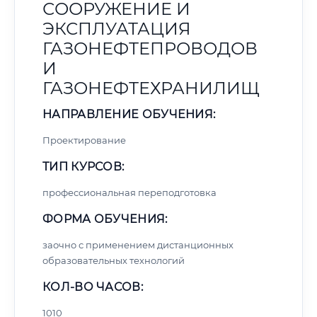
СООРУЖЕНИЕ И
ЭКСПЛУАТАЦИЯ
ГАЗОНЕФТЕПРОВОДОВ
И
ГАЗОНЕФТЕХРАНИЛИЩ
НАПРАВЛЕНИЕ ОБУЧЕНИЯ:
Проектирование
ТИП КУРСОВ:
профессиональная переподготовка
ФОРМА ОБУЧЕНИЯ:
заочно с применением дистанционных
образовательных технологий
КОЛ-ВО ЧАСОВ:
1010