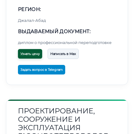
РЕГИОН:
Джалал-Абад
ВЫДАВАЕМЫЙ ДОКУМЕНТ:
диплом о профессиональной переподготовке
Узнать цену
Написать в Max
Задать вопрос в Telegram
ПРОЕКТИРОВАНИЕ,
СООРУЖЕНИЕ И
ЭКСПЛУАТАЦИЯ