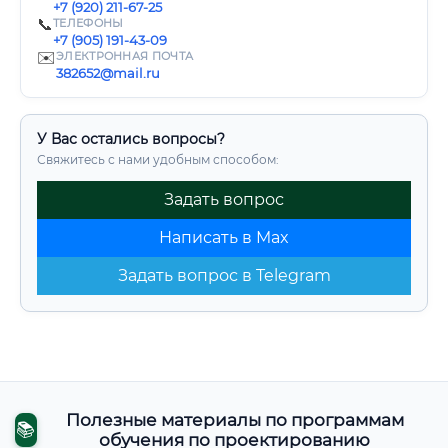
+7 (920) 211-67-25
📞
ТЕЛЕФОНЫ
+7 (905) 191-43-09
✉️
ЭЛЕКТРОННАЯ ПОЧТА
382652@mail.ru
У Вас остались вопросы?
Свяжитесь с нами удобным способом:
Задать вопрос
Написать в Max
Задать вопрос в Telegram
Полезные материалы по программам
📚
обучения по проектированию