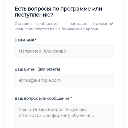
Есть вопросы по программе или
поступлению?
Оставьте сообщение — методист приемной
комиссии ответит вам в ближайшее время.
Ваше имя *
Ваш E-mail (для ответа)
Ваш вопрос или сообщение *