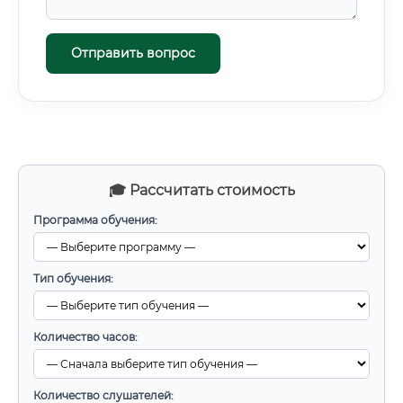
Отправить вопрос
🎓 Рассчитать стоимость
Программа обучения:
Тип обучения:
Количество часов:
Количество слушателей: