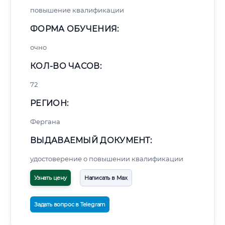
повышение квалификации
ФОРМА ОБУЧЕНИЯ:
очно
КОЛ-ВО ЧАСОВ:
72
РЕГИОН:
Фергана
ВЫДАВАЕМЫЙ ДОКУМЕНТ:
удостоверение о повышении квалификации
Узнать цену
Написать в Max
Задать вопрос в Telegram