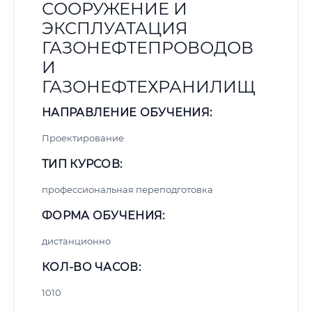
СООРУЖЕНИЕ И
ЭКСПЛУАТАЦИЯ
ГАЗОНЕФТЕПРОВОДОВ
И
ГАЗОНЕФТЕХРАНИЛИЩ
НАПРАВЛЕНИЕ ОБУЧЕНИЯ:
Проектирование
ТИП КУРСОВ:
профессиональная переподготовка
ФОРМА ОБУЧЕНИЯ:
дистанционно
КОЛ-ВО ЧАСОВ:
1010