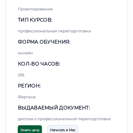
Проектирование
ТИП КУРСОВ:
профессиональная переподготовка
ФОРМА ОБУЧЕНИЯ:
онлайн
КОЛ-ВО ЧАСОВ:
256
РЕГИОН:
Фергана
ВЫДАВАЕМЫЙ ДОКУМЕНТ:
диплом о профессиональной переподготовке
Узнать цену
Написать в Max