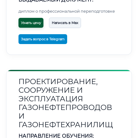
диплом о профессиональной переподготовке
Узнать цену
Написать в Max
Задать вопрос в Telegram
ПРОЕКТИРОВАНИЕ,
СООРУЖЕНИЕ И
ЭКСПЛУАТАЦИЯ
ГАЗОНЕФТЕПРОВОДОВ
И
ГАЗОНЕФТЕХРАНИЛИЩ
НАПРАВЛЕНИЕ ОБУЧЕНИЯ: