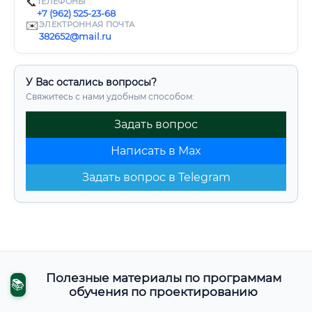
📞
ТЕЛЕФОНЫ
+7 (962) 525-23-68
✉️
ЭЛЕКТРОННАЯ ПОЧТА
382652@mail.ru
У Вас остались вопросы?
Свяжитесь с нами удобным способом:
Задать вопрос
Написать в Max
Задать вопрос в Telegram
Полезные материалы по программам
📚
обучения по проектированию