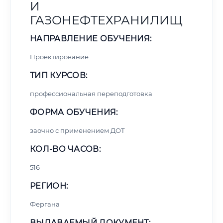
И
ГАЗОНЕФТЕХРАНИЛИЩ
НАПРАВЛЕНИЕ ОБУЧЕНИЯ:
Проектирование
ТИП КУРСОВ:
профессиональная переподготовка
ФОРМА ОБУЧЕНИЯ:
заочно с применением ДОТ
КОЛ-ВО ЧАСОВ:
516
РЕГИОН:
Фергана
ВЫДАВАЕМЫЙ ДОКУМЕНТ: