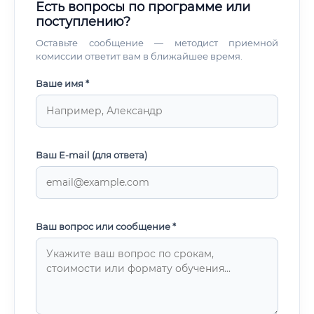
Есть вопросы по программе или
поступлению?
Оставьте сообщение — методист приемной
комиссии ответит вам в ближайшее время.
Ваше имя *
Ваш E-mail (для ответа)
Ваш вопрос или сообщение *