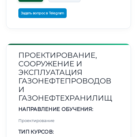
Задать вопрос в Telegram
ПРОЕКТИРОВАНИЕ,
СООРУЖЕНИЕ И
ЭКСПЛУАТАЦИЯ
ГАЗОНЕФТЕПРОВОДОВ
И
ГАЗОНЕФТЕХРАНИЛИЩ
НАПРАВЛЕНИЕ ОБУЧЕНИЯ:
Проектирование
ТИП КУРСОВ: