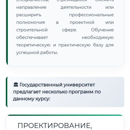
направление деятельности или
расширить профессиональные
полномочия в проектной или
строительной сфере. Обучение
обеспечивает необходимую
теоретическую и практическую базу для
успешной работы.
🏛 Государственный университет
предлагает несколько программ по
данному курсу:
ПРОЕКТИРОВАНИЕ,