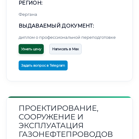
РЕГИОН:
Фергана
ВЫДАВАЕМЫЙ ДОКУМЕНТ:
диплом о профессиональной переподготовке
Узнать цену
Написать в Max
Задать вопрос в Telegram
ПРОЕКТИРОВАНИЕ,
СООРУЖЕНИЕ И
ЭКСПЛУАТАЦИЯ
ГАЗОНЕФТЕПРОВОДОВ