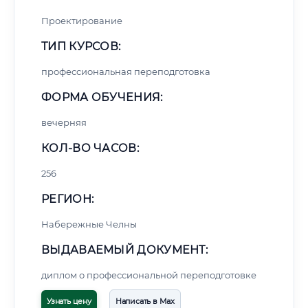
Проектирование
ТИП КУРСОВ:
профессиональная переподготовка
ФОРМА ОБУЧЕНИЯ:
вечерняя
КОЛ-ВО ЧАСОВ:
256
РЕГИОН:
Набережные Челны
ВЫДАВАЕМЫЙ ДОКУМЕНТ:
диплом о профессиональной переподготовке
Узнать цену
Написать в Max