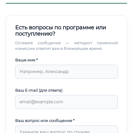
Есть вопросы по программе или
поступлению?
Оставьте сообщение — методист приемной
комиссии ответит вам в ближайшее время.
Ваше имя *
Ваш E-mail (для ответа)
Ваш вопрос или сообщение *