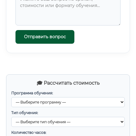
Отправить вопрос
🎓 Рассчитать стоимость
Программа обучения:
Тип обучения:
Количество часов: