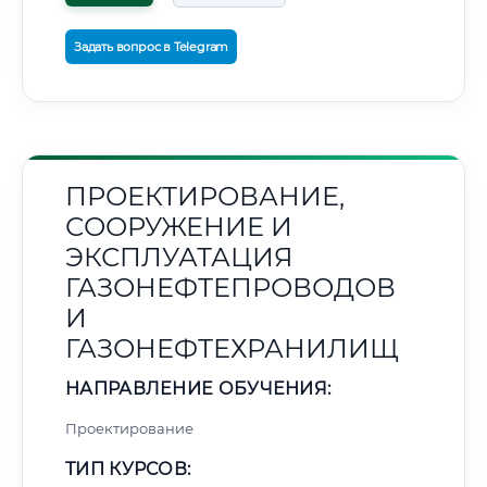
Задать вопрос в Telegram
ПРОЕКТИРОВАНИЕ,
СООРУЖЕНИЕ И
ЭКСПЛУАТАЦИЯ
ГАЗОНЕФТЕПРОВОДОВ
И
ГАЗОНЕФТЕХРАНИЛИЩ
НАПРАВЛЕНИЕ ОБУЧЕНИЯ:
Проектирование
ТИП КУРСОВ: