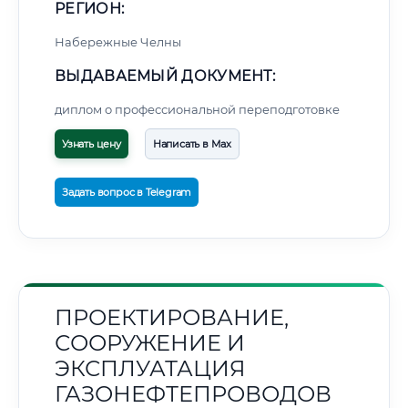
РЕГИОН:
Набережные Челны
ВЫДАВАЕМЫЙ ДОКУМЕНТ:
диплом о профессиональной переподготовке
Узнать цену
Написать в Max
Задать вопрос в Telegram
ПРОЕКТИРОВАНИЕ,
СООРУЖЕНИЕ И
ЭКСПЛУАТАЦИЯ
ГАЗОНЕФТЕПРОВОДОВ