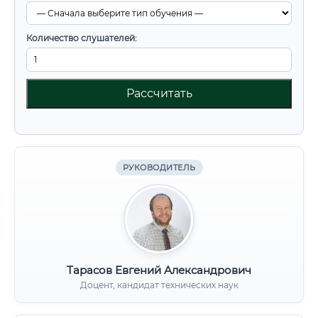
Количество слушателей:
Рассчитать
РУКОВОДИТЕЛЬ
Тарасов Евгений Александрович
Доцент, кандидат технических наук