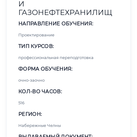
И
ГАЗОНЕФТЕХРАНИЛИЩ
НАПРАВЛЕНИЕ ОБУЧЕНИЯ:
Проектирование
ТИП КУРСОВ:
профессиональная переподготовка
ФОРМА ОБУЧЕНИЯ:
очно-заочно
КОЛ-ВО ЧАСОВ:
516
РЕГИОН:
Набережные Челны
ВЫДАВАЕМЫЙ ДОКУМЕНТ: