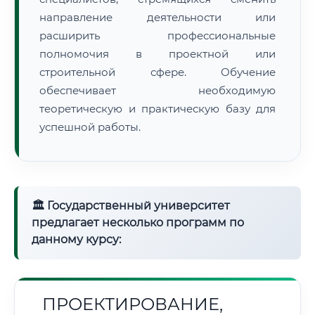
направление деятельности или
расширить профессиональные
полномочия в проектной или
строительной сфере. Обучение
обеспечивает необходимую
теоретическую и практическую базу для
успешной работы.
🏛 Государственный университет
предлагает несколько программ по
данному курсу:
ПРОЕКТИРОВАНИЕ,