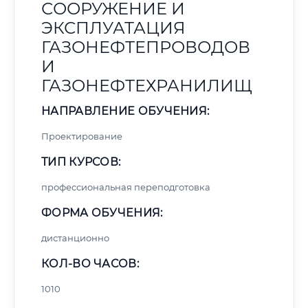
СООРУЖЕНИЕ И
ЭКСПЛУАТАЦИЯ
ГАЗОНЕФТЕПРОВОДОВ
И
ГАЗОНЕФТЕХРАНИЛИЩ
НАПРАВЛЕНИЕ ОБУЧЕНИЯ:
Проектирование
ТИП КУРСОВ:
профессиональная переподготовка
ФОРМА ОБУЧЕНИЯ:
дистанционно
КОЛ-ВО ЧАСОВ:
1010