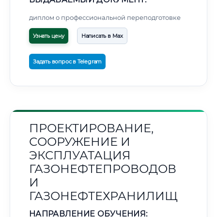
диплом о профессиональной переподготовке
Узнать цену
Написать в Max
Задать вопрос в Telegram
ПРОЕКТИРОВАНИЕ,
СООРУЖЕНИЕ И
ЭКСПЛУАТАЦИЯ
ГАЗОНЕФТЕПРОВОДОВ
И
ГАЗОНЕФТЕХРАНИЛИЩ
НАПРАВЛЕНИЕ ОБУЧЕНИЯ: