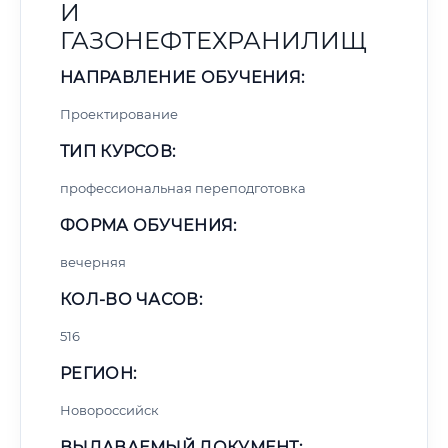
И
ГАЗОНЕФТЕХРАНИЛИЩ
НАПРАВЛЕНИЕ ОБУЧЕНИЯ:
Проектирование
ТИП КУРСОВ:
профессиональная переподготовка
ФОРМА ОБУЧЕНИЯ:
вечерняя
КОЛ-ВО ЧАСОВ:
516
РЕГИОН:
Новороссийск
ВЫДАВАЕМЫЙ ДОКУМЕНТ: