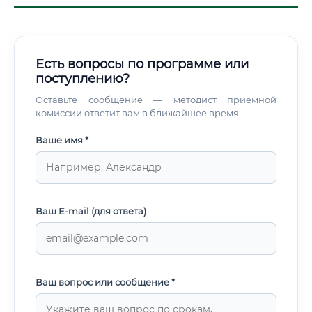
Есть вопросы по программе или
поступлению?
Оставьте сообщение — методист приемной
комиссии ответит вам в ближайшее время.
Ваше имя *
Ваш E-mail (для ответа)
Ваш вопрос или сообщение *