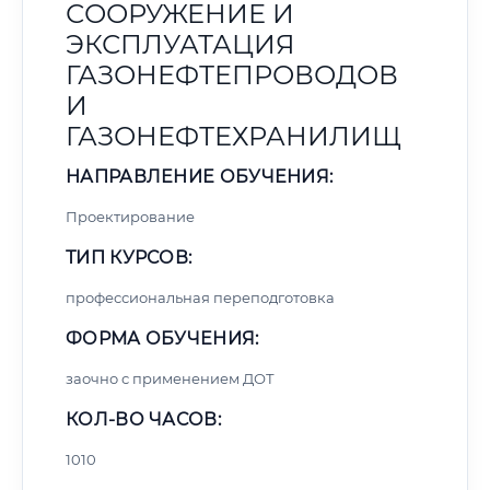
СООРУЖЕНИЕ И
ЭКСПЛУАТАЦИЯ
ГАЗОНЕФТЕПРОВОДОВ
И
ГАЗОНЕФТЕХРАНИЛИЩ
НАПРАВЛЕНИЕ ОБУЧЕНИЯ:
Проектирование
ТИП КУРСОВ:
профессиональная переподготовка
ФОРМА ОБУЧЕНИЯ:
заочно с применением ДОТ
КОЛ-ВО ЧАСОВ:
1010