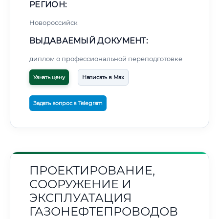
РЕГИОН:
Новороссийск
ВЫДАВАЕМЫЙ ДОКУМЕНТ:
диплом о профессиональной переподготовке
Узнать цену
Написать в Max
Задать вопрос в Telegram
ПРОЕКТИРОВАНИЕ,
СООРУЖЕНИЕ И
ЭКСПЛУАТАЦИЯ
ГАЗОНЕФТЕПРОВОДОВ