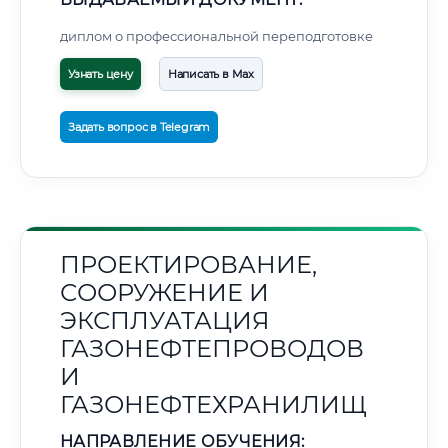
диплом о профессиональной переподготовке
Узнать цену
Написать в Max
Задать вопрос в Telegram
ПРОЕКТИРОВАНИЕ,
СООРУЖЕНИЕ И
ЭКСПЛУАТАЦИЯ
ГАЗОНЕФТЕПРОВОДОВ
И
ГАЗОНЕФТЕХРАНИЛИЩ
НАПРАВЛЕНИЕ ОБУЧЕНИЯ: