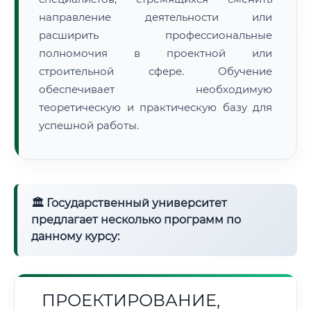
направление деятельности или
расширить профессиональные
полномочия в проектной или
строительной сфере. Обучение
обеспечивает необходимую
теоретическую и практическую базу для
успешной работы.
🏛 Государственный университет
предлагает несколько программ по
данному курсу:
ПРОЕКТИРОВАНИЕ,