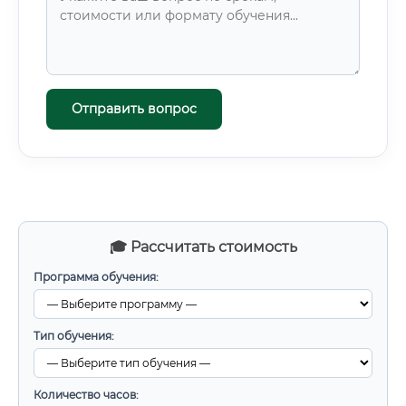
Отправить вопрос
🎓 Рассчитать стоимость
Программа обучения:
Тип обучения:
Количество часов: