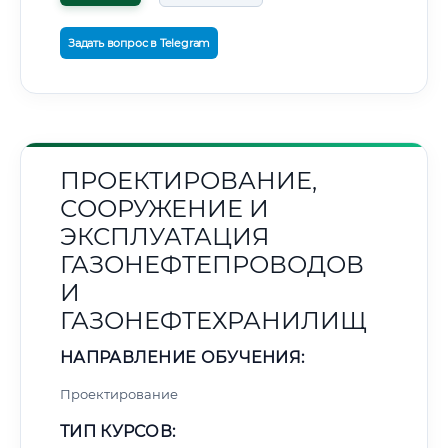
Задать вопрос в Telegram
ПРОЕКТИРОВАНИЕ,
СООРУЖЕНИЕ И
ЭКСПЛУАТАЦИЯ
ГАЗОНЕФТЕПРОВОДОВ
И
ГАЗОНЕФТЕХРАНИЛИЩ
НАПРАВЛЕНИЕ ОБУЧЕНИЯ:
Проектирование
ТИП КУРСОВ: