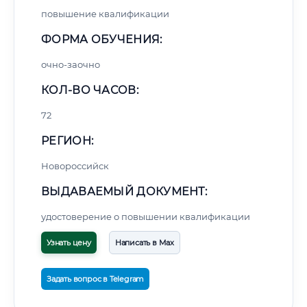
повышение квалификации
ФОРМА ОБУЧЕНИЯ:
очно-заочно
КОЛ-ВО ЧАСОВ:
72
РЕГИОН:
Новороссийск
ВЫДАВАЕМЫЙ ДОКУМЕНТ:
удостоверение о повышении квалификации
Узнать цену
Написать в Max
Задать вопрос в Telegram