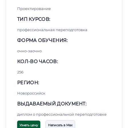
Проектирование
ТИП КУРСОВ:
профессиональная переподготовка
ФОРМА ОБУЧЕНИЯ:
очно-заочно
КОЛ-ВО ЧАСОВ:
256
РЕГИОН:
Новороссийск
ВЫДАВАЕМЫЙ ДОКУМЕНТ:
диплом о профессиональной переподготовке
Узнать цену
Написать в Max