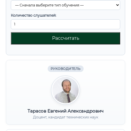
Количество слушателей:
Рассчитать
РУКОВОДИТЕЛЬ
Тарасов Евгений Александрович
Доцент, кандидат технических наук