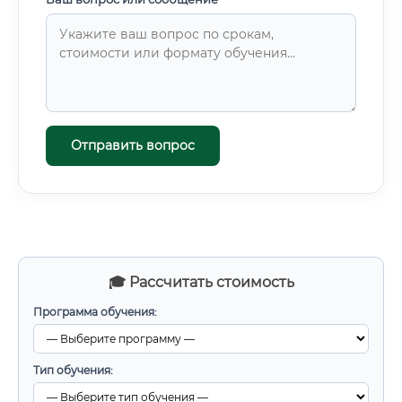
Отправить вопрос
🎓 Рассчитать стоимость
Программа обучения:
Тип обучения: