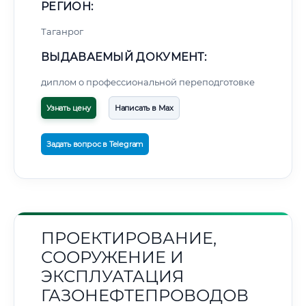
РЕГИОН:
Таганрог
ВЫДАВАЕМЫЙ ДОКУМЕНТ:
диплом о профессиональной переподготовке
Узнать цену
Написать в Max
Задать вопрос в Telegram
ПРОЕКТИРОВАНИЕ,
СООРУЖЕНИЕ И
ЭКСПЛУАТАЦИЯ
ГАЗОНЕФТЕПРОВОДОВ