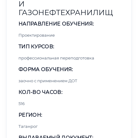
И
ГАЗОНЕФТЕХРАНИЛИЩ
НАПРАВЛЕНИЕ ОБУЧЕНИЯ:
Проектирование
ТИП КУРСОВ:
профессиональная переподготовка
ФОРМА ОБУЧЕНИЯ:
заочно с применением ДОТ
КОЛ-ВО ЧАСОВ:
516
РЕГИОН:
Таганрог
ВЫДАВАЕМЫЙ ДОКУМЕНТ: