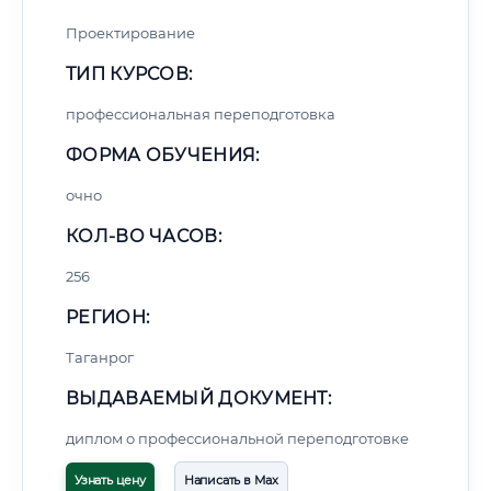
Проектирование
ТИП КУРСОВ:
профессиональная переподготовка
ФОРМА ОБУЧЕНИЯ:
очно
КОЛ-ВО ЧАСОВ:
256
РЕГИОН:
Таганрог
ВЫДАВАЕМЫЙ ДОКУМЕНТ:
диплом о профессиональной переподготовке
Узнать цену
Написать в Max