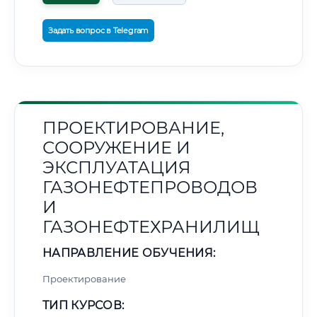
Задать вопрос в Telegram
ПРОЕКТИРОВАНИЕ,
СООРУЖЕНИЕ И
ЭКСПЛУАТАЦИЯ
ГАЗОНЕФТЕПРОВОДОВ
И
ГАЗОНЕФТЕХРАНИЛИЩ
НАПРАВЛЕНИЕ ОБУЧЕНИЯ:
Проектирование
ТИП КУРСОВ: