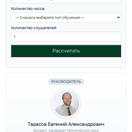
Количество часов:
Количество слушателей:
Рассчитать
РУКОВОДИТЕЛЬ
Тарасов Евгений Александрович
Доцент, кандидат технических наук