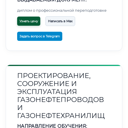
диплом о профессиональной переподготовке
Узнать цену
Написать в Max
Задать вопрос в Telegram
ПРОЕКТИРОВАНИЕ,
СООРУЖЕНИЕ И
ЭКСПЛУАТАЦИЯ
ГАЗОНЕФТЕПРОВОДОВ
И
ГАЗОНЕФТЕХРАНИЛИЩ
НАПРАВЛЕНИЕ ОБУЧЕНИЯ: