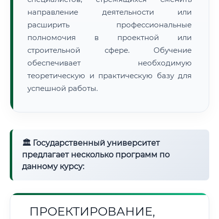
направление деятельности или
расширить профессиональные
полномочия в проектной или
строительной сфере. Обучение
обеспечивает необходимую
теоретическую и практическую базу для
успешной работы.
🏛 Государственный университет
предлагает несколько программ по
данному курсу:
ПРОЕКТИРОВАНИЕ,