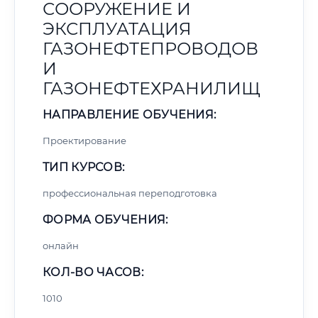
СООРУЖЕНИЕ И
ЭКСПЛУАТАЦИЯ
ГАЗОНЕФТЕПРОВОДОВ
И
ГАЗОНЕФТЕХРАНИЛИЩ
НАПРАВЛЕНИЕ ОБУЧЕНИЯ:
Проектирование
ТИП КУРСОВ:
профессиональная переподготовка
ФОРМА ОБУЧЕНИЯ:
онлайн
КОЛ-ВО ЧАСОВ:
1010