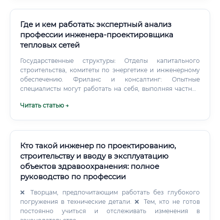
квалификации, региона и формата занятости.
Где и кем работать: экспертный анализ
профессии инженера-проектировщика
тепловых сетей
Государственные структуры: Отделы капитального
строительства, комитеты по энергетике и инженерному
обеспечению. Фриланс и консалтинг: Опытные
специалисты могут работать на себя, выполняя частные
заказы.
Читать статью →
Кто такой инженер по проектированию,
строительству и вводу в эксплуатацию
объектов здравоохранения: полное
руководство по профессии
❌ Творцам, предпочитающим работать без глубокого
погружения в технические детали. ❌ Тем, кто не готов
постоянно учиться и отслеживать изменения в