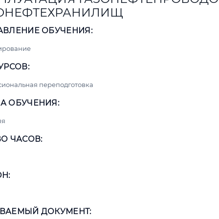
ОНЕФТЕХРАНИЛИЩ
АВЛЕНИЕ ОБУЧЕНИЯ:
ирование
УРСОВ:
сиональная переподготовка
А ОБУЧЕНИЯ:
яя
О ЧАСОВ:
Н:
ВАЕМЫЙ ДОКУМЕНТ: