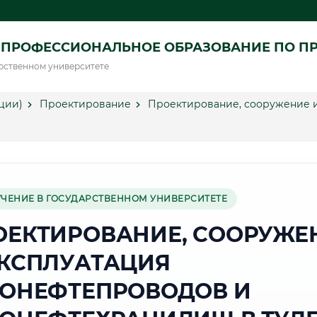
 ПРОФЕССИОНАЛЬНОЕ ОБРАЗОВАНИЕ ПО П
рственном университете
ции)
Проектирование
Проектирование, сооружение и
УЧЕНИЕ В ГОСУДАРСТВЕННОМ УНИВЕРСИТЕТЕ
ОЕКТИРОВАНИЕ, СООРУЖЕ
ЭКСПЛУАТАЦИЯ
ЗОНЕФТЕПРОВОДОВ И