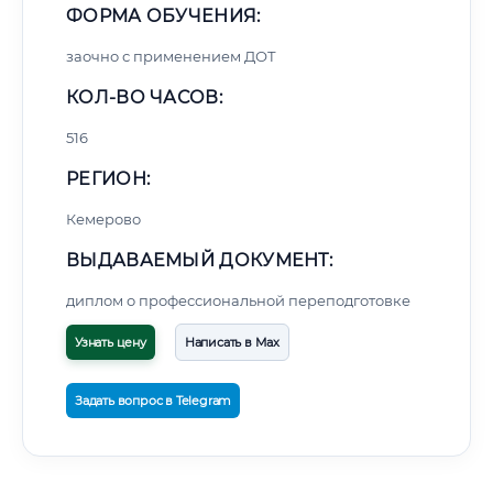
ФОРМА ОБУЧЕНИЯ:
заочно с применением ДОТ
КОЛ-ВО ЧАСОВ:
516
РЕГИОН:
Кемерово
ВЫДАВАЕМЫЙ ДОКУМЕНТ:
диплом о профессиональной переподготовке
Узнать цену
Написать в Max
Задать вопрос в Telegram