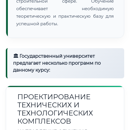
строительной сфере. Обучение
обеспечивает необходимую
теоретическую и практическую базу для
успешной работы.
🏛 Государственный университет
предлагает несколько программ по
данному курсу:
ПРОЕКТИРОВАНИЕ
ТЕХНИЧЕСКИХ И
ТЕХНОЛОГИЧЕСКИХ
КОМПЛЕКСОВ