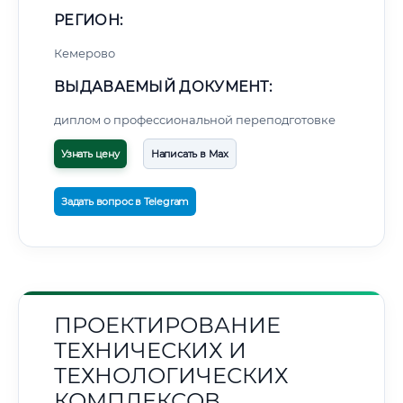
РЕГИОН:
Кемерово
ВЫДАВАЕМЫЙ ДОКУМЕНТ:
диплом о профессиональной переподготовке
Узнать цену
Написать в Max
Задать вопрос в Telegram
ПРОЕКТИРОВАНИЕ
ТЕХНИЧЕСКИХ И
ТЕХНОЛОГИЧЕСКИХ
КОМПЛЕКСОВ