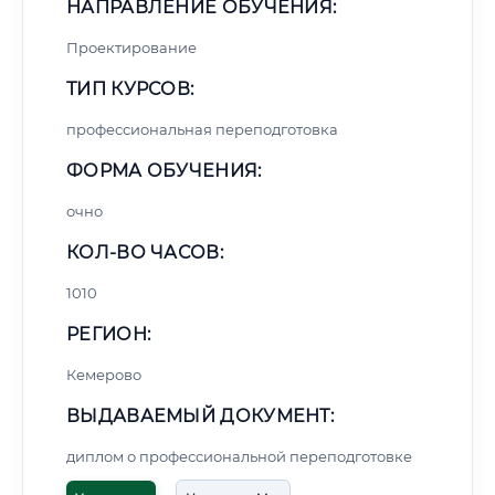
НАПРАВЛЕНИЕ ОБУЧЕНИЯ:
Проектирование
ТИП КУРСОВ:
профессиональная переподготовка
ФОРМА ОБУЧЕНИЯ:
очно
КОЛ-ВО ЧАСОВ:
1010
РЕГИОН:
Кемерово
ВЫДАВАЕМЫЙ ДОКУМЕНТ:
диплом о профессиональной переподготовке