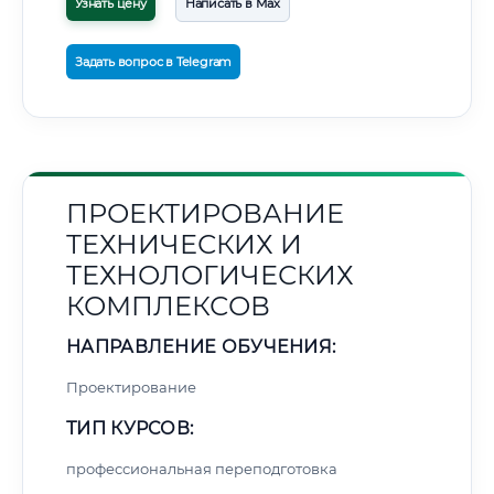
Узнать цену
Написать в Max
Задать вопрос в Telegram
ПРОЕКТИРОВАНИЕ
ТЕХНИЧЕСКИХ И
ТЕХНОЛОГИЧЕСКИХ
КОМПЛЕКСОВ
НАПРАВЛЕНИЕ ОБУЧЕНИЯ:
Проектирование
ТИП КУРСОВ:
профессиональная переподготовка