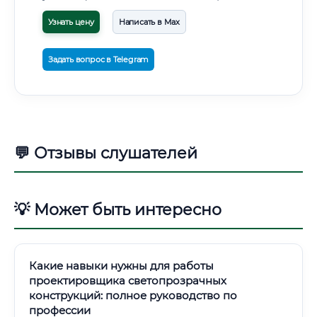
Узнать цену
Написать в Max
Задать вопрос в Telegram
💬 Отзывы слушателей
💡 Может быть интересно
Какие навыки нужны для работы
проектировщика светопрозрачных
конструкций: полное руководство по
профессии