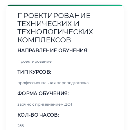
ПРОЕКТИРОВАНИЕ
ТЕХНИЧЕСКИХ И
ТЕХНОЛОГИЧЕСКИХ
КОМПЛЕКСОВ
НАПРАВЛЕНИЕ ОБУЧЕНИЯ:
Проектирование
ТИП КУРСОВ:
профессиональная переподготовка
ФОРМА ОБУЧЕНИЯ:
заочно с применением ДОТ
КОЛ-ВО ЧАСОВ:
256