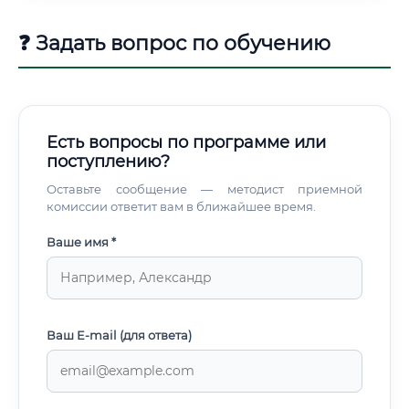
❓ Задать вопрос по обучению
Есть вопросы по программе или
поступлению?
Оставьте сообщение — методист приемной
комиссии ответит вам в ближайшее время.
Ваше имя *
Ваш E-mail (для ответа)