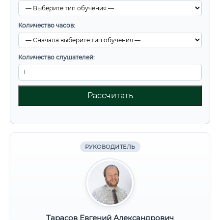
Количество часов:
Количество слушателей:
Рассчитать
РУКОВОДИТЕЛЬ
Тарасов Евгений Александрович