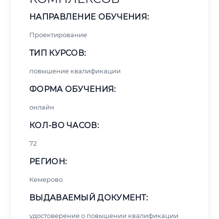
НАПРАВЛЕНИЕ ОБУЧЕНИЯ:
Проектирование
ТИП КУРСОВ:
повышение квалификации
ФОРМА ОБУЧЕНИЯ:
онлайн
КОЛ-ВО ЧАСОВ:
72
РЕГИОН:
Кемерово
ВЫДАВАЕМЫЙ ДОКУМЕНТ:
удостоверение о повышении квалификации