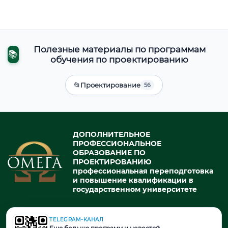
Полезные материалы по программам
📚
обучения по проектированию
📂
Проектирование
56
ДОПОЛНИТЕЛЬНОЕ
ПРОФЕССИОНАЛЬНОЕ
ОБРАЗОВАНИЕ ПО
ПРОЕКТИРОВАНИЮ
профессиональная переподготовка
и повышение квалификации в
государственном университете
TELEGRAM-КАНАЛ
© 2026. При использовании материалов портала активная ссылка