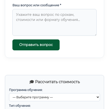
Ваш вопрос или сообщение *
Отправить вопрос
🎓 Рассчитать стоимость
Программа обучения:
Тип обучения: