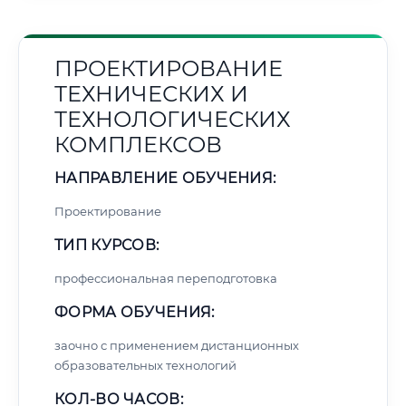
ПРОЕКТИРОВАНИЕ
ТЕХНИЧЕСКИХ И
ТЕХНОЛОГИЧЕСКИХ
КОМПЛЕКСОВ
НАПРАВЛЕНИЕ ОБУЧЕНИЯ:
Проектирование
ТИП КУРСОВ:
профессиональная переподготовка
ФОРМА ОБУЧЕНИЯ:
заочно с применением дистанционных
образовательных технологий
КОЛ-ВО ЧАСОВ: