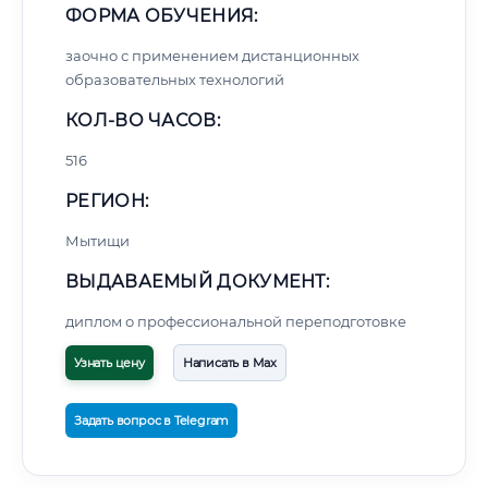
ФОРМА ОБУЧЕНИЯ:
заочно с применением дистанционных
образовательных технологий
КОЛ-ВО ЧАСОВ:
516
РЕГИОН:
Мытищи
ВЫДАВАЕМЫЙ ДОКУМЕНТ:
диплом о профессиональной переподготовке
Узнать цену
Написать в Max
Задать вопрос в Telegram