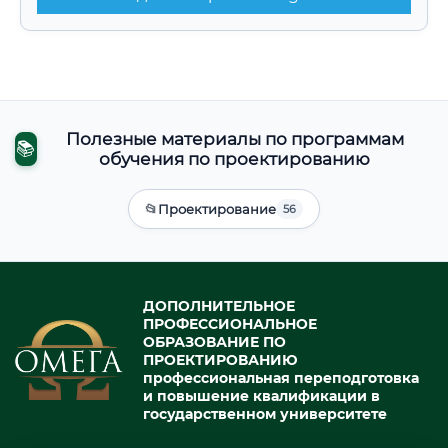
Полезные материалы по программам
📚
обучения по проектированию
📂
Проектирование
56
ДОПОЛНИТЕЛЬНОЕ
ПРОФЕССИОНАЛЬНОЕ
ОБРАЗОВАНИЕ ПО
ПРОЕКТИРОВАНИЮ
профессиональная переподготовка
и повышение квалификации в
государственном университете