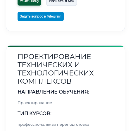
Узнать цену
Написать в Max
Задать вопрос в Telegram
ПРОЕКТИРОВАНИЕ
ТЕХНИЧЕСКИХ И
ТЕХНОЛОГИЧЕСКИХ
КОМПЛЕКСОВ
НАПРАВЛЕНИЕ ОБУЧЕНИЯ:
Проектирование
ТИП КУРСОВ:
профессиональная переподготовка