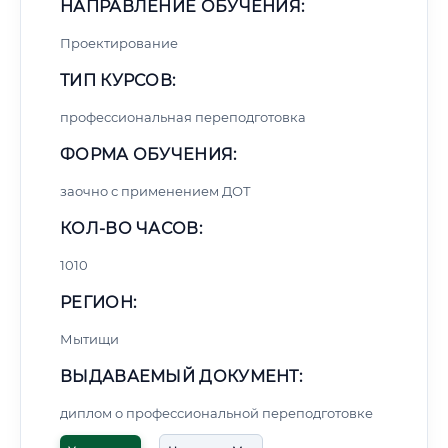
НАПРАВЛЕНИЕ ОБУЧЕНИЯ:
Проектирование
ТИП КУРСОВ:
профессиональная переподготовка
ФОРМА ОБУЧЕНИЯ:
заочно с применением ДОТ
КОЛ-ВО ЧАСОВ:
1010
РЕГИОН:
Мытищи
ВЫДАВАЕМЫЙ ДОКУМЕНТ:
диплом о профессиональной переподготовке