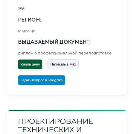
256
РЕГИОН:
Мытищи
ВЫДАВАЕМЫЙ ДОКУМЕНТ:
диплом о профессиональной переподготовке
Узнать цену
Написать в Max
Задать вопрос в Telegram
ПРОЕКТИРОВАНИЕ
ТЕХНИЧЕСКИХ И