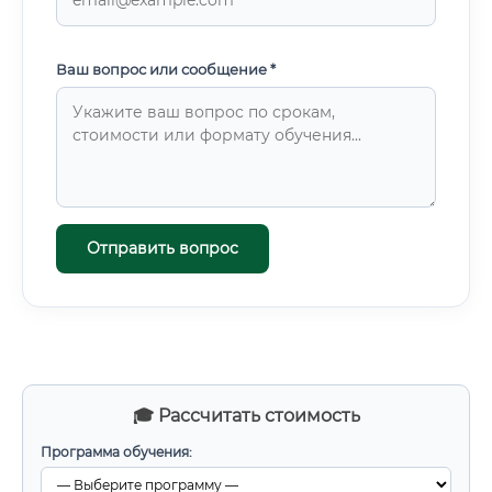
Ваш вопрос или сообщение *
Отправить вопрос
🎓 Рассчитать стоимость
Программа обучения: