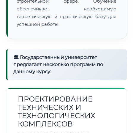
строительной сфере. Обучение
обеспечивает необходимую
теоретическую и практическую базу для
успешной работы.
🏛 Государственный университет
предлагает несколько программ по
данному курсу:
ПРОЕКТИРОВАНИЕ
ТЕХНИЧЕСКИХ И
ТЕХНОЛОГИЧЕСКИХ
КОМПЛЕКСОВ