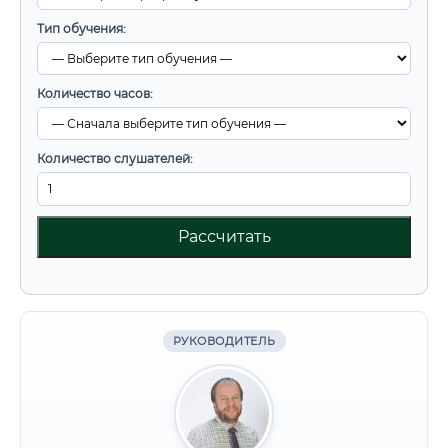
Тип обучения:
Количество часов:
Количество слушателей:
Рассчитать
РУКОВОДИТЕЛЬ