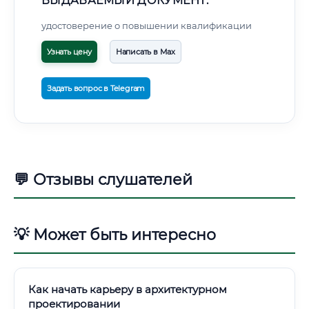
ВЫДАВАЕМЫЙ ДОКУМЕНТ:
удостоверение о повышении квалификации
Узнать цену
Написать в Max
Задать вопрос в Telegram
💬 Отзывы слушателей
💡 Может быть интересно
Как начать карьеру в архитектурном
проектировании