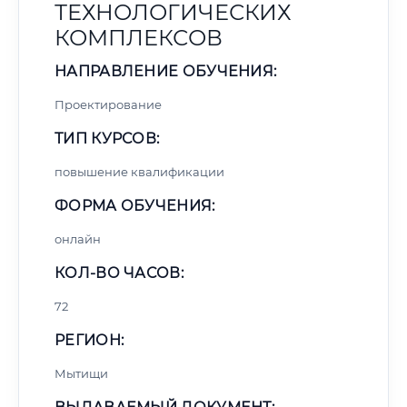
ТЕХНОЛОГИЧЕСКИХ
КОМПЛЕКСОВ
НАПРАВЛЕНИЕ ОБУЧЕНИЯ:
Проектирование
ТИП КУРСОВ:
повышение квалификации
ФОРМА ОБУЧЕНИЯ:
онлайн
КОЛ-ВО ЧАСОВ:
72
РЕГИОН:
Мытищи