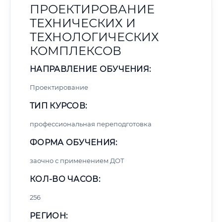
ПРОЕКТИРОВАНИЕ
ТЕХНИЧЕСКИХ И
ТЕХНОЛОГИЧЕСКИХ
КОМПЛЕКСОВ
НАПРАВЛЕНИЕ ОБУЧЕНИЯ:
Проектирование
ТИП КУРСОВ:
профессиональная переподготовка
ФОРМА ОБУЧЕНИЯ:
заочно с применением ДОТ
КОЛ-ВО ЧАСОВ:
256
РЕГИОН: