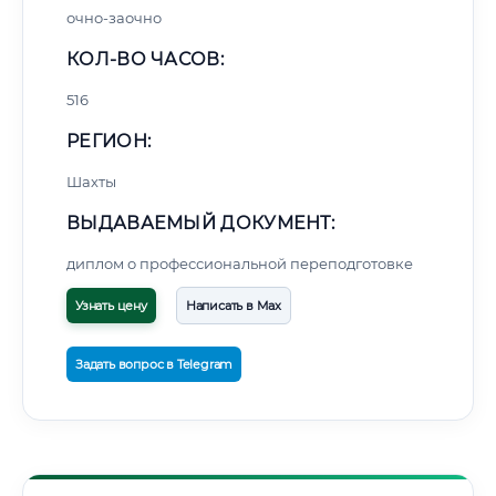
очно-заочно
КОЛ-ВО ЧАСОВ:
516
РЕГИОН:
Шахты
ВЫДАВАЕМЫЙ ДОКУМЕНТ:
диплом о профессиональной переподготовке
Узнать цену
Написать в Max
Задать вопрос в Telegram