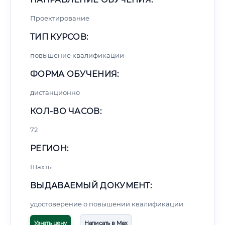
Проектирование
ТИП КУРСОВ:
повышение квалификации
ФОРМА ОБУЧЕНИЯ:
дистанционно
КОЛ-ВО ЧАСОВ:
72
РЕГИОН:
Шахты
ВЫДАВАЕМЫЙ ДОКУМЕНТ:
удостоверение о повышении квалификации
Узнать цену
Написать в Max