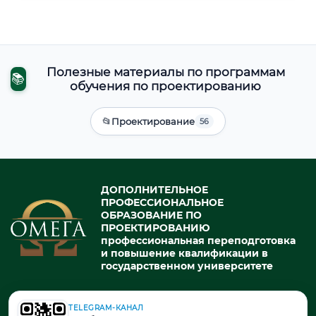
Полезные материалы по программам
📚
обучения по проектированию
📂
Проектирование
56
ДОПОЛНИТЕЛЬНОЕ
ПРОФЕССИОНАЛЬНОЕ
ОБРАЗОВАНИЕ ПО
ПРОЕКТИРОВАНИЮ
профессиональная переподготовка
и повышение квалификации в
государственном университете
TELEGRAM-КАНАЛ
© 2026. При использовании материалов портала активная ссылка