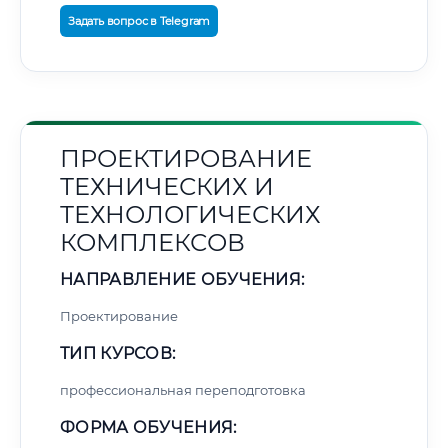
Задать вопрос в Telegram
ПРОЕКТИРОВАНИЕ
ТЕХНИЧЕСКИХ И
ТЕХНОЛОГИЧЕСКИХ
КОМПЛЕКСОВ
НАПРАВЛЕНИЕ ОБУЧЕНИЯ:
Проектирование
ТИП КУРСОВ:
профессиональная переподготовка
ФОРМА ОБУЧЕНИЯ: