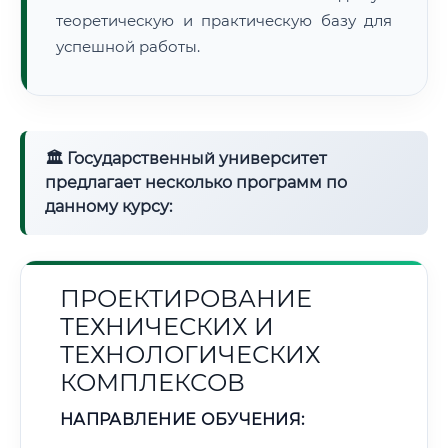
теоретическую и практическую базу для
успешной работы.
🏛 Государственный университет
предлагает несколько программ по
данному курсу:
ПРОЕКТИРОВАНИЕ
ТЕХНИЧЕСКИХ И
ТЕХНОЛОГИЧЕСКИХ
КОМПЛЕКСОВ
НАПРАВЛЕНИЕ ОБУЧЕНИЯ: