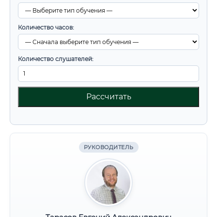
Количество часов:
Количество слушателей:
Рассчитать
РУКОВОДИТЕЛЬ