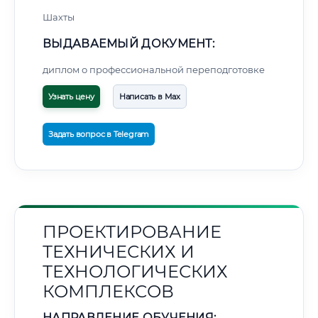
Шахты
ВЫДАВАЕМЫЙ ДОКУМЕНТ:
диплом о профессиональной переподготовке
Узнать цену
Написать в Max
Задать вопрос в Telegram
ПРОЕКТИРОВАНИЕ
ТЕХНИЧЕСКИХ И
ТЕХНОЛОГИЧЕСКИХ
КОМПЛЕКСОВ
НАПРАВЛЕНИЕ ОБУЧЕНИЯ: