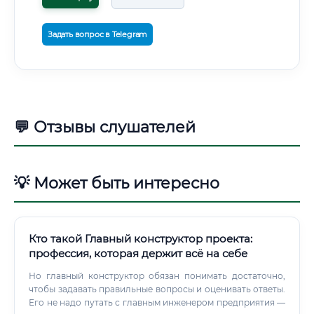
Задать вопрос в Telegram
💬 Отзывы слушателей
💡 Может быть интересно
Кто такой Главный конструктор проекта:
профессия, которая держит всё на себе
Но главный конструктор обязан понимать достаточно,
чтобы задавать правильные вопросы и оценивать ответы.
Его не надо путать с главным инженером предприятия —