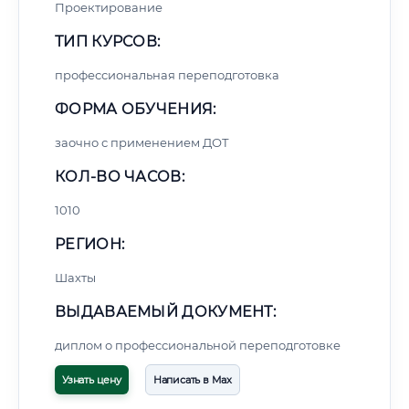
Проектирование
ТИП КУРСОВ:
профессиональная переподготовка
ФОРМА ОБУЧЕНИЯ:
заочно с применением ДОТ
КОЛ-ВО ЧАСОВ:
1010
РЕГИОН:
Шахты
ВЫДАВАЕМЫЙ ДОКУМЕНТ:
диплом о профессиональной переподготовке
Узнать цену
Написать в Max