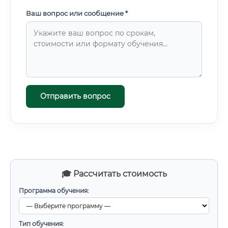
Ваш вопрос или сообщение *
Отправить вопрос
🎓 Рассчитать стоимость
Программа обучения:
Тип обучения: