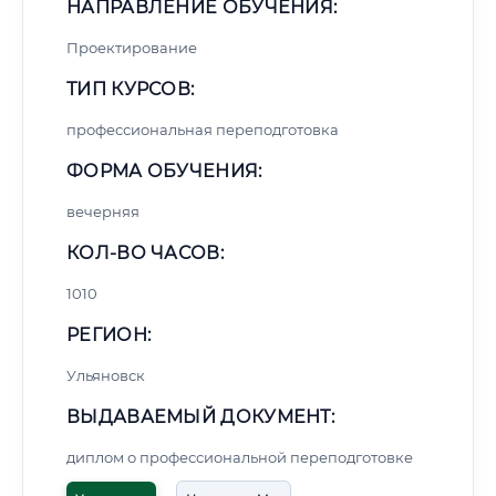
НАПРАВЛЕНИЕ ОБУЧЕНИЯ:
Проектирование
ТИП КУРСОВ:
профессиональная переподготовка
ФОРМА ОБУЧЕНИЯ:
вечерняя
КОЛ-ВО ЧАСОВ:
1010
РЕГИОН:
Ульяновск
ВЫДАВАЕМЫЙ ДОКУМЕНТ:
диплом о профессиональной переподготовке