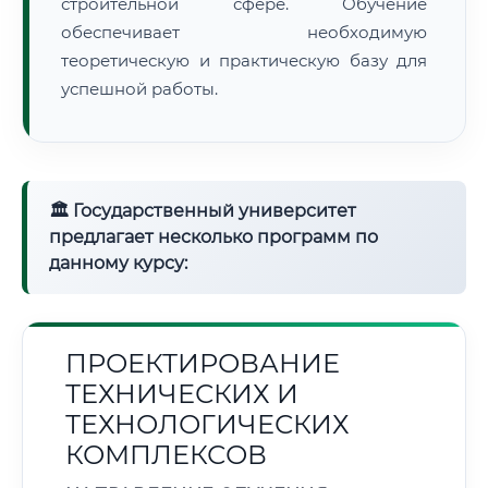
строительной сфере. Обучение
обеспечивает необходимую
теоретическую и практическую базу для
успешной работы.
🏛 Государственный университет
предлагает несколько программ по
данному курсу:
ПРОЕКТИРОВАНИЕ
ТЕХНИЧЕСКИХ И
ТЕХНОЛОГИЧЕСКИХ
КОМПЛЕКСОВ