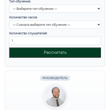
Тип обучения:
Количество часов:
Количество слушателей:
Рассчитать
РУКОВОДИТЕЛЬ