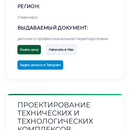
РЕГИОН:
Ульяновск
ВЫДАВАЕМЫЙ ДОКУМЕНТ:
диплом о профессиональной переподготовке
Узнать цену
Написать в Max
Задать вопрос в Telegram
ПРОЕКТИРОВАНИЕ
ТЕХНИЧЕСКИХ И
ТЕХНОЛОГИЧЕСКИХ
КОМПЛЕКСОВ