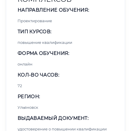
НАПРАВЛЕНИЕ ОБУЧЕНИЯ:
Проектирование
ТИП КУРСОВ:
повышение квалификации
ФОРМА ОБУЧЕНИЯ:
онлайн
КОЛ-ВО ЧАСОВ:
72
РЕГИОН:
Ульяновск
ВЫДАВАЕМЫЙ ДОКУМЕНТ:
удостоверение о повышении квалификации