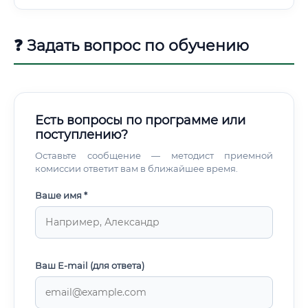
❓ Задать вопрос по обучению
Есть вопросы по программе или
поступлению?
Оставьте сообщение — методист приемной
комиссии ответит вам в ближайшее время.
Ваше имя *
Ваш E-mail (для ответа)