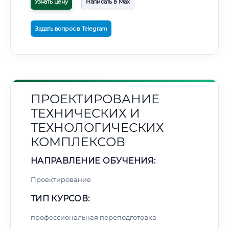
Узнать цену
Написать в Max
Задать вопрос в Telegram
ПРОЕКТИРОВАНИЕ
ТЕХНИЧЕСКИХ И
ТЕХНОЛОГИЧЕСКИХ
КОМПЛЕКСОВ
НАПРАВЛЕНИЕ ОБУЧЕНИЯ:
Проектирование
ТИП КУРСОВ:
профессиональная переподготовка