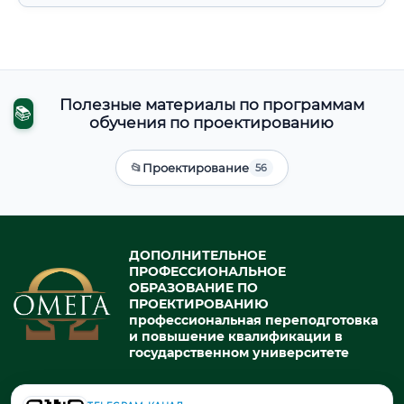
Полезные материалы по программам
📚
обучения по проектированию
📂
Проектирование
56
ДОПОЛНИТЕЛЬНОЕ
ПРОФЕССИОНАЛЬНОЕ
ОБРАЗОВАНИЕ ПО
ПРОЕКТИРОВАНИЮ
профессиональная переподготовка
и повышение квалификации в
государственном университете