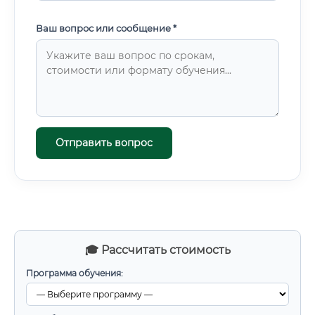
Ваш вопрос или сообщение *
Отправить вопрос
🎓 Рассчитать стоимость
Программа обучения: