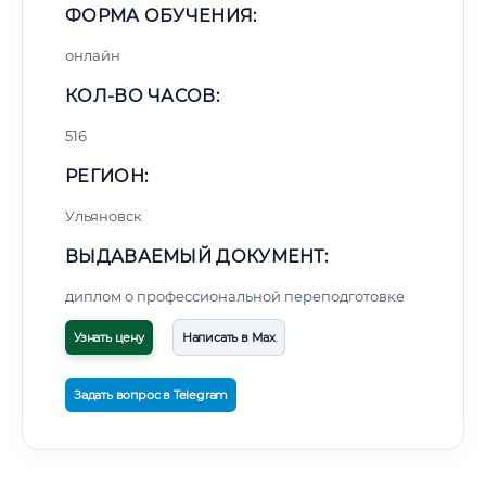
ФОРМА ОБУЧЕНИЯ:
онлайн
КОЛ-ВО ЧАСОВ:
516
РЕГИОН:
Ульяновск
ВЫДАВАЕМЫЙ ДОКУМЕНТ:
диплом о профессиональной переподготовке
Узнать цену
Написать в Max
Задать вопрос в Telegram