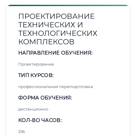
ПРОЕКТИРОВАНИЕ
ТЕХНИЧЕСКИХ И
ТЕХНОЛОГИЧЕСКИХ
КОМПЛЕКСОВ
НАПРАВЛЕНИЕ ОБУЧЕНИЯ:
Проектирование
ТИП КУРСОВ:
профессиональная переподготовка
ФОРМА ОБУЧЕНИЯ:
дистанционно
КОЛ-ВО ЧАСОВ:
256