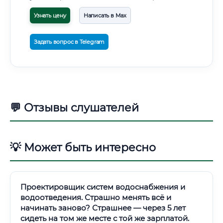
Узнать цену
Написать в Max
Задать вопрос в Telegram
💬 Отзывы слушателей
💡 Может быть интересно
Проектировщик систем водоснабжения и
водоотведения. Страшно менять всё и
начинать заново? Страшнее — через 5 лет
сидеть на том же месте с той же зарплатой.