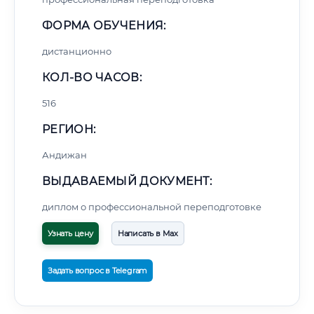
ФОРМА ОБУЧЕНИЯ:
дистанционно
КОЛ-ВО ЧАСОВ:
516
РЕГИОН:
Андижан
ВЫДАВАЕМЫЙ ДОКУМЕНТ:
диплом о профессиональной переподготовке
Узнать цену
Написать в Max
Задать вопрос в Telegram