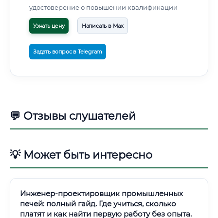
удостоверение о повышении квалификации
Узнать цену
Написать в Max
Задать вопрос в Telegram
💬 Отзывы слушателей
💡 Может быть интересно
Инженер-проектировщик промышленных
печей: полный гайд. Где учиться, сколько
платят и как найти первую работу без опыта.