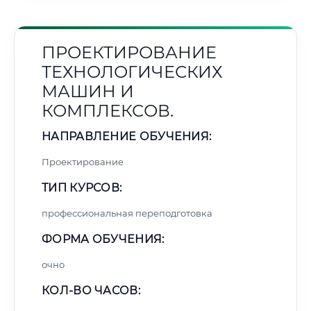
ПРОЕКТИРОВАНИЕ
ТЕХНОЛОГИЧЕСКИХ
МАШИН И
КОМПЛЕКСОВ.
НАПРАВЛЕНИЕ ОБУЧЕНИЯ:
Проектирование
ТИП КУРСОВ:
профессиональная переподготовка
ФОРМА ОБУЧЕНИЯ:
очно
КОЛ-ВО ЧАСОВ: