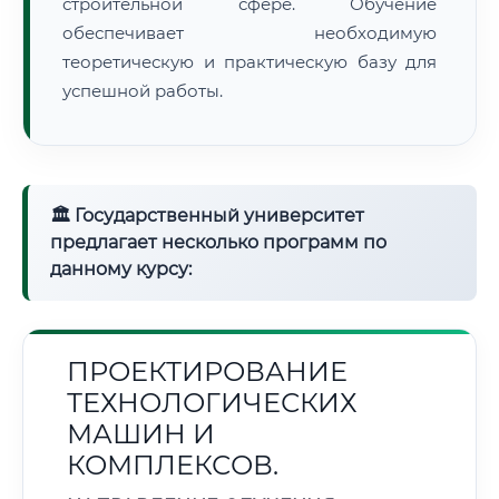
строительной сфере. Обучение
обеспечивает необходимую
теоретическую и практическую базу для
успешной работы.
🏛 Государственный университет
предлагает несколько программ по
данному курсу:
ПРОЕКТИРОВАНИЕ
ТЕХНОЛОГИЧЕСКИХ
МАШИН И
КОМПЛЕКСОВ.