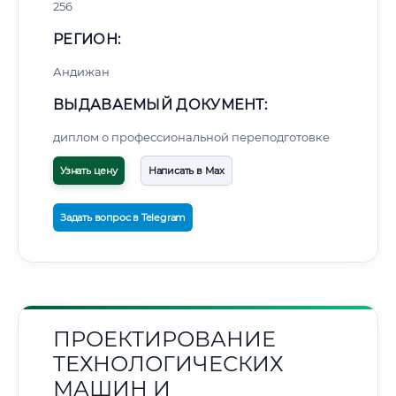
256
РЕГИОН:
Андижан
ВЫДАВАЕМЫЙ ДОКУМЕНТ:
диплом о профессиональной переподготовке
Узнать цену
Написать в Max
Задать вопрос в Telegram
ПРОЕКТИРОВАНИЕ
ТЕХНОЛОГИЧЕСКИХ
МАШИН И