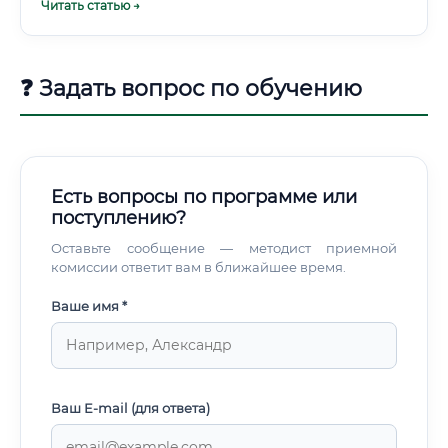
Читать статью →
❓ Задать вопрос по обучению
Есть вопросы по программе или
поступлению?
Оставьте сообщение — методист приемной
комиссии ответит вам в ближайшее время.
Ваше имя *
Ваш E-mail (для ответа)