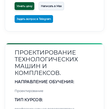
Узнать цену
Написать в Max
Задать вопрос в Telegram
ПРОЕКТИРОВАНИЕ
ТЕХНОЛОГИЧЕСКИХ
МАШИН И
КОМПЛЕКСОВ.
НАПРАВЛЕНИЕ ОБУЧЕНИЯ:
Проектирование
ТИП КУРСОВ:
профессиональная переподготовка