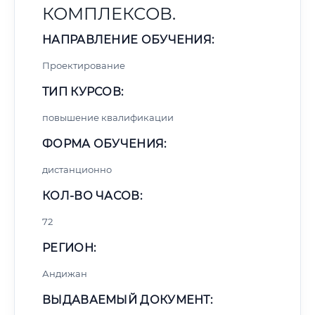
КОМПЛЕКСОВ.
НАПРАВЛЕНИЕ ОБУЧЕНИЯ:
Проектирование
ТИП КУРСОВ:
повышение квалификации
ФОРМА ОБУЧЕНИЯ:
дистанционно
КОЛ-ВО ЧАСОВ:
72
РЕГИОН:
Андижан
ВЫДАВАЕМЫЙ ДОКУМЕНТ: