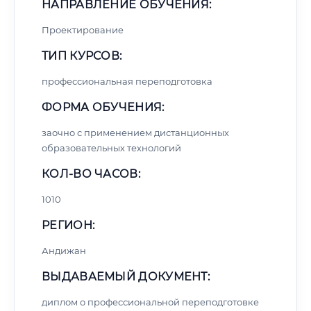
НАПРАВЛЕНИЕ ОБУЧЕНИЯ:
Проектирование
ТИП КУРСОВ:
профессиональная переподготовка
ФОРМА ОБУЧЕНИЯ:
заочно с применением дистанционных
образовательных технологий
КОЛ-ВО ЧАСОВ:
1010
РЕГИОН:
Андижан
ВЫДАВАЕМЫЙ ДОКУМЕНТ:
диплом о профессиональной переподготовке