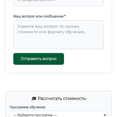
Ваш вопрос или сообщение *
Отправить вопрос
🎓 Рассчитать стоимость
Программа обучения: