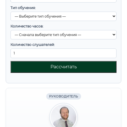
Тип обучения:
Количество часов:
Количество слушателей:
Рассчитать
РУКОВОДИТЕЛЬ