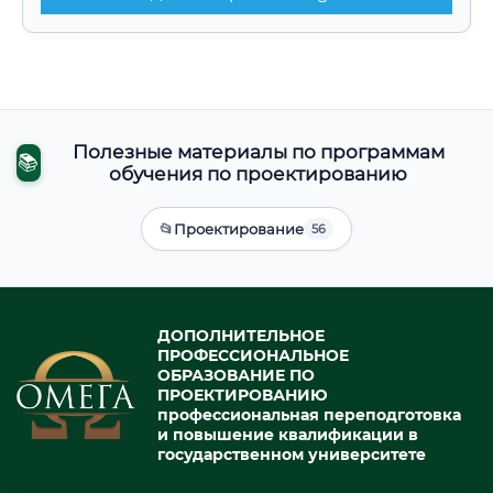
Полезные материалы по программам
📚
обучения по проектированию
📂
Проектирование
56
ДОПОЛНИТЕЛЬНОЕ
ПРОФЕССИОНАЛЬНОЕ
ОБРАЗОВАНИЕ ПО
ПРОЕКТИРОВАНИЮ
профессиональная переподготовка
и повышение квалификации в
государственном университете