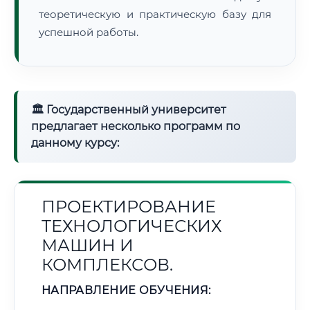
теоретическую и практическую базу для
успешной работы.
🏛 Государственный университет
предлагает несколько программ по
данному курсу:
ПРОЕКТИРОВАНИЕ
ТЕХНОЛОГИЧЕСКИХ
МАШИН И
КОМПЛЕКСОВ.
НАПРАВЛЕНИЕ ОБУЧЕНИЯ: