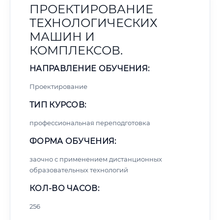
ПРОЕКТИРОВАНИЕ
ТЕХНОЛОГИЧЕСКИХ
МАШИН И
КОМПЛЕКСОВ.
НАПРАВЛЕНИЕ ОБУЧЕНИЯ:
Проектирование
ТИП КУРСОВ:
профессиональная переподготовка
ФОРМА ОБУЧЕНИЯ:
заочно с применением дистанционных
образовательных технологий
КОЛ-ВО ЧАСОВ:
256