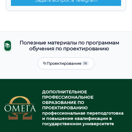
Задать вопрос в Telegram
Полезные материалы по программам
📚
обучения по проектированию
📂
Проектирование
56
ДОПОЛНИТЕЛЬНОЕ
ПРОФЕССИОНАЛЬНОЕ
ОБРАЗОВАНИЕ ПО
ПРОЕКТИРОВАНИЮ
профессиональная переподготовка
и повышение квалификации в
государственном университете