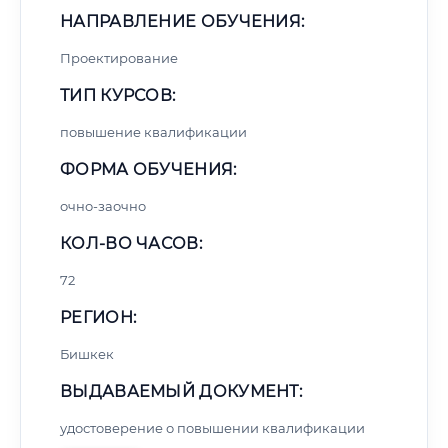
НАПРАВЛЕНИЕ ОБУЧЕНИЯ:
Проектирование
ТИП КУРСОВ:
повышение квалификации
ФОРМА ОБУЧЕНИЯ:
очно-заочно
КОЛ-ВО ЧАСОВ:
72
РЕГИОН:
Бишкек
ВЫДАВАЕМЫЙ ДОКУМЕНТ:
удостоверение о повышении квалификации