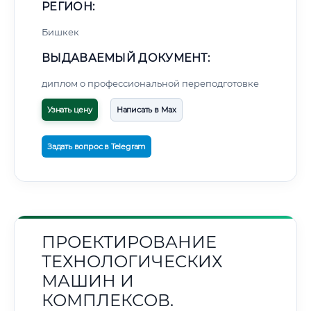
РЕГИОН:
Бишкек
ВЫДАВАЕМЫЙ ДОКУМЕНТ:
диплом о профессиональной переподготовке
Узнать цену
Написать в Max
Задать вопрос в Telegram
ПРОЕКТИРОВАНИЕ
ТЕХНОЛОГИЧЕСКИХ
МАШИН И
КОМПЛЕКСОВ.