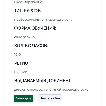
Проектирование
ТИП КУРСОВ:
профессиональная переподготовка
ФОРМА ОБУЧЕНИЯ:
очно-заочно
КОЛ-ВО ЧАСОВ:
1010
РЕГИОН:
Бишкек
ВЫДАВАЕМЫЙ ДОКУМЕНТ:
диплом о профессиональной переподготовке
Узнать цену
Написать в Max