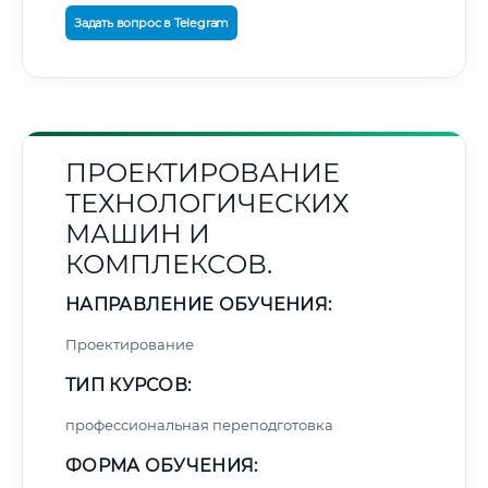
Задать вопрос в Telegram
ПРОЕКТИРОВАНИЕ
ТЕХНОЛОГИЧЕСКИХ
МАШИН И
КОМПЛЕКСОВ.
НАПРАВЛЕНИЕ ОБУЧЕНИЯ:
Проектирование
ТИП КУРСОВ:
профессиональная переподготовка
ФОРМА ОБУЧЕНИЯ: