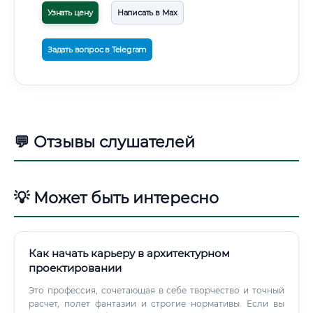
Узнать цену
Написать в Max
Задать вопрос в Telegram
💬 Отзывы слушателей
💡 Может быть интересно
Как начать карьеру в архитектурном
проектировании
Это профессия, сочетающая в себе творчество и точный
расчет, полет фантазии и строгие нормативы. Если вы