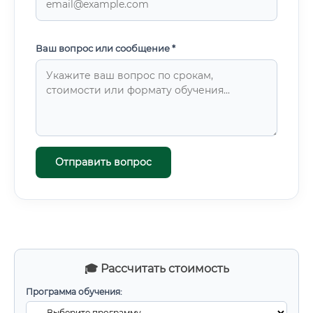
Ваш вопрос или сообщение *
Отправить вопрос
🎓 Рассчитать стоимость
Программа обучения: