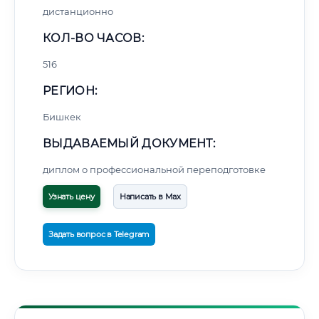
дистанционно
КОЛ-ВО ЧАСОВ:
516
РЕГИОН:
Бишкек
ВЫДАВАЕМЫЙ ДОКУМЕНТ:
диплом о профессиональной переподготовке
Узнать цену
Написать в Max
Задать вопрос в Telegram