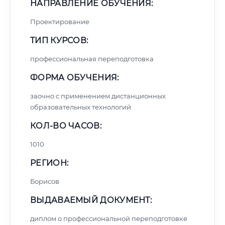
НАПРАВЛЕНИЕ ОБУЧЕНИЯ:
Проектирование
ТИП КУРСОВ:
профессиональная переподготовка
ФОРМА ОБУЧЕНИЯ:
заочно с применением дистанционных
образовательных технологий
КОЛ-ВО ЧАСОВ:
1010
РЕГИОН:
Борисов
ВЫДАВАЕМЫЙ ДОКУМЕНТ:
диплом о профессиональной переподготовке