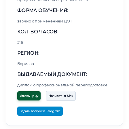
ФОРМА ОБУЧЕНИЯ:
заочно с применением ДОТ
КОЛ-ВО ЧАСОВ:
516
РЕГИОН:
Борисов
ВЫДАВАЕМЫЙ ДОКУМЕНТ:
диплом о профессиональной переподготовке
Узнать цену
Написать в Max
Задать вопрос в Telegram