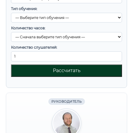
Тип обучения:
Количество часов:
Количество слушателей:
Рассчитать
РУКОВОДИТЕЛЬ