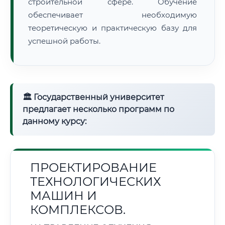
строительной сфере. Обучение
обеспечивает необходимую
теоретическую и практическую базу для
успешной работы.
🏛 Государственный университет
предлагает несколько программ по
данному курсу:
ПРОЕКТИРОВАНИЕ
ТЕХНОЛОГИЧЕСКИХ
МАШИН И
КОМПЛЕКСОВ.