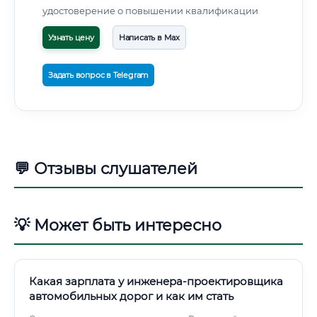
удостоверение о повышении квалификации
Узнать цену
Написать в Max
Задать вопрос в Telegram
💬 Отзывы слушателей
💡 Может быть интересно
Какая зарплата у инженера-проектировщика
автомобильных дорог и как им стать