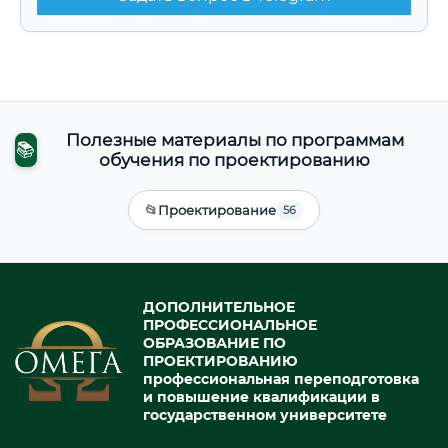
Полезные материалы по программам
📚
обучения по проектированию
📂
Проектирование
56
ДОПОЛНИТЕЛЬНОЕ
ПРОФЕССИОНАЛЬНОЕ
ОБРАЗОВАНИЕ ПО
ПРОЕКТИРОВАНИЮ
профессиональная переподготовка
и повышение квалификации в
государственном университете