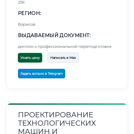
256
РЕГИОН:
Борисов
ВЫДАВАЕМЫЙ ДОКУМЕНТ:
диплом о профессиональной переподготовке
Узнать цену
Написать в Max
Задать вопрос в Telegram
ПРОЕКТИРОВАНИЕ
ТЕХНОЛОГИЧЕСКИХ
МАШИН И