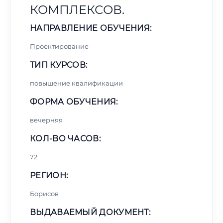
КОМПЛЕКСОВ.
НАПРАВЛЕНИЕ ОБУЧЕНИЯ:
Проектирование
ТИП КУРСОВ:
повышение квалификации
ФОРМА ОБУЧЕНИЯ:
вечерняя
КОЛ-ВО ЧАСОВ:
72
РЕГИОН:
Борисов
ВЫДАВАЕМЫЙ ДОКУМЕНТ: