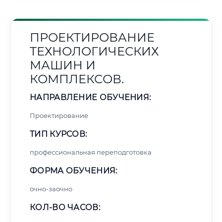
ПРОЕКТИРОВАНИЕ
ТЕХНОЛОГИЧЕСКИХ
МАШИН И
КОМПЛЕКСОВ.
НАПРАВЛЕНИЕ ОБУЧЕНИЯ:
Проектирование
ТИП КУРСОВ:
профессиональная переподготовка
ФОРМА ОБУЧЕНИЯ:
очно-заочно
КОЛ-ВО ЧАСОВ: