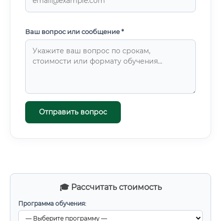
Ваш вопрос или сообщение *
Отправить вопрос
🎓 Рассчитать стоимость
Программа обучения: