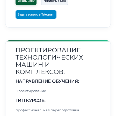
Узнать цену
Написать в Max
Задать вопрос в Telegram
ПРОЕКТИРОВАНИЕ
ТЕХНОЛОГИЧЕСКИХ
МАШИН И
КОМПЛЕКСОВ.
НАПРАВЛЕНИЕ ОБУЧЕНИЯ:
Проектирование
ТИП КУРСОВ:
профессиональная переподготовка