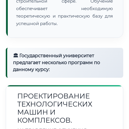
строительной сфере. Обучение
обеспечивает необходимую
теоретическую и практическую базу для
успешной работы.
🏛 Государственный университет
предлагает несколько программ по
данному курсу:
ПРОЕКТИРОВАНИЕ
ТЕХНОЛОГИЧЕСКИХ
МАШИН И
КОМПЛЕКСОВ.