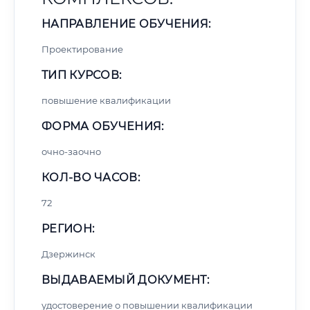
НАПРАВЛЕНИЕ ОБУЧЕНИЯ:
Проектирование
ТИП КУРСОВ:
повышение квалификации
ФОРМА ОБУЧЕНИЯ:
очно-заочно
КОЛ-ВО ЧАСОВ:
72
РЕГИОН:
Дзержинск
ВЫДАВАЕМЫЙ ДОКУМЕНТ:
удостоверение о повышении квалификации