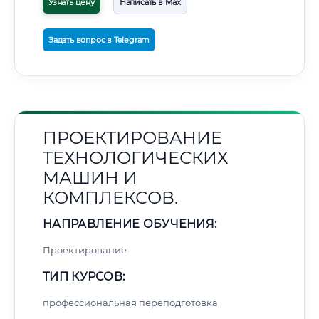
Узнать цену
Написать в Max
Задать вопрос в Telegram
ПРОЕКТИРОВАНИЕ
ТЕХНОЛОГИЧЕСКИХ
МАШИН И
КОМПЛЕКСОВ.
НАПРАВЛЕНИЕ ОБУЧЕНИЯ:
Проектирование
ТИП КУРСОВ:
профессиональная переподготовка