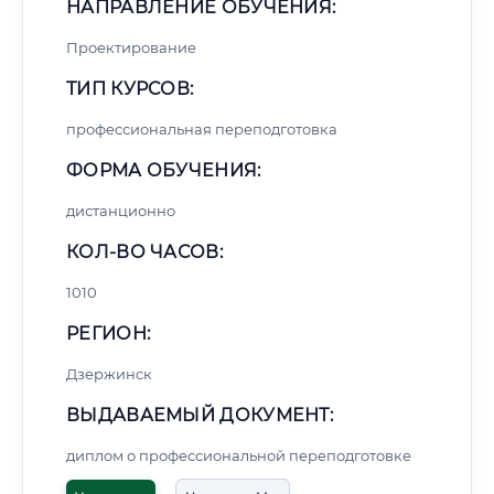
НАПРАВЛЕНИЕ ОБУЧЕНИЯ:
Проектирование
ТИП КУРСОВ:
профессиональная переподготовка
ФОРМА ОБУЧЕНИЯ:
дистанционно
КОЛ-ВО ЧАСОВ:
1010
РЕГИОН:
Дзержинск
ВЫДАВАЕМЫЙ ДОКУМЕНТ:
диплом о профессиональной переподготовке