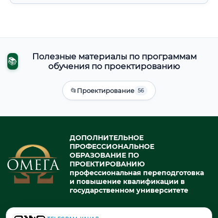
Полезные материалы по программам
📚
обучения по проектированию
📂
Проектирование
56
ДОПОЛНИТЕЛЬНОЕ
ПРОФЕССИОНАЛЬНОЕ
ОБРАЗОВАНИЕ ПО
ПРОЕКТИРОВАНИЮ
профессиональная переподготовка
и повышение квалификации в
государственном университете