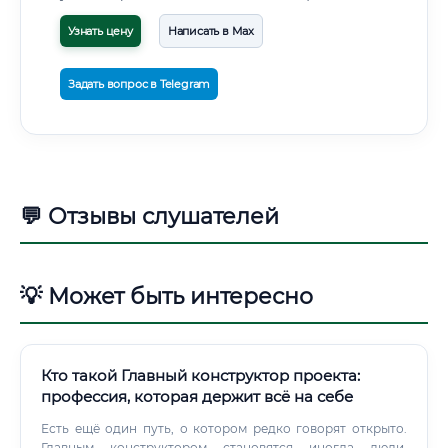
Узнать цену
Написать в Max
Задать вопрос в Telegram
💬 Отзывы слушателей
💡 Может быть интересно
Кто такой Главный конструктор проекта:
профессия, которая держит всё на себе
Есть ещё один путь, о котором редко говорят открыто.
Главным конструктором становятся иногда люди,