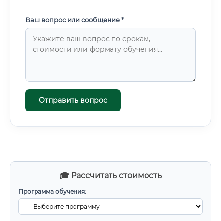
Ваш вопрос или сообщение *
Отправить вопрос
🎓 Рассчитать стоимость
Программа обучения: