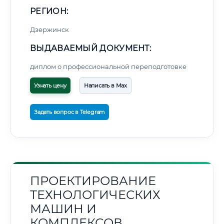
РЕГИОН:
Дзержинск
ВЫДАВАЕМЫЙ ДОКУМЕНТ:
диплом о профессиональной переподготовке
Узнать цену
Написать в Max
Задать вопрос в Telegram
ПРОЕКТИРОВАНИЕ
ТЕХНОЛОГИЧЕСКИХ
МАШИН И
КОМПЛЕКСОВ.