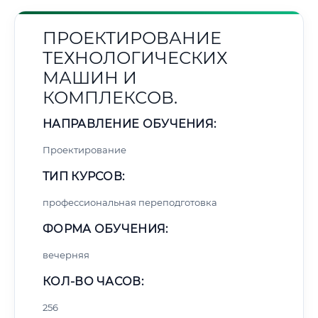
ПРОЕКТИРОВАНИЕ
ТЕХНОЛОГИЧЕСКИХ
МАШИН И
КОМПЛЕКСОВ.
НАПРАВЛЕНИЕ ОБУЧЕНИЯ:
Проектирование
ТИП КУРСОВ:
профессиональная переподготовка
ФОРМА ОБУЧЕНИЯ:
вечерняя
КОЛ-ВО ЧАСОВ:
256