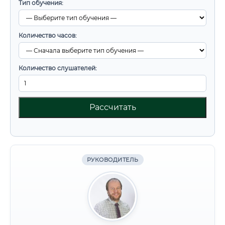
Тип обучения:
Количество часов:
Количество слушателей:
Рассчитать
РУКОВОДИТЕЛЬ