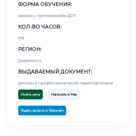
ФОРМА ОБУЧЕНИЯ:
заочно с применением ДОТ
КОЛ-ВО ЧАСОВ:
516
РЕГИОН:
Дзержинск
ВЫДАВАЕМЫЙ ДОКУМЕНТ:
диплом о профессиональной переподготовке
Узнать цену
Написать в Max
Задать вопрос в Telegram