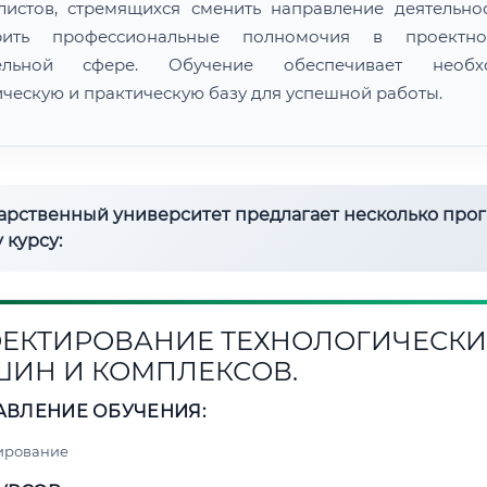
листов, стремящихся сменить направление деятельно
рить профессиональные полномочия в проектн
тельной сфере. Обучение обеспечивает необх
ическую и практическую базу для успешной работы.
дарственный университет предлагает несколько про
 курсу:
ЕКТИРОВАНИЕ ТЕХНОЛОГИЧЕСКИ
ИН И КОМПЛЕКСОВ.
АВЛЕНИЕ ОБУЧЕНИЯ:
ирование