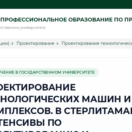
 ПРОФЕССИОНАЛЬНОЕ ОБРАЗОВАНИЕ ПО П
рственном университете
ции)
Проектирование
Проектирование технологическ
УЧЕНИЕ В ГОСУДАРСТВЕННОМ УНИВЕРСИТЕТЕ
ОЕКТИРОВАНИЕ
ХНОЛОГИЧЕСКИХ МАШИН И
МПЛЕКСОВ. В СТЕРЛИТАМА
ТЕНСИВЫ ПО