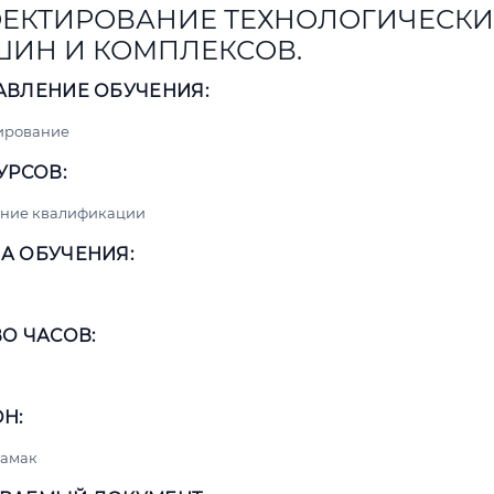
ЕКТИРОВАНИЕ ТЕХНОЛОГИЧЕСКИ
ИН И КОМПЛЕКСОВ.
АВЛЕНИЕ ОБУЧЕНИЯ:
ирование
УРСОВ:
ние квалификации
А ОБУЧЕНИЯ:
О ЧАСОВ:
Н:
тамак