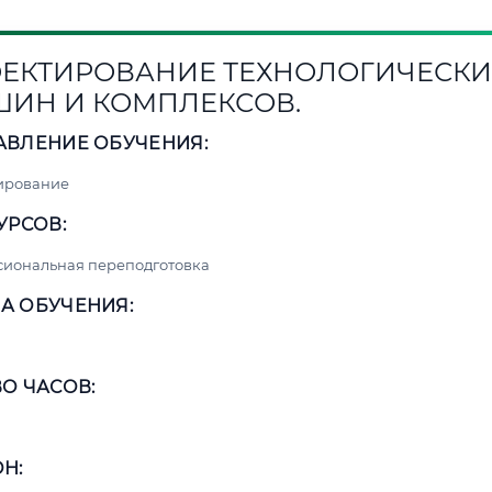
ЕКТИРОВАНИЕ ТЕХНОЛОГИЧЕСКИ
ИН И КОМПЛЕКСОВ.
АВЛЕНИЕ ОБУЧЕНИЯ:
ирование
УРСОВ:
сиональная переподготовка
А ОБУЧЕНИЯ:
О ЧАСОВ:
Н: