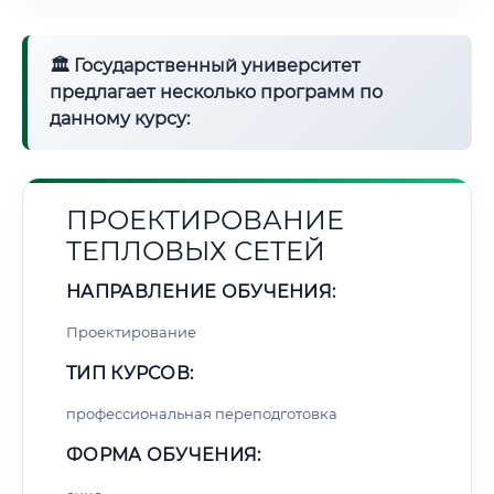
🏛 Государственный университет
предлагает несколько программ по
данному курсу:
ПРОЕКТИРОВАНИЕ
ТЕПЛОВЫХ СЕТЕЙ
НАПРАВЛЕНИЕ ОБУЧЕНИЯ:
Проектирование
ТИП КУРСОВ:
профессиональная переподготовка
ФОРМА ОБУЧЕНИЯ: