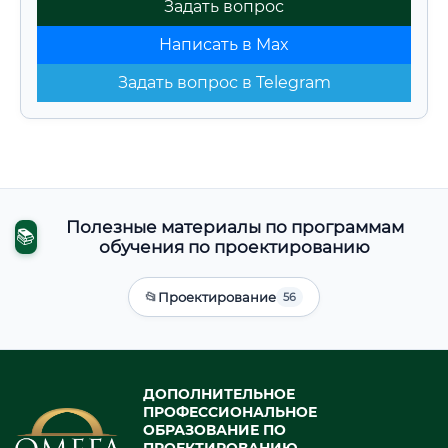
Задать вопрос
Написать в Max
Задать вопрос в Telegram
Полезные материалы по программам
📚
обучения по проектированию
📂
Проектирование
56
ДОПОЛНИТЕЛЬНОЕ
ПРОФЕССИОНАЛЬНОЕ
ОБРАЗОВАНИЕ ПО