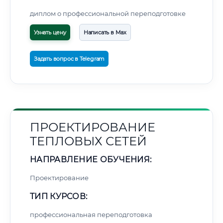
диплом о профессиональной переподготовке
Узнать цену
Написать в Max
Задать вопрос в Telegram
ПРОЕКТИРОВАНИЕ
ТЕПЛОВЫХ СЕТЕЙ
НАПРАВЛЕНИЕ ОБУЧЕНИЯ:
Проектирование
ТИП КУРСОВ:
профессиональная переподготовка