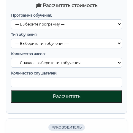
🎓 Рассчитать стоимость
Программа обучения:
Тип обучения:
Количество часов:
Количество слушателей:
Рассчитать
РУКОВОДИТЕЛЬ