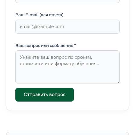
Ваш E-mail (для ответа)
Ваш вопрос или сообщение *
Отправить вопрос