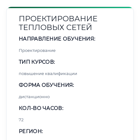
ПРОЕКТИРОВАНИЕ
ТЕПЛОВЫХ СЕТЕЙ
НАПРАВЛЕНИЕ ОБУЧЕНИЯ:
Проектирование
ТИП КУРСОВ:
повышение квалификации
ФОРМА ОБУЧЕНИЯ:
дистанционно
КОЛ-ВО ЧАСОВ:
72
РЕГИОН: