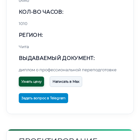
очно
КОЛ-ВО ЧАСОВ:
1010
РЕГИОН:
Чита
ВЫДАВАЕМЫЙ ДОКУМЕНТ:
диплом о профессиональной переподготовке
Узнать цену
Написать в Max
Задать вопрос в Telegram