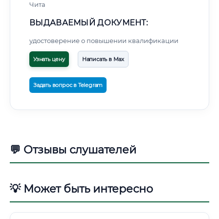
Чита
ВЫДАВАЕМЫЙ ДОКУМЕНТ:
удостоверение о повышении квалификации
Узнать цену
Написать в Max
Задать вопрос в Telegram
💬 Отзывы слушателей
💡 Может быть интересно