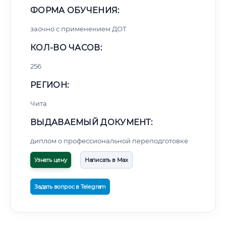
ФОРМА ОБУЧЕНИЯ:
заочно с применением ДОТ
КОЛ-ВО ЧАСОВ:
256
РЕГИОН:
Чита
ВЫДАВАЕМЫЙ ДОКУМЕНТ:
диплом о профессиональной переподготовке
Узнать цену
Написать в Max
Задать вопрос в Telegram