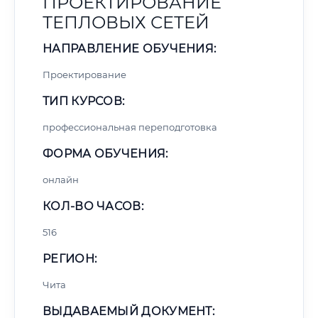
ПРОЕКТИРОВАНИЕ
ТЕПЛОВЫХ СЕТЕЙ
НАПРАВЛЕНИЕ ОБУЧЕНИЯ:
Проектирование
ТИП КУРСОВ:
профессиональная переподготовка
ФОРМА ОБУЧЕНИЯ:
онлайн
КОЛ-ВО ЧАСОВ:
516
РЕГИОН:
Чита
ВЫДАВАЕМЫЙ ДОКУМЕНТ: