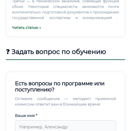
Третьи — в техническом заказчике, совмещая функции
обоих. Некоторые специалисты занимаются почти
исключительно подготовкой документов к прохождению
государственной экспертизы и коммуникацией с
экспертами.
Читать статью →
❓ Задать вопрос по обучению
Есть вопросы по программе или
поступлению?
Оставьте сообщение — методист приемной
комиссии ответит вам в ближайшее время.
Ваше имя *