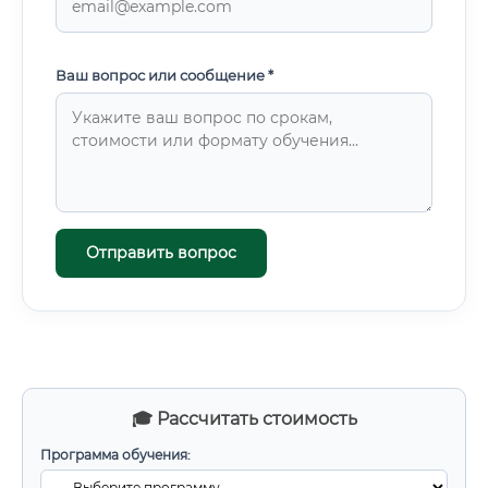
Ваш вопрос или сообщение *
Отправить вопрос
🎓 Рассчитать стоимость
Программа обучения: