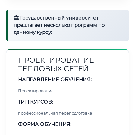
🏛 Государственный университет
предлагает несколько программ по
данному курсу:
ПРОЕКТИРОВАНИЕ
ТЕПЛОВЫХ СЕТЕЙ
НАПРАВЛЕНИЕ ОБУЧЕНИЯ:
Проектирование
ТИП КУРСОВ:
профессиональная переподготовка
ФОРМА ОБУЧЕНИЯ: