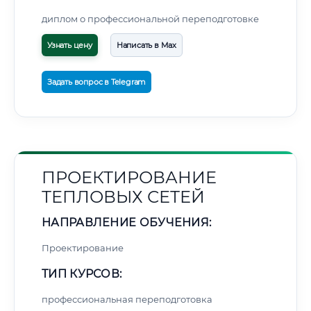
диплом о профессиональной переподготовке
Узнать цену
Написать в Max
Задать вопрос в Telegram
ПРОЕКТИРОВАНИЕ
ТЕПЛОВЫХ СЕТЕЙ
НАПРАВЛЕНИЕ ОБУЧЕНИЯ:
Проектирование
ТИП КУРСОВ:
профессиональная переподготовка