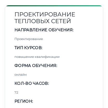
ПРОЕКТИРОВАНИЕ
ТЕПЛОВЫХ СЕТЕЙ
НАПРАВЛЕНИЕ ОБУЧЕНИЯ:
Проектирование
ТИП КУРСОВ:
повышение квалификации
ФОРМА ОБУЧЕНИЯ:
онлайн
КОЛ-ВО ЧАСОВ:
72
РЕГИОН: