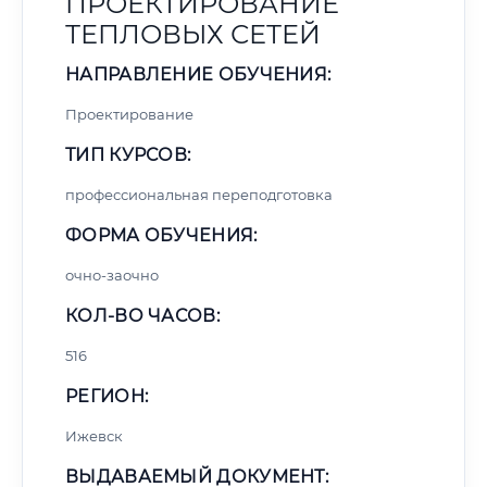
ПРОЕКТИРОВАНИЕ
ТЕПЛОВЫХ СЕТЕЙ
НАПРАВЛЕНИЕ ОБУЧЕНИЯ:
Проектирование
ТИП КУРСОВ:
профессиональная переподготовка
ФОРМА ОБУЧЕНИЯ:
очно-заочно
КОЛ-ВО ЧАСОВ:
516
РЕГИОН:
Ижевск
ВЫДАВАЕМЫЙ ДОКУМЕНТ: