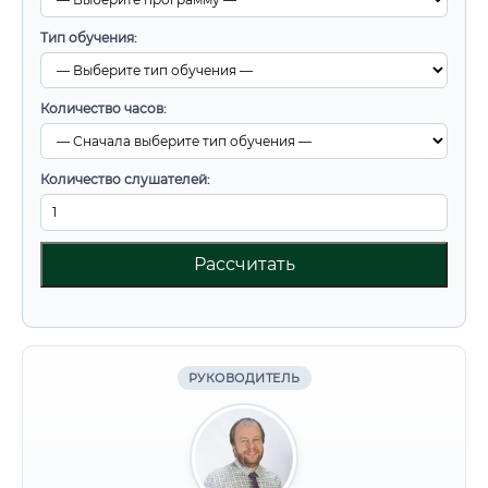
Тип обучения:
Количество часов:
Количество слушателей:
Рассчитать
РУКОВОДИТЕЛЬ