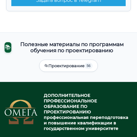
Задать вопрос в Telegram
Полезные материалы по программам
📚
обучения по проектированию
📂
Проектирование
56
ДОПОЛНИТЕЛЬНОЕ
ПРОФЕССИОНАЛЬНОЕ
ОБРАЗОВАНИЕ ПО
ПРОЕКТИРОВАНИЮ
профессиональная переподготовка
и повышение квалификации в
государственном университете