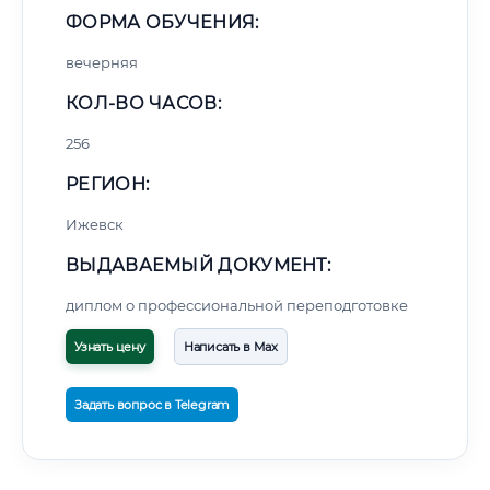
ФОРМА ОБУЧЕНИЯ:
вечерняя
КОЛ-ВО ЧАСОВ:
256
РЕГИОН:
Ижевск
ВЫДАВАЕМЫЙ ДОКУМЕНТ:
диплом о профессиональной переподготовке
Узнать цену
Написать в Max
Задать вопрос в Telegram