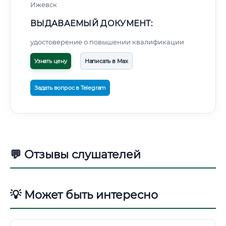
Ижевск
ВЫДАВАЕМЫЙ ДОКУМЕНТ:
удостоверение о повышении квалификации
Узнать цену
Написать в Max
Задать вопрос в Telegram
💬 Отзывы слушателей
💡 Может быть интересно