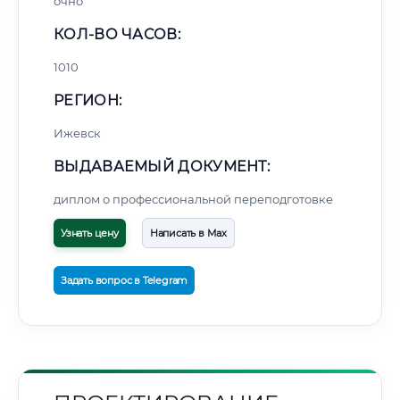
очно
КОЛ-ВО ЧАСОВ:
1010
РЕГИОН:
Ижевск
ВЫДАВАЕМЫЙ ДОКУМЕНТ:
диплом о профессиональной переподготовке
Узнать цену
Написать в Max
Задать вопрос в Telegram