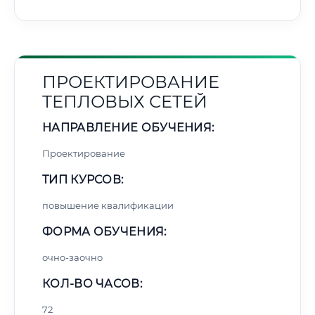
ПРОЕКТИРОВАНИЕ
ТЕПЛОВЫХ СЕТЕЙ
НАПРАВЛЕНИЕ ОБУЧЕНИЯ:
Проектирование
ТИП КУРСОВ:
повышение квалификации
ФОРМА ОБУЧЕНИЯ:
очно-заочно
КОЛ-ВО ЧАСОВ:
72