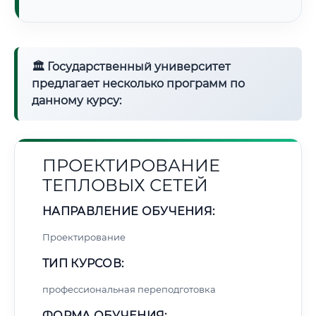
🏛 Государственный университет
предлагает несколько программ по
данному курсу:
ПРОЕКТИРОВАНИЕ
ТЕПЛОВЫХ СЕТЕЙ
НАПРАВЛЕНИЕ ОБУЧЕНИЯ:
Проектирование
ТИП КУРСОВ:
профессиональная переподготовка
ФОРМА ОБУЧЕНИЯ: