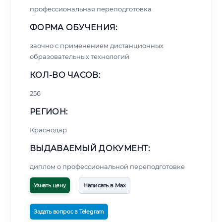
профессиональная переподготовка
ФОРМА ОБУЧЕНИЯ:
заочно с применением дистанционных
образовательных технологий
КОЛ-ВО ЧАСОВ:
256
РЕГИОН:
Краснодар
ВЫДАВАЕМЫЙ ДОКУМЕНТ:
диплом о профессиональной переподготовке
Узнать цену
Написать в Max
Задать вопрос в Telegram