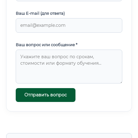
Ваш E-mail (для ответа)
Ваш вопрос или сообщение *
Отправить вопрос