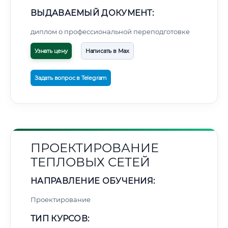
ВЫДАВАЕМЫЙ ДОКУМЕНТ:
диплом о профессиональной переподготовке
Узнать цену
Написать в Max
Задать вопрос в Telegram
ПРОЕКТИРОВАНИЕ
ТЕПЛОВЫХ СЕТЕЙ
НАПРАВЛЕНИЕ ОБУЧЕНИЯ:
Проектирование
ТИП КУРСОВ: