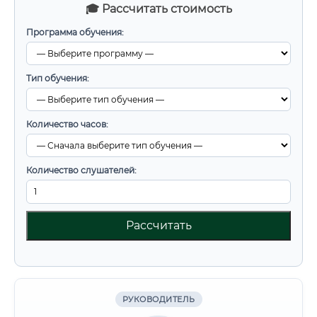
🎓 Рассчитать стоимость
Программа обучения:
Тип обучения:
Количество часов:
Количество слушателей:
Рассчитать
РУКОВОДИТЕЛЬ