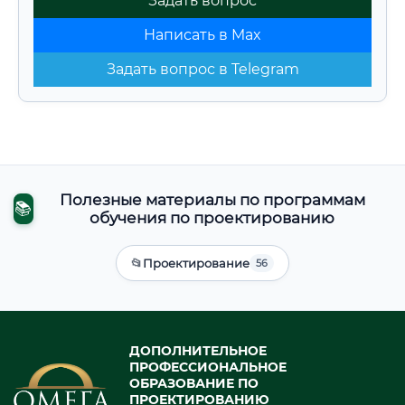
Задать вопрос
Написать в Max
Задать вопрос в Telegram
Полезные материалы по программам
📚
обучения по проектированию
📂
Проектирование
56
ДОПОЛНИТЕЛЬНОЕ
ПРОФЕССИОНАЛЬНОЕ
ОБРАЗОВАНИЕ ПО
ПРОЕКТИРОВАНИЮ