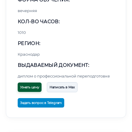
вечерняя
КОЛ-ВО ЧАСОВ:
1010
РЕГИОН:
Краснодар
ВЫДАВАЕМЫЙ ДОКУМЕНТ:
диплом о профессиональной переподготовке
Узнать цену
Написать в Max
Задать вопрос в Telegram