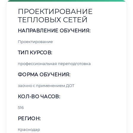
ПРОЕКТИРОВАНИЕ
ТЕПЛОВЫХ СЕТЕЙ
НАПРАВЛЕНИЕ ОБУЧЕНИЯ:
Проектирование
ТИП КУРСОВ:
профессиональная переподготовка
ФОРМА ОБУЧЕНИЯ:
заочно с применением ДОТ
КОЛ-ВО ЧАСОВ:
516
РЕГИОН:
Краснодар