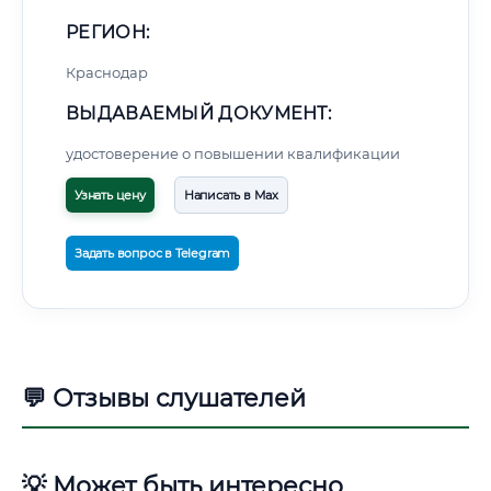
РЕГИОН:
Краснодар
ВЫДАВАЕМЫЙ ДОКУМЕНТ:
удостоверение о повышении квалификации
Узнать цену
Написать в Max
Задать вопрос в Telegram
💬 Отзывы слушателей
💡 Может быть интересно