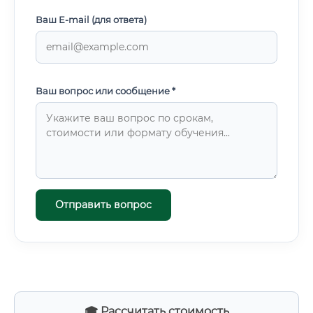
Ваш E-mail (для ответа)
Ваш вопрос или сообщение *
Отправить вопрос
🎓 Рассчитать стоимость