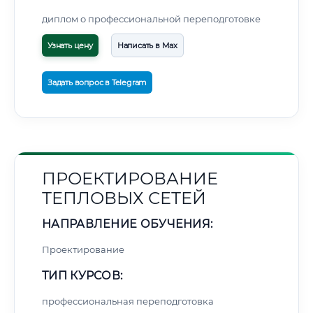
диплом о профессиональной переподготовке
Узнать цену
Написать в Max
Задать вопрос в Telegram
ПРОЕКТИРОВАНИЕ
ТЕПЛОВЫХ СЕТЕЙ
НАПРАВЛЕНИЕ ОБУЧЕНИЯ:
Проектирование
ТИП КУРСОВ:
профессиональная переподготовка