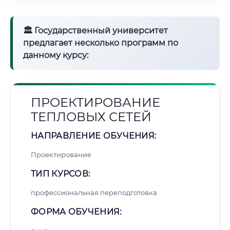
🏛 Государственный университет
предлагает несколько программ по
данному курсу:
ПРОЕКТИРОВАНИЕ
ТЕПЛОВЫХ СЕТЕЙ
НАПРАВЛЕНИЕ ОБУЧЕНИЯ:
Проектирование
ТИП КУРСОВ:
профессиональная переподготовка
ФОРМА ОБУЧЕНИЯ: