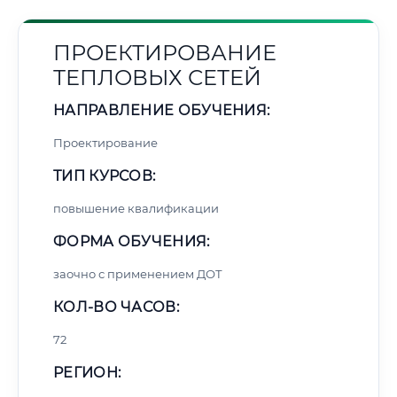
ПРОЕКТИРОВАНИЕ
ТЕПЛОВЫХ СЕТЕЙ
НАПРАВЛЕНИЕ ОБУЧЕНИЯ:
Проектирование
ТИП КУРСОВ:
повышение квалификации
ФОРМА ОБУЧЕНИЯ:
заочно с применением ДОТ
КОЛ-ВО ЧАСОВ:
72
РЕГИОН: