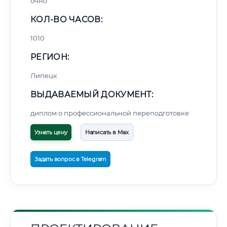
очно
КОЛ-ВО ЧАСОВ:
1010
РЕГИОН:
Липецк
ВЫДАВАЕМЫЙ ДОКУМЕНТ:
диплом о профессиональной переподготовке
Узнать цену
Написать в Max
Задать вопрос в Telegram