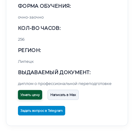
ФОРМА ОБУЧЕНИЯ:
очно-заочно
КОЛ-ВО ЧАСОВ:
256
РЕГИОН:
Липецк
ВЫДАВАЕМЫЙ ДОКУМЕНТ:
диплом о профессиональной переподготовке
Узнать цену
Написать в Max
Задать вопрос в Telegram