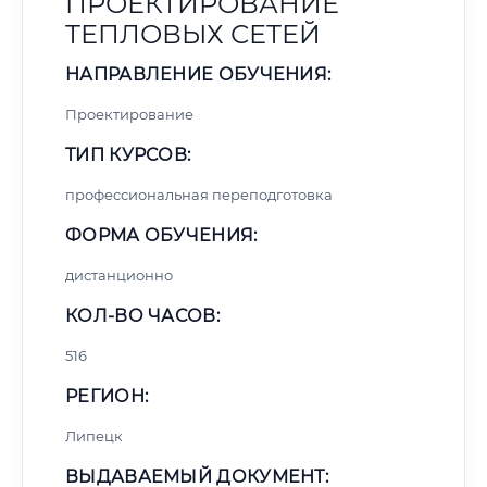
ПРОЕКТИРОВАНИЕ
ТЕПЛОВЫХ СЕТЕЙ
НАПРАВЛЕНИЕ ОБУЧЕНИЯ:
Проектирование
ТИП КУРСОВ:
профессиональная переподготовка
ФОРМА ОБУЧЕНИЯ:
дистанционно
КОЛ-ВО ЧАСОВ:
516
РЕГИОН:
Липецк
ВЫДАВАЕМЫЙ ДОКУМЕНТ: