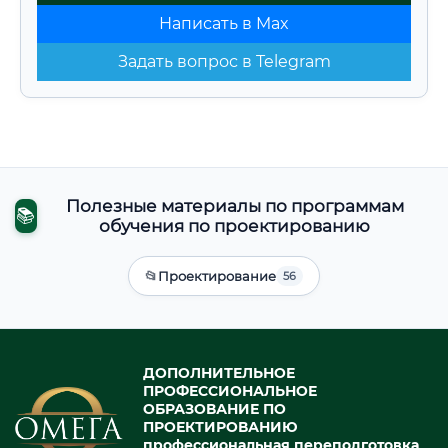
Написать в Max
Задать вопрос в Telegram
Полезные материалы по программам
📚
обучения по проектированию
📂
Проектирование
56
ДОПОЛНИТЕЛЬНОЕ
ПРОФЕССИОНАЛЬНОЕ
ОБРАЗОВАНИЕ ПО
ПРОЕКТИРОВАНИЮ
профессиональная переподготовка