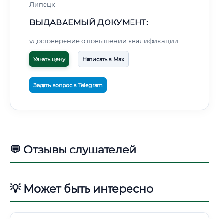
Липецк
ВЫДАВАЕМЫЙ ДОКУМЕНТ:
удостоверение о повышении квалификации
Узнать цену
Написать в Max
Задать вопрос в Telegram
💬 Отзывы слушателей
💡 Может быть интересно