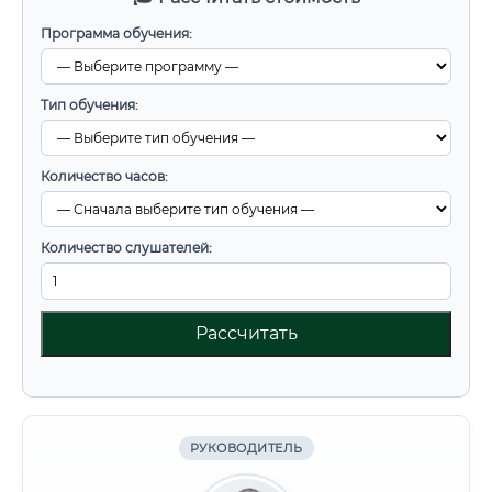
Программа обучения:
Тип обучения:
Количество часов:
Количество слушателей:
Рассчитать
РУКОВОДИТЕЛЬ