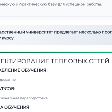
ическую и практическую базу для успешной работы.
дарственный университет предлагает несколько про
 курсу:
ЕКТИРОВАНИЕ ТЕПЛОВЫХ СЕТЕЙ
АВЛЕНИЕ ОБУЧЕНИЯ:
ирование
УРСОВ:
сиональная переподготовка
А ОБУЧЕНИЯ: