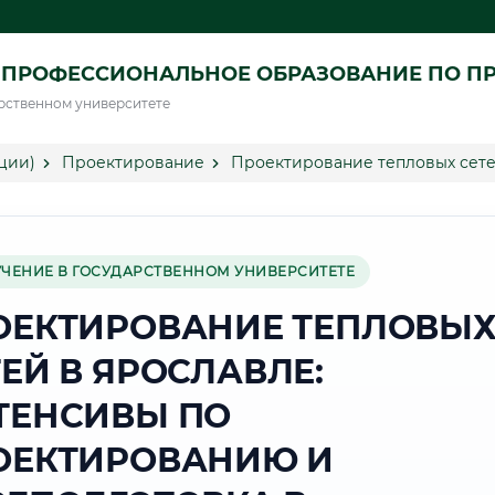
 ПРОФЕССИОНАЛЬНОЕ ОБРАЗОВАНИЕ ПО П
рственном университете
ции)
Проектирование
Проектирование тепловых сете
УЧЕНИЕ В ГОСУДАРСТВЕННОМ УНИВЕРСИТЕТЕ
ОЕКТИРОВАНИЕ ТЕПЛОВЫ
ЕЙ В ЯРОСЛАВЛЕ:
ТЕНСИВЫ ПО
ОЕКТИРОВАНИЮ И