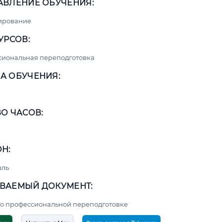
АВЛЕНИЕ ОБУЧЕНИЯ:
ирование
УРСОВ:
сиональная переподготовка
А ОБУЧЕНИЯ:
О ЧАСОВ:
Н:
вль
ВАЕМЫЙ ДОКУМЕНТ:
о профессиональной переподготовке