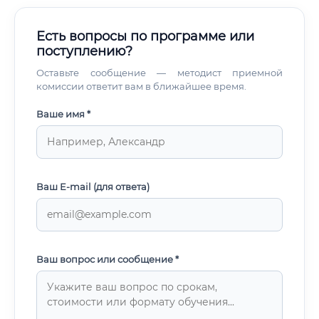
Есть вопросы по программе или
поступлению?
Оставьте сообщение — методист приемной
комиссии ответит вам в ближайшее время.
Ваше имя *
Ваш E-mail (для ответа)
Ваш вопрос или сообщение *