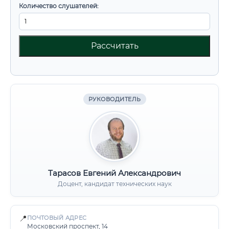
Количество слушателей:
Рассчитать
РУКОВОДИТЕЛЬ
Тарасов Евгений Александрович
Доцент, кандидат технических наук
📍
ПОЧТОВЫЙ АДРЕС
Московский проспект, 14