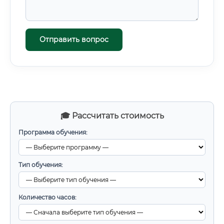
Отправить вопрос
🎓 Рассчитать стоимость
Программа обучения:
Тип обучения:
Количество часов: