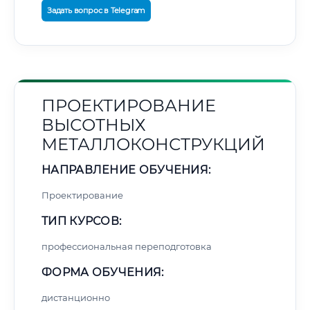
Задать вопрос в Telegram
ПРОЕКТИРОВАНИЕ
ВЫСОТНЫХ
МЕТАЛЛОКОНСТРУКЦИЙ
НАПРАВЛЕНИЕ ОБУЧЕНИЯ:
Проектирование
ТИП КУРСОВ:
профессиональная переподготовка
ФОРМА ОБУЧЕНИЯ:
дистанционно