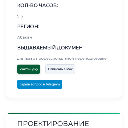
КОЛ-ВО ЧАСОВ:
516
РЕГИОН:
Абакан
ВЫДАВАЕМЫЙ ДОКУМЕНТ:
диплом о профессиональной переподготовке
Узнать цену
Написать в Max
Задать вопрос в Telegram
ПРОЕКТИРОВАНИЕ