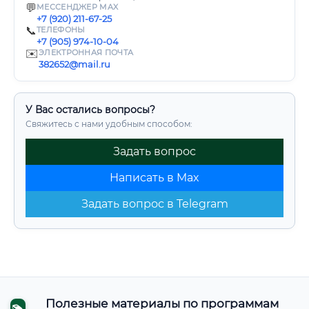
💬
МЕССЕНДЖЕР MAX
+7 (920) 211-67-25
📞
ТЕЛЕФОНЫ
+7 (905) 974-10-04
✉️
ЭЛЕКТРОННАЯ ПОЧТА
382652@mail.ru
У Вас остались вопросы?
Свяжитесь с нами удобным способом:
Задать вопрос
Написать в Max
Задать вопрос в Telegram
Полезные материалы по программам