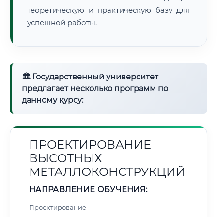
теоретическую и практическую базу для
успешной работы.
🏛 Государственный университет
предлагает несколько программ по
данному курсу:
ПРОЕКТИРОВАНИЕ
ВЫСОТНЫХ
МЕТАЛЛОКОНСТРУКЦИЙ
НАПРАВЛЕНИЕ ОБУЧЕНИЯ:
Проектирование