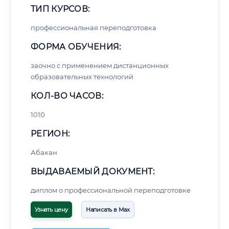
ТИП КУРСОВ:
профессиональная переподготовка
ФОРМА ОБУЧЕНИЯ:
заочно с применением дистанционных
образовательных технологий
КОЛ-ВО ЧАСОВ:
1010
РЕГИОН:
Абакан
ВЫДАВАЕМЫЙ ДОКУМЕНТ:
диплом о профессиональной переподготовке
Узнать цену
Написать в Max