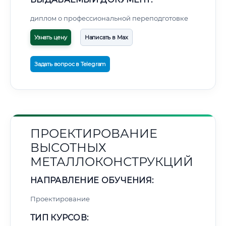
диплом о профессиональной переподготовке
Узнать цену
Написать в Max
Задать вопрос в Telegram
ПРОЕКТИРОВАНИЕ
ВЫСОТНЫХ
МЕТАЛЛОКОНСТРУКЦИЙ
НАПРАВЛЕНИЕ ОБУЧЕНИЯ:
Проектирование
ТИП КУРСОВ: