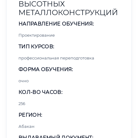
ВЫСОТНЫХ
МЕТАЛЛОКОНСТРУКЦИЙ
НАПРАВЛЕНИЕ ОБУЧЕНИЯ:
Проектирование
ТИП КУРСОВ:
профессиональная переподготовка
ФОРМА ОБУЧЕНИЯ:
очно
КОЛ-ВО ЧАСОВ:
256
РЕГИОН:
Абакан
ВЫДАВАЕМЫЙ ДОКУМЕНТ: