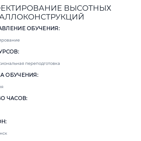
ЕКТИРОВАНИЕ ВЫСОТНЫХ
АЛЛОКОНСТРУКЦИЙ
АВЛЕНИЕ ОБУЧЕНИЯ:
ирование
УРСОВ:
сиональная переподготовка
А ОБУЧЕНИЯ:
яя
О ЧАСОВ:
Н:
нск