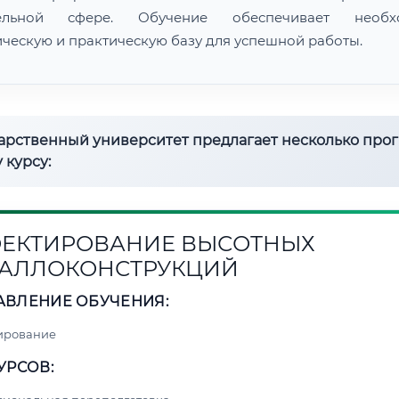
тельной сфере. Обучение обеспечивает необх
ическую и практическую базу для успешной работы.
дарственный университет предлагает несколько про
 курсу:
ЕКТИРОВАНИЕ ВЫСОТНЫХ
АЛЛОКОНСТРУКЦИЙ
АВЛЕНИЕ ОБУЧЕНИЯ:
ирование
УРСОВ: