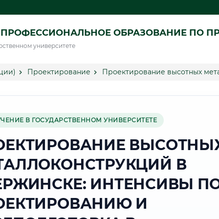
 ПРОФЕССИОНАЛЬНОЕ ОБРАЗОВАНИЕ ПО П
рственном университете
ции)
Проектирование
Проектирование высотных мет
УЧЕНИЕ В ГОСУДАРСТВЕННОМ УНИВЕРСИТЕТЕ
ОЕКТИРОВАНИЕ ВЫСОТНЫ
ТАЛЛОКОНСТРУКЦИЙ В
ЕРЖИНСКЕ: ИНТЕНСИВЫ П
ОЕКТИРОВАНИЮ И