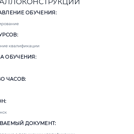
АЛЛОКОНСТРУКЦИЙ
АВЛЕНИЕ ОБУЧЕНИЯ:
ирование
УРСОВ:
ние квалификации
А ОБУЧЕНИЯ:
О ЧАСОВ:
Н:
нск
ВАЕМЫЙ ДОКУМЕНТ: