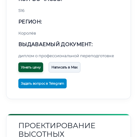
516
РЕГИОН:
Королёв
ВЫДАВАЕМЫЙ ДОКУМЕНТ:
диплом о профессиональной переподготовке
Узнать цену
Написать в Max
Задать вопрос в Telegram
ПРОЕКТИРОВАНИЕ
ВЫСОТНЫХ