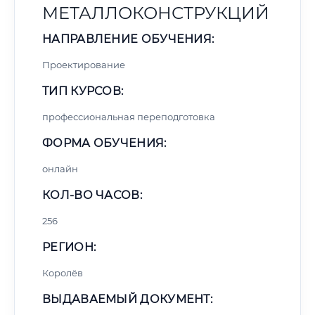
МЕТАЛЛОКОНСТРУКЦИЙ
НАПРАВЛЕНИЕ ОБУЧЕНИЯ:
Проектирование
ТИП КУРСОВ:
профессиональная переподготовка
ФОРМА ОБУЧЕНИЯ:
онлайн
КОЛ-ВО ЧАСОВ:
256
РЕГИОН:
Королёв
ВЫДАВАЕМЫЙ ДОКУМЕНТ: