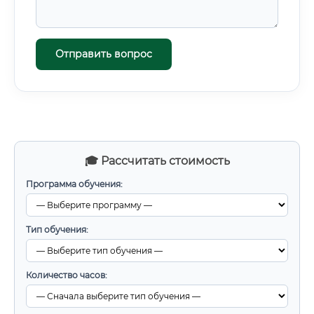
Отправить вопрос
🎓 Рассчитать стоимость
Программа обучения:
Тип обучения:
Количество часов: