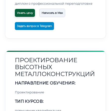
диплом о профессиональной переподготовке
Узнать цену
Написать в Max
Задать вопрос в Telegram
ПРОЕКТИРОВАНИЕ
ВЫСОТНЫХ
МЕТАЛЛОКОНСТРУКЦИЙ
НАПРАВЛЕНИЕ ОБУЧЕНИЯ:
Проектирование
ТИП КУРСОВ:
повышение квалификации