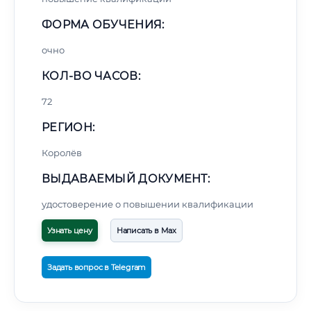
ФОРМА ОБУЧЕНИЯ:
очно
КОЛ-ВО ЧАСОВ:
72
РЕГИОН:
Королёв
ВЫДАВАЕМЫЙ ДОКУМЕНТ:
удостоверение о повышении квалификации
Узнать цену
Написать в Max
Задать вопрос в Telegram