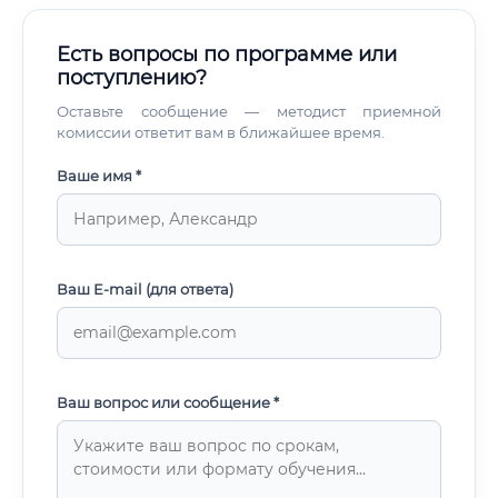
Есть вопросы по программе или
поступлению?
Оставьте сообщение — методист приемной
комиссии ответит вам в ближайшее время.
Ваше имя *
Ваш E-mail (для ответа)
Ваш вопрос или сообщение *