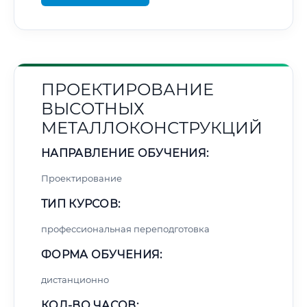
ПРОЕКТИРОВАНИЕ
ВЫСОТНЫХ
МЕТАЛЛОКОНСТРУКЦИЙ
НАПРАВЛЕНИЕ ОБУЧЕНИЯ:
Проектирование
ТИП КУРСОВ:
профессиональная переподготовка
ФОРМА ОБУЧЕНИЯ:
дистанционно
КОЛ-ВО ЧАСОВ: