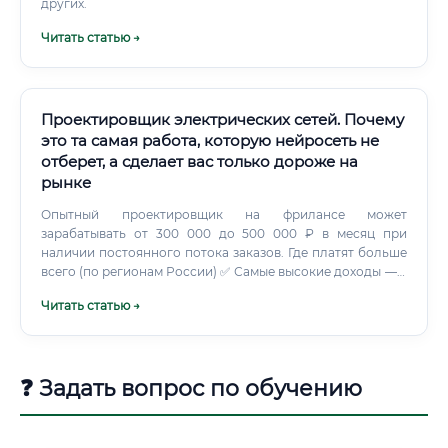
других.
Читать статью →
Проектировщик электрических сетей. Почему
это та самая работа, которую нейросеть не
отберет, а сделает вас только дороже на
рынке
Опытный проектировщик на фрилансе может
зарабатывать от 300 000 до 500 000 ₽ в месяц при
наличии постоянного потока заказов. Где платят больше
всего (по регионам России) ✅ Самые высокие доходы — в
нефтегазовых регионах и в Москве.
Читать статью →
❓ Задать вопрос по обучению