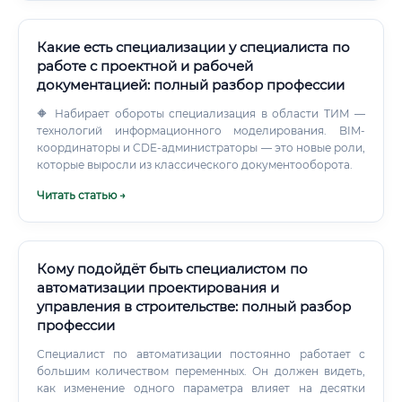
проектной и рабочей документации для систем
газоснабжения.
Какие есть специализации у специалиста по
работе с проектной и рабочей
документацией: полный разбор профессии
🔶 Набирает обороты специализация в области ТИМ —
технологий информационного моделирования. BIM-
координаторы и CDE-администраторы — это новые роли,
которые выросли из классического документооборота.
Читать статью →
Кому подойдёт быть специалистом по
автоматизации проектирования и
управления в строительстве: полный разбор
профессии
Специалист по автоматизации постоянно работает с
большим количеством переменных. Он должен видеть,
как изменение одного параметра влияет на десятки