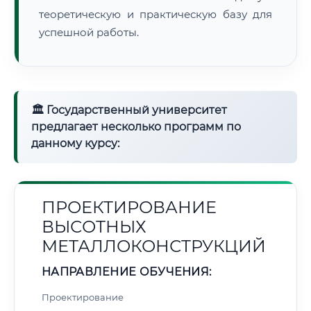
теоретическую и практическую базу для
успешной работы.
🏛 Государственный университет
предлагает несколько программ по
данному курсу:
ПРОЕКТИРОВАНИЕ
ВЫСОТНЫХ
МЕТАЛЛОКОНСТРУКЦИЙ
НАПРАВЛЕНИЕ ОБУЧЕНИЯ:
Проектирование