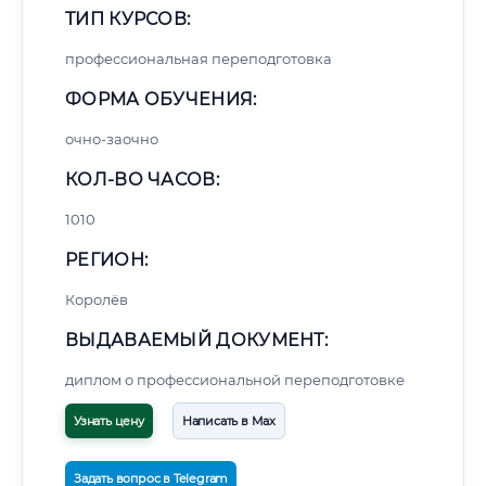
ТИП КУРСОВ:
профессиональная переподготовка
ФОРМА ОБУЧЕНИЯ:
очно-заочно
КОЛ-ВО ЧАСОВ:
1010
РЕГИОН:
Королёв
ВЫДАВАЕМЫЙ ДОКУМЕНТ:
диплом о профессиональной переподготовке
Узнать цену
Написать в Max
Задать вопрос в Telegram