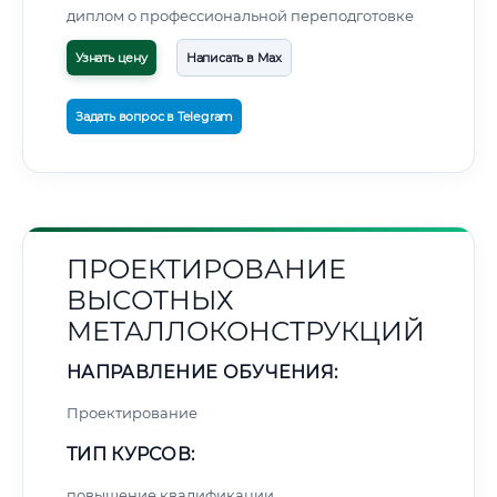
диплом о профессиональной переподготовке
Узнать цену
Написать в Max
Задать вопрос в Telegram
ПРОЕКТИРОВАНИЕ
ВЫСОТНЫХ
МЕТАЛЛОКОНСТРУКЦИЙ
НАПРАВЛЕНИЕ ОБУЧЕНИЯ:
Проектирование
ТИП КУРСОВ:
повышение квалификации