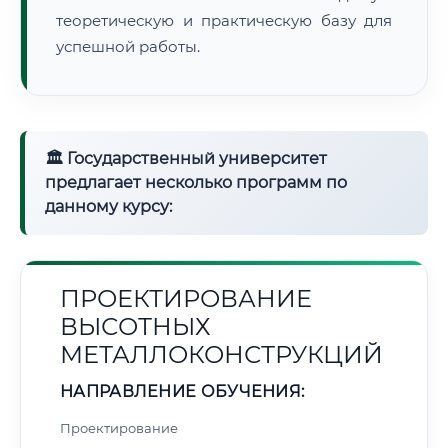
теоретическую и практическую базу для
успешной работы.
🏛 Государственный университет
предлагает несколько программ по
данному курсу:
ПРОЕКТИРОВАНИЕ
ВЫСОТНЫХ
МЕТАЛЛОКОНСТРУКЦИЙ
НАПРАВЛЕНИЕ ОБУЧЕНИЯ:
Проектирование