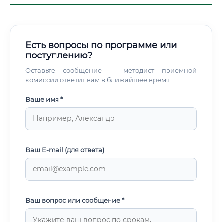
Есть вопросы по программе или
поступлению?
Оставьте сообщение — методист приемной
комиссии ответит вам в ближайшее время.
Ваше имя *
Ваш E-mail (для ответа)
Ваш вопрос или сообщение *