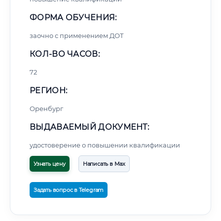
ФОРМА ОБУЧЕНИЯ:
заочно с применением ДОТ
КОЛ-ВО ЧАСОВ:
72
РЕГИОН:
Оренбург
ВЫДАВАЕМЫЙ ДОКУМЕНТ:
удостоверение о повышении квалификации
Узнать цену
Написать в Max
Задать вопрос в Telegram