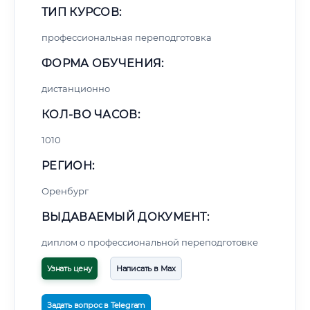
ТИП КУРСОВ:
профессиональная переподготовка
ФОРМА ОБУЧЕНИЯ:
дистанционно
КОЛ-ВО ЧАСОВ:
1010
РЕГИОН:
Оренбург
ВЫДАВАЕМЫЙ ДОКУМЕНТ:
диплом о профессиональной переподготовке
Узнать цену
Написать в Max
Задать вопрос в Telegram