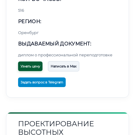
516
РЕГИОН:
Оренбург
ВЫДАВАЕМЫЙ ДОКУМЕНТ:
диплом о профессиональной переподготовке
Узнать цену
Написать в Max
Задать вопрос в Telegram
ПРОЕКТИРОВАНИЕ
ВЫСОТНЫХ