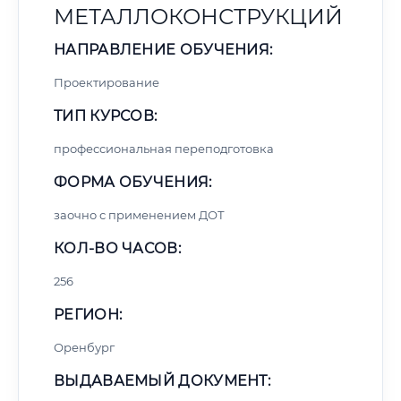
МЕТАЛЛОКОНСТРУКЦИЙ
НАПРАВЛЕНИЕ ОБУЧЕНИЯ:
Проектирование
ТИП КУРСОВ:
профессиональная переподготовка
ФОРМА ОБУЧЕНИЯ:
заочно с применением ДОТ
КОЛ-ВО ЧАСОВ:
256
РЕГИОН:
Оренбург
ВЫДАВАЕМЫЙ ДОКУМЕНТ: