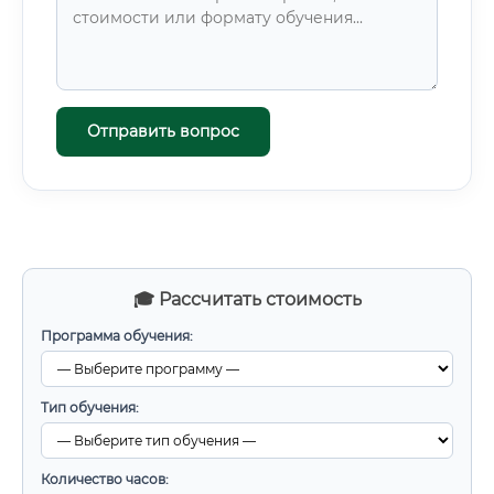
Отправить вопрос
🎓 Рассчитать стоимость
Программа обучения:
Тип обучения:
Количество часов: