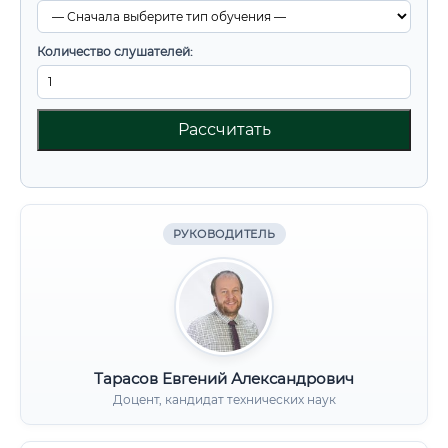
Количество слушателей:
Рассчитать
РУКОВОДИТЕЛЬ
Тарасов Евгений Александрович
Доцент, кандидат технических наук