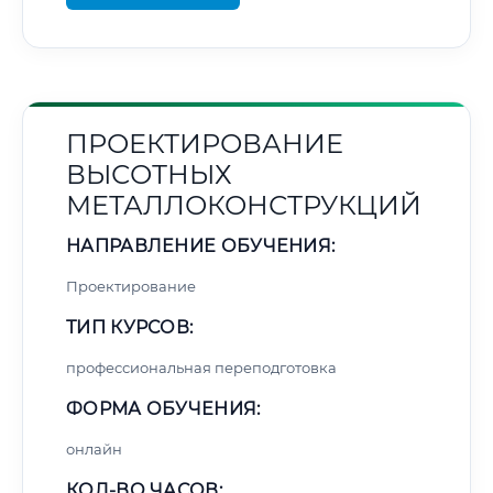
ПРОЕКТИРОВАНИЕ
ВЫСОТНЫХ
МЕТАЛЛОКОНСТРУКЦИЙ
НАПРАВЛЕНИЕ ОБУЧЕНИЯ:
Проектирование
ТИП КУРСОВ:
профессиональная переподготовка
ФОРМА ОБУЧЕНИЯ:
онлайн
КОЛ-ВО ЧАСОВ: