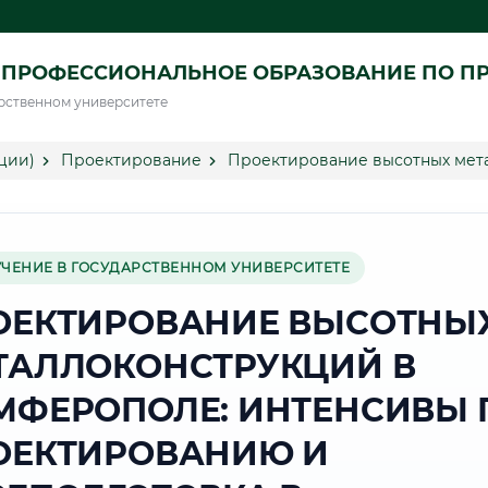
 ПРОФЕССИОНАЛЬНОЕ ОБРАЗОВАНИЕ ПО П
рственном университете
ции)
Проектирование
Проектирование высотных мет
УЧЕНИЕ В ГОСУДАРСТВЕННОМ УНИВЕРСИТЕТЕ
ОЕКТИРОВАНИЕ ВЫСОТНЫ
ТАЛЛОКОНСТРУКЦИЙ В
МФЕРОПОЛЕ: ИНТЕНСИВЫ 
ОЕКТИРОВАНИЮ И