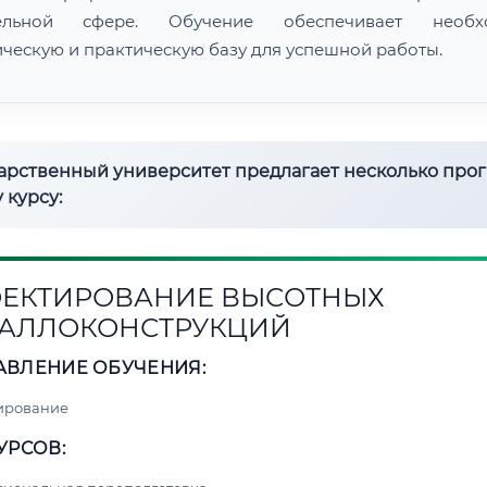
тельной сфере. Обучение обеспечивает необх
ическую и практическую базу для успешной работы.
дарственный университет предлагает несколько про
 курсу:
ЕКТИРОВАНИЕ ВЫСОТНЫХ
АЛЛОКОНСТРУКЦИЙ
АВЛЕНИЕ ОБУЧЕНИЯ:
ирование
УРСОВ: