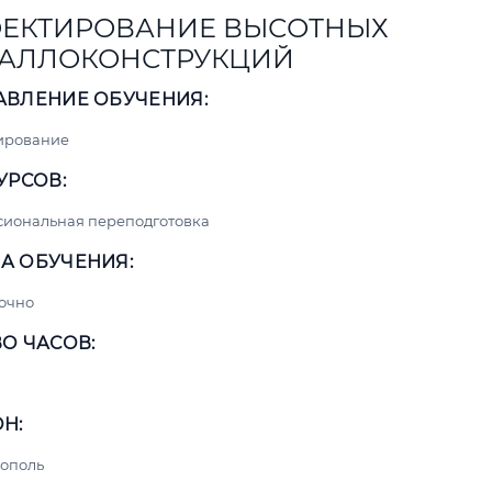
ЕКТИРОВАНИЕ ВЫСОТНЫХ
АЛЛОКОНСТРУКЦИЙ
АВЛЕНИЕ ОБУЧЕНИЯ:
ирование
УРСОВ:
сиональная переподготовка
А ОБУЧЕНИЯ:
очно
О ЧАСОВ:
Н:
ополь