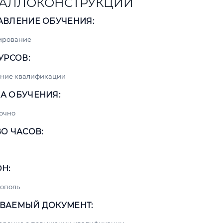
АЛЛОКОНСТРУКЦИЙ
АВЛЕНИЕ ОБУЧЕНИЯ:
ирование
УРСОВ:
ние квалификации
А ОБУЧЕНИЯ:
очно
О ЧАСОВ:
Н:
ополь
ВАЕМЫЙ ДОКУМЕНТ: