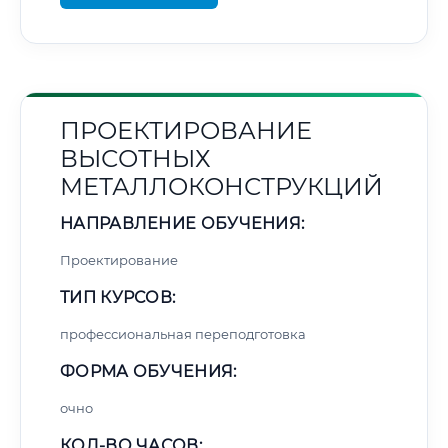
ПРОЕКТИРОВАНИЕ
ВЫСОТНЫХ
МЕТАЛЛОКОНСТРУКЦИЙ
НАПРАВЛЕНИЕ ОБУЧЕНИЯ:
Проектирование
ТИП КУРСОВ:
профессиональная переподготовка
ФОРМА ОБУЧЕНИЯ:
очно
КОЛ-ВО ЧАСОВ: