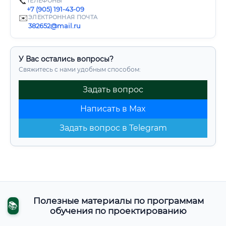
📞
ТЕЛЕФОНЫ
+7 (905) 191-43-09
✉️
ЭЛЕКТРОННАЯ ПОЧТА
382652@mail.ru
У Вас остались вопросы?
Свяжитесь с нами удобным способом:
Задать вопрос
Написать в Max
Задать вопрос в Telegram
Полезные материалы по программам
📚
обучения по проектированию