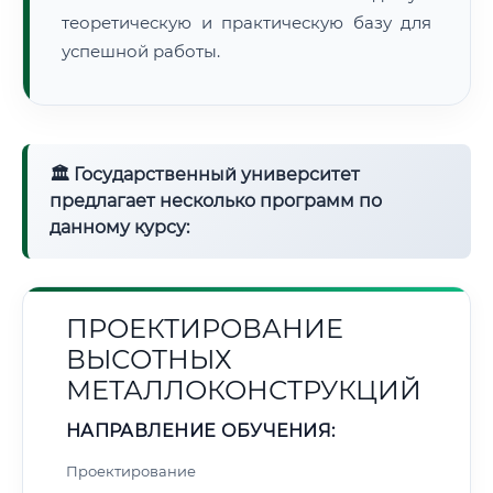
теоретическую и практическую базу для
успешной работы.
🏛 Государственный университет
предлагает несколько программ по
данному курсу:
ПРОЕКТИРОВАНИЕ
ВЫСОТНЫХ
МЕТАЛЛОКОНСТРУКЦИЙ
НАПРАВЛЕНИЕ ОБУЧЕНИЯ:
Проектирование