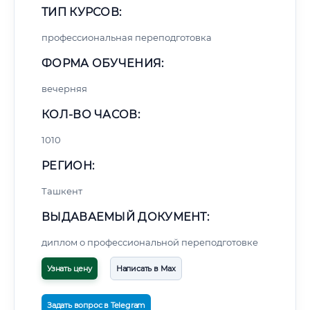
ТИП КУРСОВ:
профессиональная переподготовка
ФОРМА ОБУЧЕНИЯ:
вечерняя
КОЛ-ВО ЧАСОВ:
1010
РЕГИОН:
Ташкент
ВЫДАВАЕМЫЙ ДОКУМЕНТ:
диплом о профессиональной переподготовке
Узнать цену
Написать в Max
Задать вопрос в Telegram