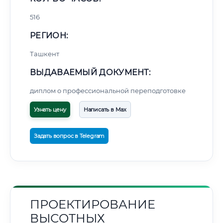
516
РЕГИОН:
Ташкент
ВЫДАВАЕМЫЙ ДОКУМЕНТ:
диплом о профессиональной переподготовке
Узнать цену
Написать в Max
Задать вопрос в Telegram
ПРОЕКТИРОВАНИЕ
ВЫСОТНЫХ