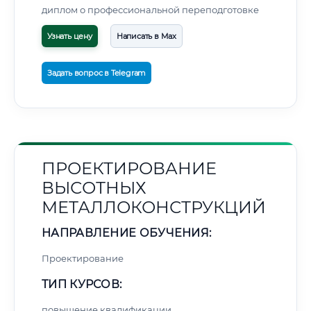
диплом о профессиональной переподготовке
Узнать цену
Написать в Max
Задать вопрос в Telegram
ПРОЕКТИРОВАНИЕ
ВЫСОТНЫХ
МЕТАЛЛОКОНСТРУКЦИЙ
НАПРАВЛЕНИЕ ОБУЧЕНИЯ:
Проектирование
ТИП КУРСОВ:
повышение квалификации