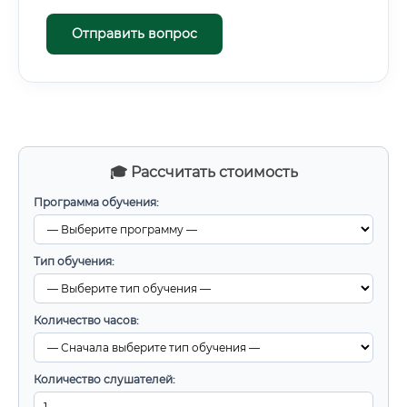
Отправить вопрос
🎓 Рассчитать стоимость
Программа обучения:
Тип обучения:
Количество часов:
Количество слушателей: