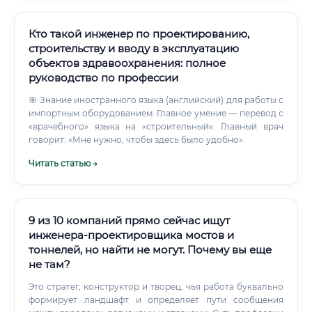
Кто такой инженер по проектированию,
строительству и вводу в эксплуатацию
объектов здравоохранения: полное
руководство по профессии
🎯 Знание иностранного языка (английский) для работы с
импортным оборудованием. Главное умение — перевод с
«врачебного» языка на «строительный». Главный врач
говорит: «Мне нужно, чтобы здесь было удобно».
Читать статью →
9 из 10 компаний прямо сейчас ищут
инженера-проектировщика мостов и
тоннелей, но найти не могут. Почему вы еще
не там?
Это стратег, конструктор и творец, чья работа буквально
формирует ландшафт и определяет пути сообщения