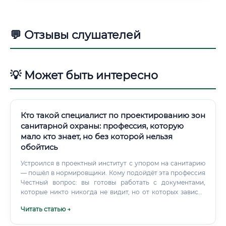
💬 Отзывы слушателей
💡 Может быть интересно
Кто такой специалист по проектированию зон
санитарной охраны: профессия, которую
мало кто знает, но без которой нельзя
обойтись
Устроился в проектный институт с упором на санитарию
— пошёл в нормировщики. Кому подойдёт эта профессия
Честный вопрос: вы готовы работать с документами,
которые никто никогда не видит, но от которых зависит
здоровье тысяч людей?
Читать статью →