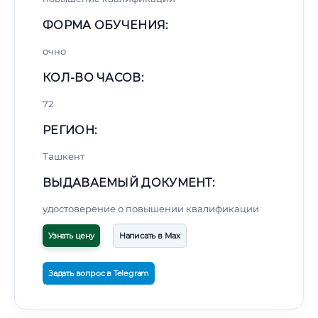
ФОРМА ОБУЧЕНИЯ:
очно
КОЛ-ВО ЧАСОВ:
72
РЕГИОН:
Ташкент
ВЫДАВАЕМЫЙ ДОКУМЕНТ:
удостоверение о повышении квалификации
Узнать цену
Написать в Max
Задать вопрос в Telegram