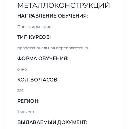
МЕТАЛЛОКОНСТРУКЦИЙ
НАПРАВЛЕНИЕ ОБУЧЕНИЯ:
Проектирование
ТИП КУРСОВ:
профессиональная переподготовка
ФОРМА ОБУЧЕНИЯ:
очно
КОЛ-ВО ЧАСОВ:
256
РЕГИОН:
Ташкент
ВЫДАВАЕМЫЙ ДОКУМЕНТ: