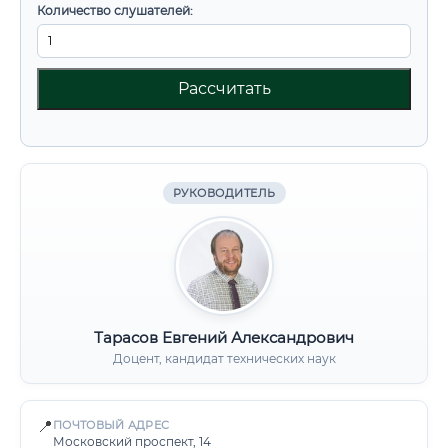
Количество слушателей:
Рассчитать
РУКОВОДИТЕЛЬ
Тарасов Евгений Александрович
Доцент, кандидат технических наук
📍
ПОЧТОВЫЙ АДРЕС
Московский проспект, 14