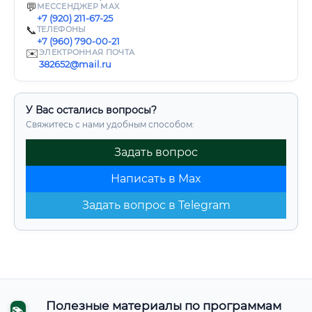
💬
МЕССЕНДЖЕР MAX
+7 (920) 211-67-25
📞
ТЕЛЕФОНЫ
+7 (960) 790-00-21
✉️
ЭЛЕКТРОННАЯ ПОЧТА
382652@mail.ru
У Вас остались вопросы?
Свяжитесь с нами удобным способом:
Задать вопрос
Написать в Max
Задать вопрос в Telegram
Полезные материалы по программам