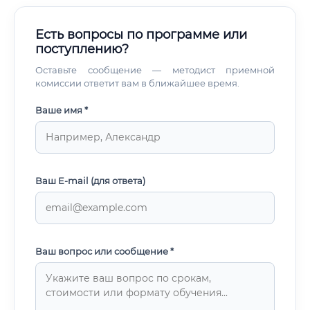
Есть вопросы по программе или
поступлению?
Оставьте сообщение — методист приемной
комиссии ответит вам в ближайшее время.
Ваше имя *
Ваш E-mail (для ответа)
Ваш вопрос или сообщение *