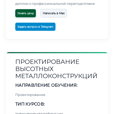
диплом о профессиональной переподготовке
Узнать цену
Написать в Max
Задать вопрос в Telegram
ПРОЕКТИРОВАНИЕ
ВЫСОТНЫХ
МЕТАЛЛОКОНСТРУКЦИЙ
НАПРАВЛЕНИЕ ОБУЧЕНИЯ:
Проектирование
ТИП КУРСОВ:
повышение квалификации