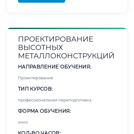
ПРОЕКТИРОВАНИЕ
ВЫСОТНЫХ
МЕТАЛЛОКОНСТРУКЦИЙ
НАПРАВЛЕНИЕ ОБУЧЕНИЯ:
Проектирование
ТИП КУРСОВ:
профессиональная переподготовка
ФОРМА ОБУЧЕНИЯ:
очно
КОЛ-ВО ЧАСОВ: