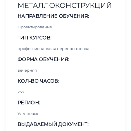
МЕТАЛЛОКОНСТРУКЦИЙ
НАПРАВЛЕНИЕ ОБУЧЕНИЯ:
Проектирование
ТИП КУРСОВ:
профессиональная переподготовка
ФОРМА ОБУЧЕНИЯ:
вечерняя
КОЛ-ВО ЧАСОВ:
256
РЕГИОН:
Ульяновск
ВЫДАВАЕМЫЙ ДОКУМЕНТ: