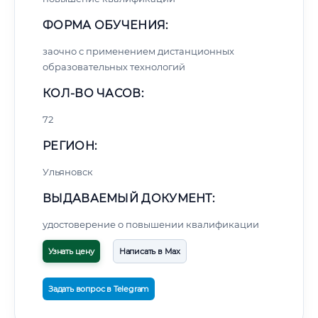
ФОРМА ОБУЧЕНИЯ:
заочно с применением дистанционных
образовательных технологий
КОЛ-ВО ЧАСОВ:
72
РЕГИОН:
Ульяновск
ВЫДАВАЕМЫЙ ДОКУМЕНТ:
удостоверение о повышении квалификации
Узнать цену
Написать в Max
Задать вопрос в Telegram