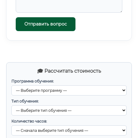
Отправить вопрос
🎓 Рассчитать стоимость
Программа обучения:
Тип обучения:
Количество часов: