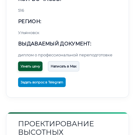
516
РЕГИОН:
Ульяновск
ВЫДАВАЕМЫЙ ДОКУМЕНТ:
диплом о профессиональной переподготовке
Узнать цену
Написать в Max
Задать вопрос в Telegram
ПРОЕКТИРОВАНИЕ
ВЫСОТНЫХ