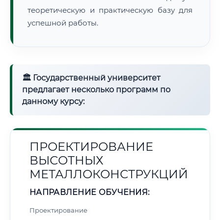
теоретическую и практическую базу для
успешной работы.
🏛 Государственный университет
предлагает несколько программ по
данному курсу:
ПРОЕКТИРОВАНИЕ
ВЫСОТНЫХ
МЕТАЛЛОКОНСТРУКЦИЙ
НАПРАВЛЕНИЕ ОБУЧЕНИЯ:
Проектирование