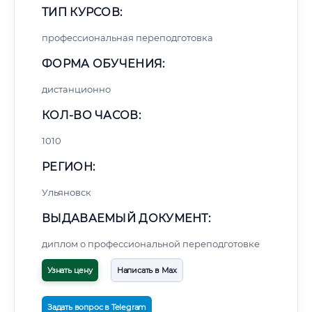
ТИП КУРСОВ:
профессиональная переподготовка
ФОРМА ОБУЧЕНИЯ:
дистанционно
КОЛ-ВО ЧАСОВ:
1010
РЕГИОН:
Ульяновск
ВЫДАВАЕМЫЙ ДОКУМЕНТ:
диплом о профессиональной переподготовке
Узнать цену
Написать в Max
Задать вопрос в Telegram