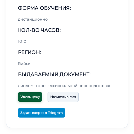
ФОРМА ОБУЧЕНИЯ:
дистанционно
КОЛ-ВО ЧАСОВ:
1010
РЕГИОН:
Бийск
ВЫДАВАЕМЫЙ ДОКУМЕНТ:
диплом о профессиональной переподготовке
Узнать цену
Написать в Max
Задать вопрос в Telegram