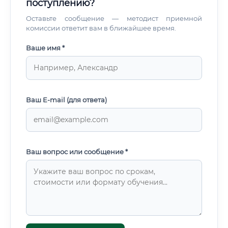
поступлению?
Оставьте сообщение — методист приемной
комиссии ответит вам в ближайшее время.
Ваше имя *
Ваш E-mail (для ответа)
Ваш вопрос или сообщение *