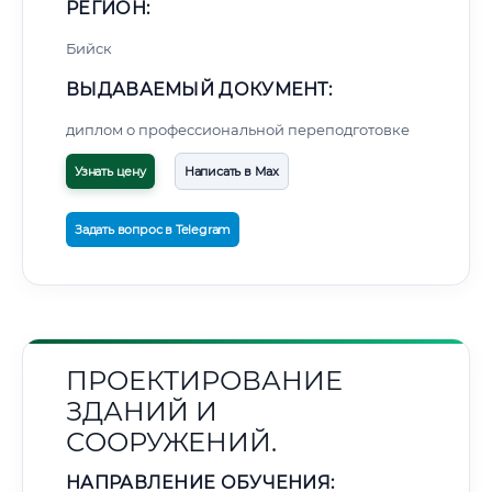
РЕГИОН:
Бийск
ВЫДАВАЕМЫЙ ДОКУМЕНТ:
диплом о профессиональной переподготовке
Узнать цену
Написать в Max
Задать вопрос в Telegram
ПРОЕКТИРОВАНИЕ
ЗДАНИЙ И
СООРУЖЕНИЙ.
НАПРАВЛЕНИЕ ОБУЧЕНИЯ: