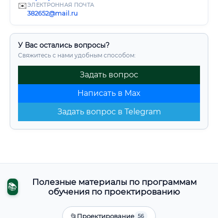
✉️
ЭЛЕКТРОННАЯ ПОЧТА
382652@mail.ru
У Вас остались вопросы?
Свяжитесь с нами удобным способом:
Задать вопрос
Написать в Max
Задать вопрос в Telegram
Полезные материалы по программам
📚
обучения по проектированию
📂
Проектирование
56