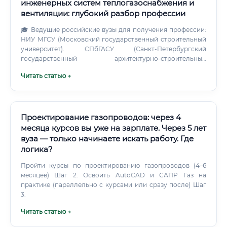
инженерных систем теплогазоснабжения и
вентиляции: глубокий разбор профессии
🎓 Ведущие российские вузы для получения профессии:
НИУ МГСУ (Московский государственный строительный
университет). СПбГАСУ (Санкт-Петербургский
государственный архитектурно-строительный
университет).
Читать статью →
Проектирование газопроводов: через 4
месяца курсов вы уже на зарплате. Через 5 лет
вуза — только начинаете искать работу. Где
логика?
Пройти курсы по проектированию газопроводов (4–6
месяцев) Шаг 2. Освоить AutoCAD и САПР Газ на
практике (параллельно с курсами или сразу после) Шаг
3.
Читать статью →