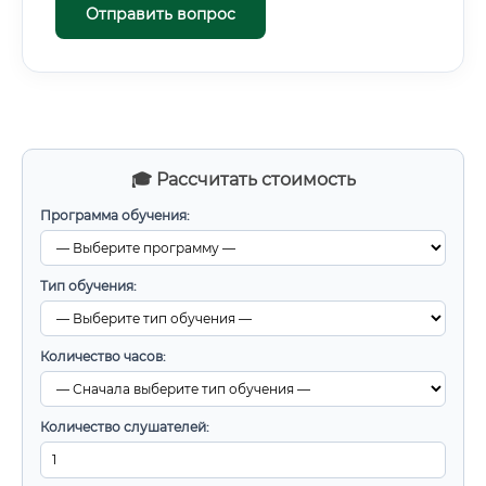
Отправить вопрос
🎓 Рассчитать стоимость
Программа обучения:
Тип обучения:
Количество часов:
Количество слушателей: