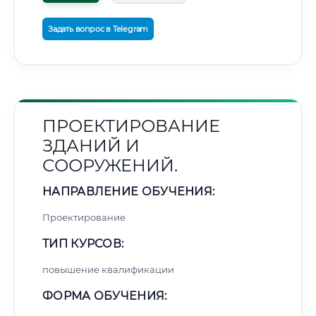
Задать вопрос в Telegram
ПРОЕКТИРОВАНИЕ
ЗДАНИЙ И
СООРУЖЕНИЙ.
НАПРАВЛЕНИЕ ОБУЧЕНИЯ:
Проектирование
ТИП КУРСОВ:
повышение квалификации
ФОРМА ОБУЧЕНИЯ: