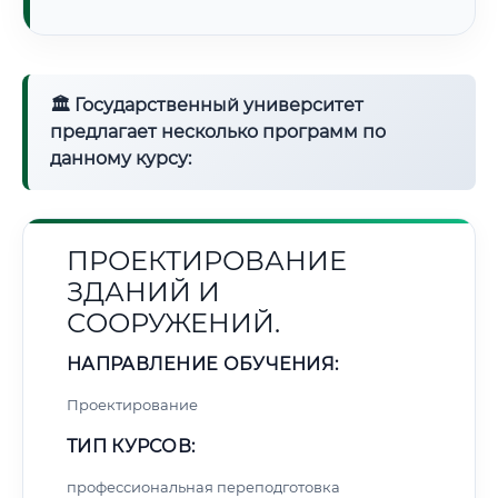
🏛 Государственный университет
предлагает несколько программ по
данному курсу:
ПРОЕКТИРОВАНИЕ
ЗДАНИЙ И
СООРУЖЕНИЙ.
НАПРАВЛЕНИЕ ОБУЧЕНИЯ:
Проектирование
ТИП КУРСОВ:
профессиональная переподготовка