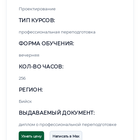
Проектирование
ТИП КУРСОВ:
профессиональная переподготовка
ФОРМА ОБУЧЕНИЯ:
вечерняя
КОЛ-ВО ЧАСОВ:
256
РЕГИОН:
Бийск
ВЫДАВАЕМЫЙ ДОКУМЕНТ:
диплом о профессиональной переподготовке
Узнать цену
Написать в Max