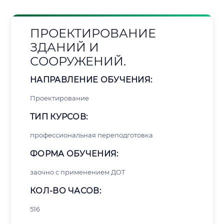
ПРОЕКТИРОВАНИЕ
ЗДАНИЙ И
СООРУЖЕНИЙ.
НАПРАВЛЕНИЕ ОБУЧЕНИЯ:
Проектирование
ТИП КУРСОВ:
профессиональная переподготовка
ФОРМА ОБУЧЕНИЯ:
заочно с применением ДОТ
КОЛ-ВО ЧАСОВ:
516