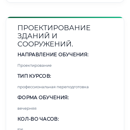
ПРОЕКТИРОВАНИЕ
ЗДАНИЙ И
СООРУЖЕНИЙ.
НАПРАВЛЕНИЕ ОБУЧЕНИЯ:
Проектирование
ТИП КУРСОВ:
профессиональная переподготовка
ФОРМА ОБУЧЕНИЯ:
вечерняя
КОЛ-ВО ЧАСОВ:
516