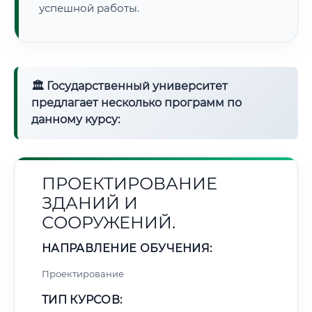
успешной работы.
🏛 Государственный университет
предлагает несколько программ по
данному курсу:
ПРОЕКТИРОВАНИЕ
ЗДАНИЙ И
СООРУЖЕНИЙ.
НАПРАВЛЕНИЕ ОБУЧЕНИЯ:
Проектирование
ТИП КУРСОВ: