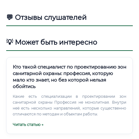
💬 Отзывы слушателей
💡 Может быть интересно
Кто такой специалист по проектированию зон
санитарной охраны: профессия, которую
мало кто знает, но без которой нельзя
обойтись
Какие есть специализации в проектировании зон
санитарной охраны Профессия не монолитная. Внутри
неё есть несколько направлений, которые существенно
отличаются по методам и объектам работы.
Читать статью →