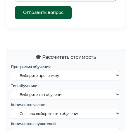
Отправить вопрос
🎓 Рассчитать стоимость
Программа обучения:
Тип обучения:
Количество часов:
Количество слушателей: