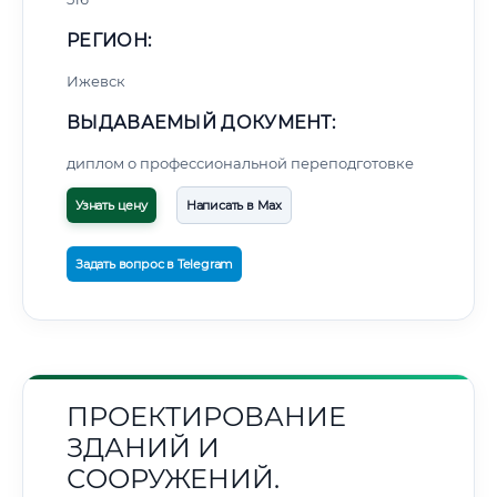
РЕГИОН:
Ижевск
ВЫДАВАЕМЫЙ ДОКУМЕНТ:
диплом о профессиональной переподготовке
Узнать цену
Написать в Max
Задать вопрос в Telegram
ПРОЕКТИРОВАНИЕ
ЗДАНИЙ И
СООРУЖЕНИЙ.