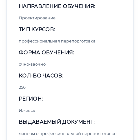
НАПРАВЛЕНИЕ ОБУЧЕНИЯ:
Проектирование
ТИП КУРСОВ:
профессиональная переподготовка
ФОРМА ОБУЧЕНИЯ:
очно-заочно
КОЛ-ВО ЧАСОВ:
256
РЕГИОН:
Ижевск
ВЫДАВАЕМЫЙ ДОКУМЕНТ:
диплом о профессиональной переподготовке