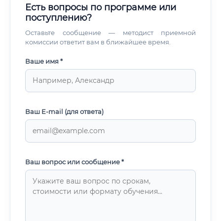
Есть вопросы по программе или
поступлению?
Оставьте сообщение — методист приемной
комиссии ответит вам в ближайшее время.
Ваше имя *
Ваш E-mail (для ответа)
Ваш вопрос или сообщение *