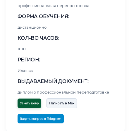
профессиональная переподготовка
ФОРМА ОБУЧЕНИЯ:
дистанционно
КОЛ-ВО ЧАСОВ:
1010
РЕГИОН:
Ижевск
ВЫДАВАЕМЫЙ ДОКУМЕНТ:
диплом о профессиональной переподготовке
Узнать цену
Написать в Max
Задать вопрос в Telegram