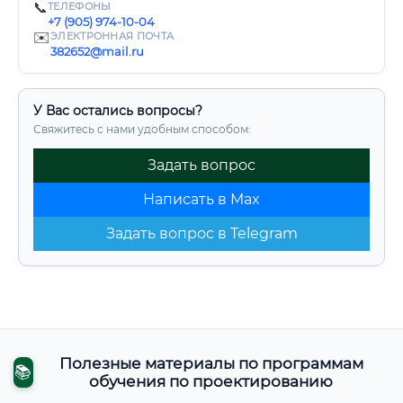
📞
ТЕЛЕФОНЫ
+7 (905) 974-10-04
✉️
ЭЛЕКТРОННАЯ ПОЧТА
382652@mail.ru
У Вас остались вопросы?
Свяжитесь с нами удобным способом:
Задать вопрос
Написать в Max
Задать вопрос в Telegram
Полезные материалы по программам
📚
обучения по проектированию