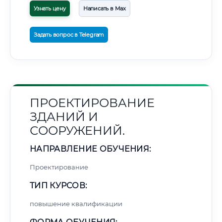
Узнать цену
Написать в Max
Задать вопрос в Telegram
ПРОЕКТИРОВАНИЕ
ЗДАНИЙ И
СООРУЖЕНИЙ.
НАПРАВЛЕНИЕ ОБУЧЕНИЯ:
Проектирование
ТИП КУРСОВ:
повышение квалификации