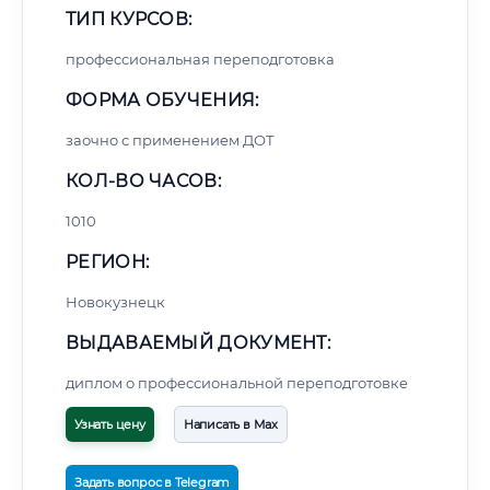
ТИП КУРСОВ:
профессиональная переподготовка
ФОРМА ОБУЧЕНИЯ:
заочно с применением ДОТ
КОЛ-ВО ЧАСОВ:
1010
РЕГИОН:
Новокузнецк
ВЫДАВАЕМЫЙ ДОКУМЕНТ:
диплом о профессиональной переподготовке
Узнать цену
Написать в Max
Задать вопрос в Telegram