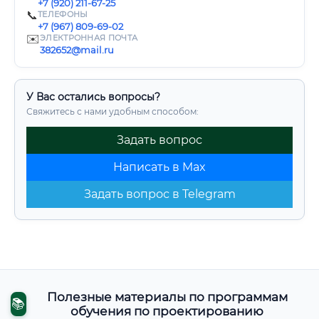
+7 (920) 211-67-25
📞
ТЕЛЕФОНЫ
+7 (967) 809-69-02
✉️
ЭЛЕКТРОННАЯ ПОЧТА
382652@mail.ru
У Вас остались вопросы?
Свяжитесь с нами удобным способом:
Задать вопрос
Написать в Max
Задать вопрос в Telegram
Полезные материалы по программам
📚
обучения по проектированию