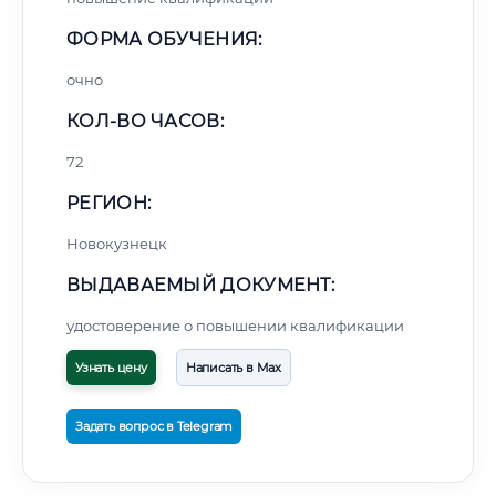
ФОРМА ОБУЧЕНИЯ:
очно
КОЛ-ВО ЧАСОВ:
72
РЕГИОН:
Новокузнецк
ВЫДАВАЕМЫЙ ДОКУМЕНТ:
удостоверение о повышении квалификации
Узнать цену
Написать в Max
Задать вопрос в Telegram