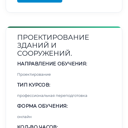
ПРОЕКТИРОВАНИЕ
ЗДАНИЙ И
СООРУЖЕНИЙ.
НАПРАВЛЕНИЕ ОБУЧЕНИЯ:
Проектирование
ТИП КУРСОВ:
профессиональная переподготовка
ФОРМА ОБУЧЕНИЯ:
онлайн
КОЛ-ВО ЧАСОВ: