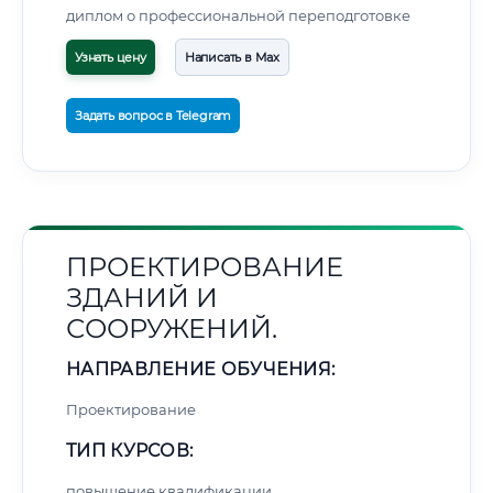
диплом о профессиональной переподготовке
Узнать цену
Написать в Max
Задать вопрос в Telegram
ПРОЕКТИРОВАНИЕ
ЗДАНИЙ И
СООРУЖЕНИЙ.
НАПРАВЛЕНИЕ ОБУЧЕНИЯ:
Проектирование
ТИП КУРСОВ:
повышение квалификации