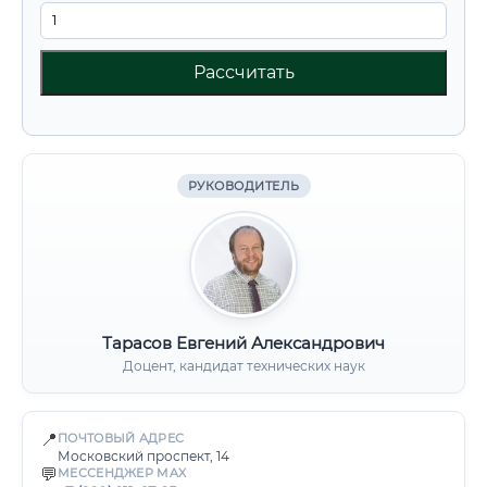
Рассчитать
РУКОВОДИТЕЛЬ
Тарасов Евгений Александрович
Доцент, кандидат технических наук
📍
ПОЧТОВЫЙ АДРЕС
Московский проспект, 14
💬
МЕССЕНДЖЕР MAX