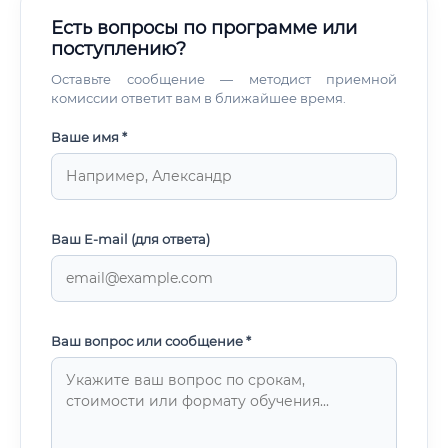
Есть вопросы по программе или
поступлению?
Оставьте сообщение — методист приемной
комиссии ответит вам в ближайшее время.
Ваше имя *
Ваш E-mail (для ответа)
Ваш вопрос или сообщение *