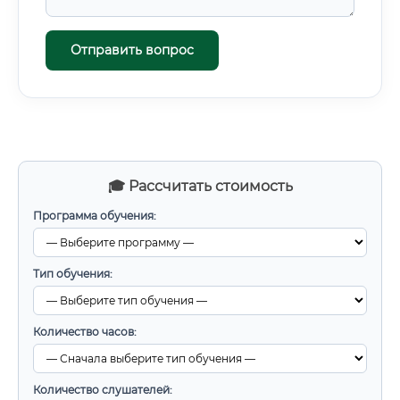
Отправить вопрос
🎓 Рассчитать стоимость
Программа обучения:
Тип обучения:
Количество часов:
Количество слушателей: