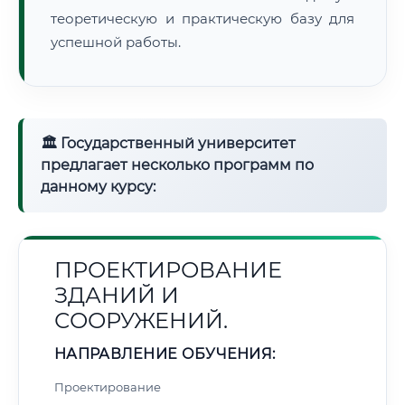
теоретическую и практическую базу для
успешной работы.
🏛 Государственный университет
предлагает несколько программ по
данному курсу:
ПРОЕКТИРОВАНИЕ
ЗДАНИЙ И
СООРУЖЕНИЙ.
НАПРАВЛЕНИЕ ОБУЧЕНИЯ:
Проектирование