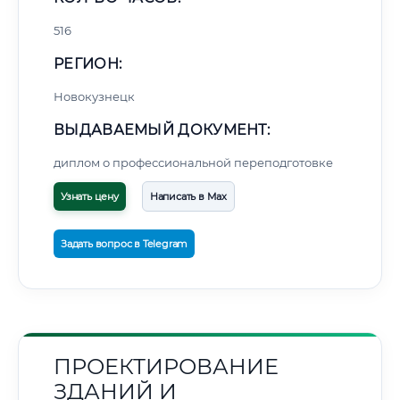
516
РЕГИОН:
Новокузнецк
ВЫДАВАЕМЫЙ ДОКУМЕНТ:
диплом о профессиональной переподготовке
Узнать цену
Написать в Max
Задать вопрос в Telegram
ПРОЕКТИРОВАНИЕ
ЗДАНИЙ И