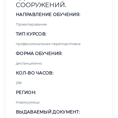
СООРУЖЕНИЙ.
НАПРАВЛЕНИЕ ОБУЧЕНИЯ:
Проектирование
ТИП КУРСОВ:
профессиональная переподготовка
ФОРМА ОБУЧЕНИЯ:
дистанционно
КОЛ-ВО ЧАСОВ:
256
РЕГИОН:
Новокузнецк
ВЫДАВАЕМЫЙ ДОКУМЕНТ: