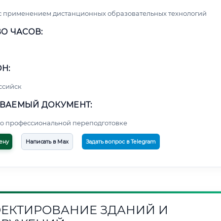
с применением дистанционных образовательных технологий
О ЧАСОВ:
Н:
ссийск
ВАЕМЫЙ ДОКУМЕНТ:
о профессиональной переподготовке
ену
Написать в Max
Задать вопрос в Telegram
ЕКТИРОВАНИЕ ЗДАНИЙ И