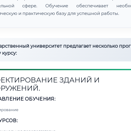
тельной сфере. Обучение обеспечивает необх
ическую и практическую базу для успешной работы.
дарственный университет предлагает несколько про
 курсу:
ЕКТИРОВАНИЕ ЗДАНИЙ И
РУЖЕНИЙ.
АВЛЕНИЕ ОБУЧЕНИЯ:
ирование
УРСОВ: