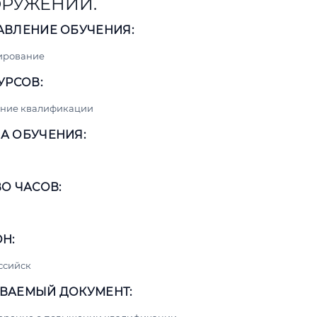
РУЖЕНИЙ.
АВЛЕНИЕ ОБУЧЕНИЯ:
ирование
УРСОВ:
ние квалификации
А ОБУЧЕНИЯ:
О ЧАСОВ:
Н:
ссийск
ВАЕМЫЙ ДОКУМЕНТ: