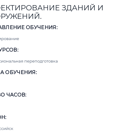
ЕКТИРОВАНИЕ ЗДАНИЙ И
РУЖЕНИЙ.
АВЛЕНИЕ ОБУЧЕНИЯ:
ирование
УРСОВ:
сиональная переподготовка
А ОБУЧЕНИЯ:
О ЧАСОВ:
Н:
ссийск