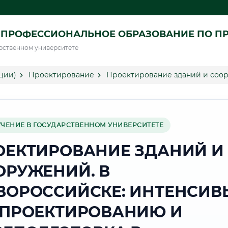
 ПРОФЕССИОНАЛЬНОЕ ОБРАЗОВАНИЕ ПО П
рственном университете
ции)
Проектирование
Проектирование зданий и соо
УЧЕНИЕ В ГОСУДАРСТВЕННОМ УНИВЕРСИТЕТЕ
ОЕКТИРОВАНИЕ ЗДАНИЙ И
ОРУЖЕНИЙ. В
ВОРОССИЙСКЕ: ИНТЕНСИВ
 ПРОЕКТИРОВАНИЮ И