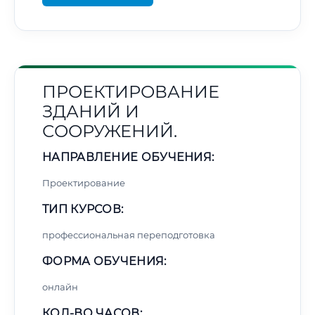
ПРОЕКТИРОВАНИЕ
ЗДАНИЙ И
СООРУЖЕНИЙ.
НАПРАВЛЕНИЕ ОБУЧЕНИЯ:
Проектирование
ТИП КУРСОВ:
профессиональная переподготовка
ФОРМА ОБУЧЕНИЯ:
онлайн
КОЛ-ВО ЧАСОВ: