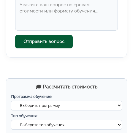
Отправить вопрос
🎓 Рассчитать стоимость
Программа обучения:
Тип обучения: