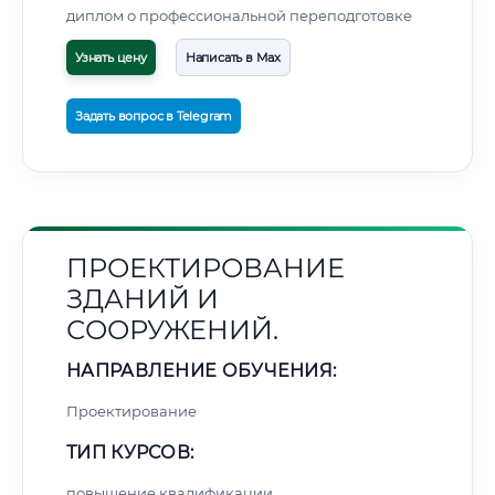
диплом о профессиональной переподготовке
Узнать цену
Написать в Max
Задать вопрос в Telegram
ПРОЕКТИРОВАНИЕ
ЗДАНИЙ И
СООРУЖЕНИЙ.
НАПРАВЛЕНИЕ ОБУЧЕНИЯ:
Проектирование
ТИП КУРСОВ:
повышение квалификации