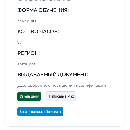
ФОРМА ОБУЧЕНИЯ:
вечерняя
КОЛ-ВО ЧАСОВ:
72
РЕГИОН:
Таганрог
ВЫДАВАЕМЫЙ ДОКУМЕНТ:
удостоверение о повышении квалификации
Узнать цену
Написать в Max
Задать вопрос в Telegram