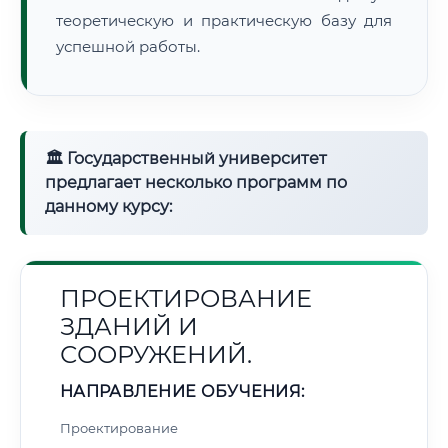
теоретическую и практическую базу для
успешной работы.
🏛 Государственный университет
предлагает несколько программ по
данному курсу:
ПРОЕКТИРОВАНИЕ
ЗДАНИЙ И
СООРУЖЕНИЙ.
НАПРАВЛЕНИЕ ОБУЧЕНИЯ:
Проектирование