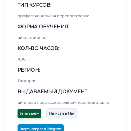
ТИП КУРСОВ:
профессиональная переподготовка
ФОРМА ОБУЧЕНИЯ:
дистанционно
КОЛ-ВО ЧАСОВ:
1010
РЕГИОН:
Таганрог
ВЫДАВАЕМЫЙ ДОКУМЕНТ:
диплом о профессиональной переподготовке
Узнать цену
Написать в Max
Задать вопрос в Telegram