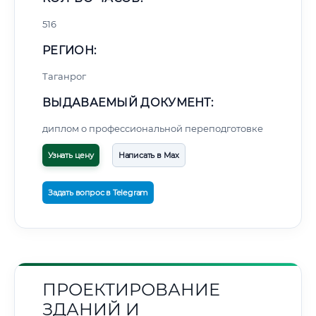
516
РЕГИОН:
Таганрог
ВЫДАВАЕМЫЙ ДОКУМЕНТ:
диплом о профессиональной переподготовке
Узнать цену
Написать в Max
Задать вопрос в Telegram
ПРОЕКТИРОВАНИЕ
ЗДАНИЙ И