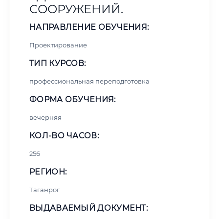
СООРУЖЕНИЙ.
НАПРАВЛЕНИЕ ОБУЧЕНИЯ:
Проектирование
ТИП КУРСОВ:
профессиональная переподготовка
ФОРМА ОБУЧЕНИЯ:
вечерняя
КОЛ-ВО ЧАСОВ:
256
РЕГИОН:
Таганрог
ВЫДАВАЕМЫЙ ДОКУМЕНТ: