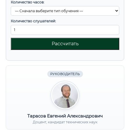
Количество часов:
Количество слушателей:
Рассчитать
РУКОВОДИТЕЛЬ
Тарасов Евгений Александрович
Доцент, кандидат технических наук