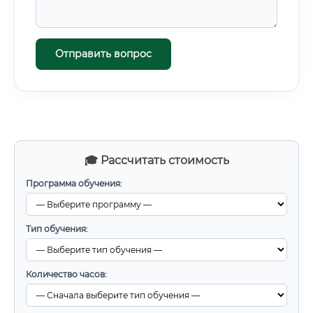
Отправить вопрос
🎓 Рассчитать стоимость
Программа обучения:
Тип обучения:
Количество часов: