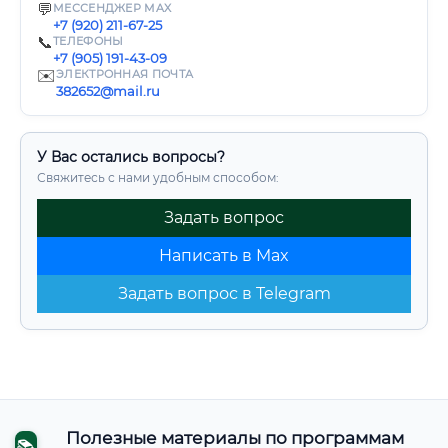
💬
МЕССЕНДЖЕР MAX
+7 (920) 211-67-25
📞
ТЕЛЕФОНЫ
+7 (905) 191-43-09
✉️
ЭЛЕКТРОННАЯ ПОЧТА
382652@mail.ru
У Вас остались вопросы?
Свяжитесь с нами удобным способом:
Задать вопрос
Написать в Max
Задать вопрос в Telegram
Полезные материалы по программам
📚