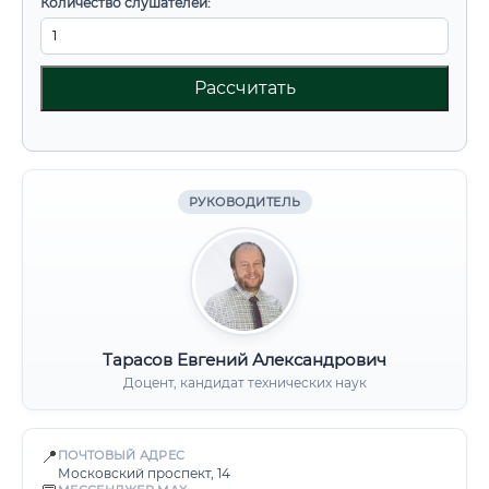
Количество слушателей:
Рассчитать
РУКОВОДИТЕЛЬ
Тарасов Евгений Александрович
Доцент, кандидат технических наук
📍
ПОЧТОВЫЙ АДРЕС
Московский проспект, 14