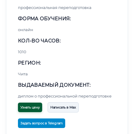
профессиональная переподготовка
ФОРМА ОБУЧЕНИЯ:
онлайн
КОЛ-ВО ЧАСОВ:
1010
РЕГИОН:
Чита
ВЫДАВАЕМЫЙ ДОКУМЕНТ:
диплом о профессиональной переподготовке
Узнать цену
Написать в Max
Задать вопрос в Telegram