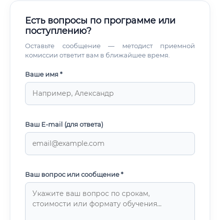
Есть вопросы по программе или
поступлению?
Оставьте сообщение — методист приемной
комиссии ответит вам в ближайшее время.
Ваше имя *
Ваш E-mail (для ответа)
Ваш вопрос или сообщение *