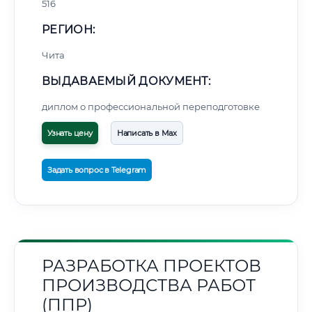
516
РЕГИОН:
Чита
ВЫДАВАЕМЫЙ ДОКУМЕНТ:
диплом о профессиональной переподготовке
Узнать цену
Написать в Max
Задать вопрос в Telegram
РАЗРАБОТКА ПРОЕКТОВ
ПРОИЗВОДСТВА РАБОТ
(ППР)