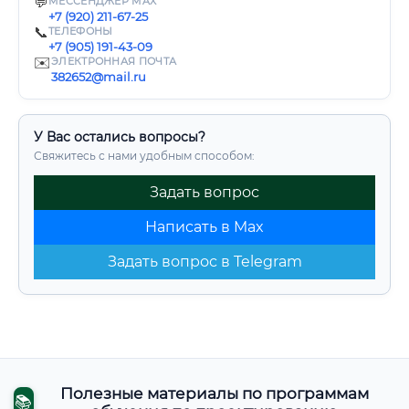
💬
МЕССЕНДЖЕР MAX
+7 (920) 211-67-25
📞
ТЕЛЕФОНЫ
+7 (905) 191-43-09
✉️
ЭЛЕКТРОННАЯ ПОЧТА
382652@mail.ru
У Вас остались вопросы?
Свяжитесь с нами удобным способом:
Задать вопрос
Написать в Max
Задать вопрос в Telegram
Полезные материалы по программам
📚