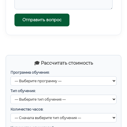
Отправить вопрос
🎓 Рассчитать стоимость
Программа обучения:
Тип обучения:
Количество часов: