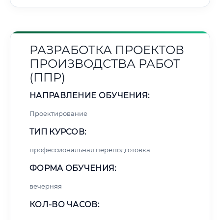
РАЗРАБОТКА ПРОЕКТОВ
ПРОИЗВОДСТВА РАБОТ
(ППР)
НАПРАВЛЕНИЕ ОБУЧЕНИЯ:
Проектирование
ТИП КУРСОВ:
профессиональная переподготовка
ФОРМА ОБУЧЕНИЯ:
вечерняя
КОЛ-ВО ЧАСОВ: