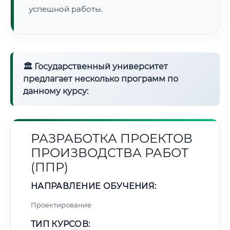
успешной работы.
🏛 Государственный университет
предлагает несколько программ по
данному курсу:
РАЗРАБОТКА ПРОЕКТОВ
ПРОИЗВОДСТВА РАБОТ
(ППР)
НАПРАВЛЕНИЕ ОБУЧЕНИЯ:
Проектирование
ТИП КУРСОВ: