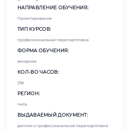
НАПРАВЛЕНИЕ ОБУЧЕНИЯ:
Проектирование
ТИП КУРСОВ:
профессиональная переподготовка
ФОРМА ОБУЧЕНИЯ:
вечерняя
КОЛ-ВО ЧАСОВ:
256
РЕГИОН:
Чита
ВЫДАВАЕМЫЙ ДОКУМЕНТ:
диплом о профессиональной переподготовке