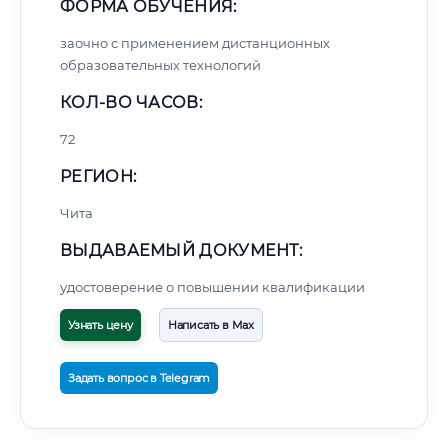
ФОРМА ОБУЧЕНИЯ:
заочно с применением дистанционных
образовательных технологий
КОЛ-ВО ЧАСОВ:
72
РЕГИОН:
Чита
ВЫДАВАЕМЫЙ ДОКУМЕНТ:
удостоверение о повышении квалификации
Узнать цену
Написать в Max
Задать вопрос в Telegram