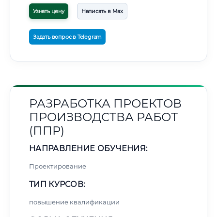
Узнать цену
Написать в Max
Задать вопрос в Telegram
РАЗРАБОТКА ПРОЕКТОВ
ПРОИЗВОДСТВА РАБОТ
(ППР)
НАПРАВЛЕНИЕ ОБУЧЕНИЯ:
Проектирование
ТИП КУРСОВ:
повышение квалификации